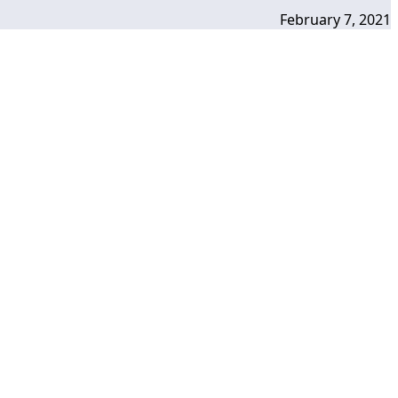
February 7, 2021