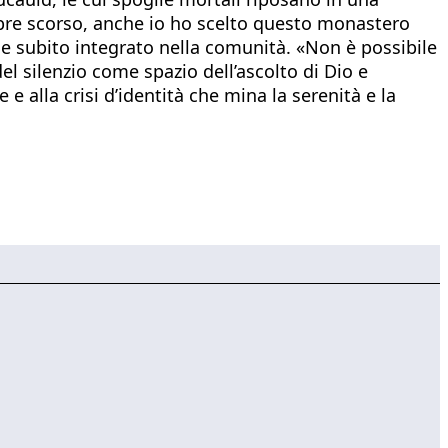
tobre scorso, anche io ho scelto questo monastero
 e subito integrato nella comunità. «Non è possibile
l silenzio come spazio dell’ascolto di Dio e
e alla crisi d’identità che mina la serenità e la