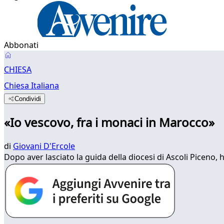
Abbonati
CHIESA
Chiesa Italiana
Condividi
«Io vescovo, fra i monaci in Marocco»
di
Giovani D'Ercole
Dopo aver lasciato la guida della diocesi di Ascoli Piceno,