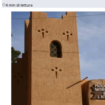
4 min di lettura