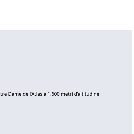
tre Dame de l’Atlas a 1.600 metri d’altitudine