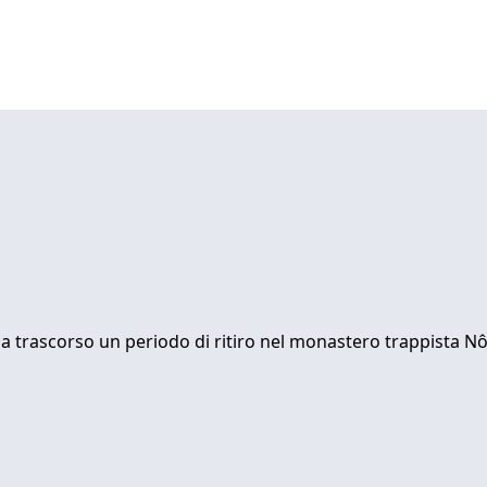
 ha trascorso un periodo di ritiro nel monastero trappista Nô