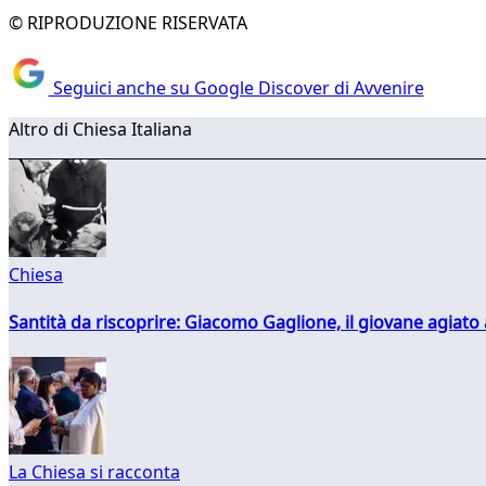
© RIPRODUZIONE RISERVATA
Seguici anche su Google Discover di Avvenire
Altro di Chiesa Italiana
Chiesa
Santità da riscoprire: Giacomo Gaglione, il giovane agiato
La Chiesa si racconta