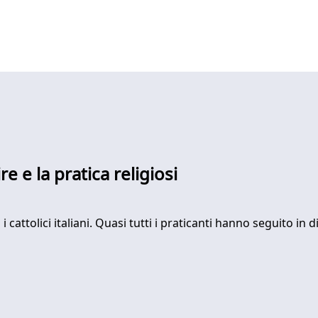
 e la pratica religiosi
i cattolici italiani. Quasi tutti i praticanti hanno seguito in 