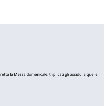
diretta la Messa domenicale, triplicati gli assidui a quelle