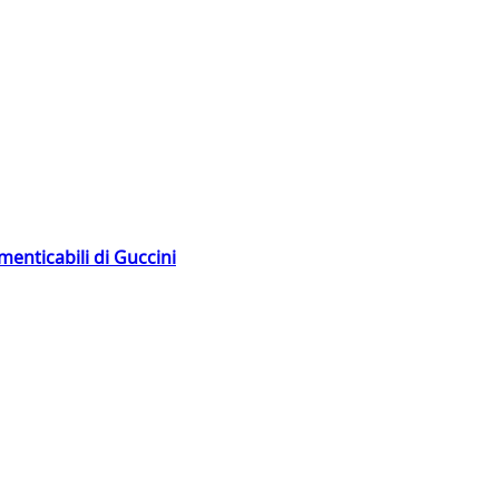
menticabili di Guccini