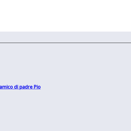
 amico di padre Pio