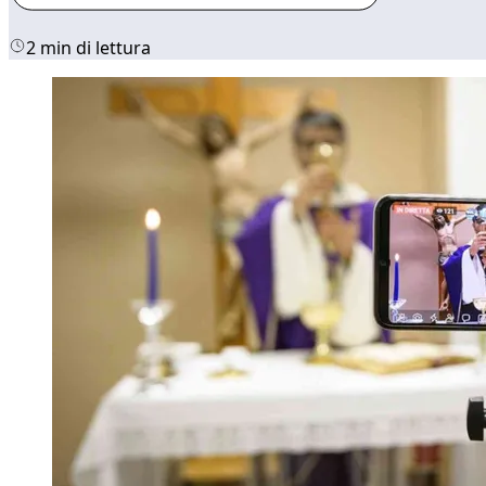
2 min di lettura