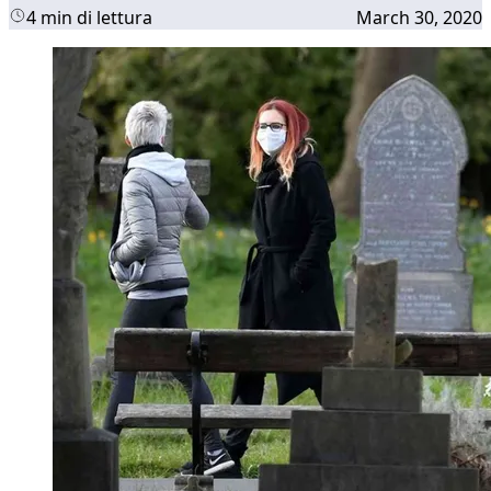
4 min di lettura
March 30, 2020