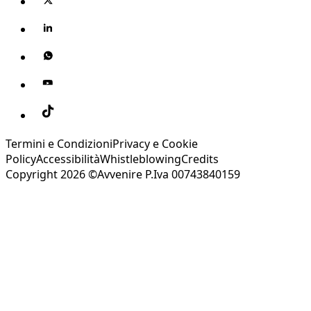
Termini e Condizioni
Privacy e Cookie
Policy
Accessibilità
Whistleblowing
Credits
Copyright 2026 ©Avvenire P.Iva 00743840159