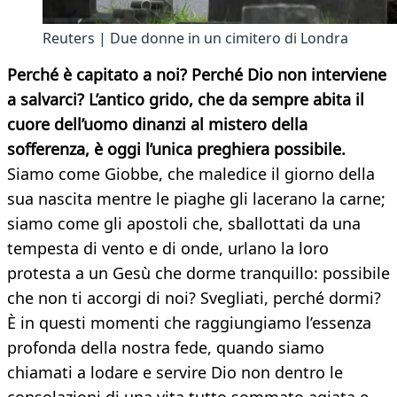
Reuters | Due donne in un cimitero di Londra
Perché è capitato a noi? Perché Dio non interviene
a salvarci? L’antico grido, che da sempre abita il
cuore dell’uomo dinanzi al mistero della
sofferenza, è oggi l’unica preghiera possibile.
Siamo come Giobbe, che maledice il giorno della
sua nascita mentre le piaghe gli lacerano la carne;
siamo come gli apostoli che, sballottati da una
tempesta di vento e di onde, urlano la loro
protesta a un Gesù che dorme tranquillo: possibile
che non ti accorgi di noi? Svegliati, perché dormi?
È in questi momenti che raggiungiamo l’essenza
profonda della nostra fede, quando siamo
chiamati a lodare e servire Dio non dentro le