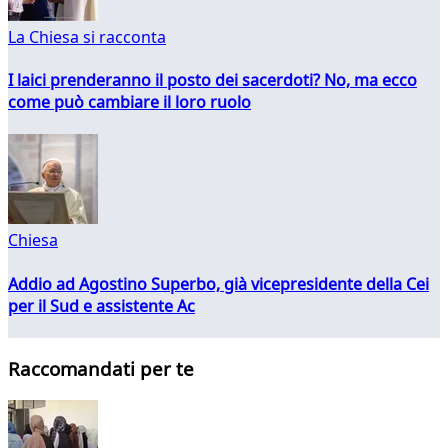
La Chiesa si racconta
I laici prenderanno il posto dei sacerdoti? No, ma ecco
come può cambiare il loro ruolo
Chiesa
Addio ad Agostino Superbo, già vicepresidente della Cei
per il Sud e assistente Ac
Raccomandati per te