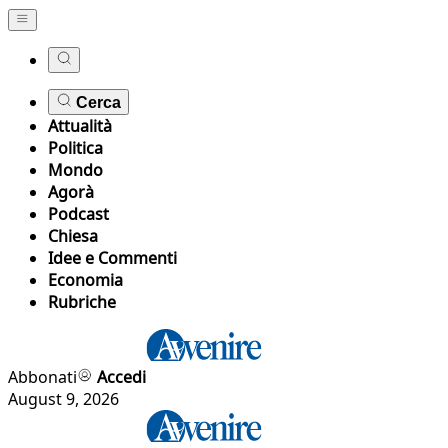
Cerca
Attualità
Politica
Mondo
Agorà
Podcast
Chiesa
Idee e Commenti
Economia
Rubriche
Abbonati
Accedi
August 9, 2026