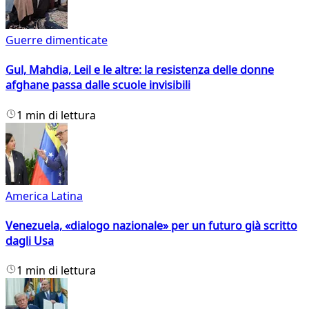
Guerre dimenticate
Gul, Mahdia, Leil e le altre: la resistenza delle donne
afghane passa dalle scuole invisibili
1 min di lettura
America Latina
Venezuela, «dialogo nazionale» per un futuro già scritto
dagli Usa
1 min di lettura