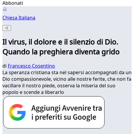
Abbonati
Chiesa Italiana
Il virus, il dolore e il silenzio di Dio.
Quando la preghiera diventa grido
di
Francesco Cosentino
La speranza cristiana sta nel sapersi accompagnati da un
Dio compassionevole, vicino alle nostre ferite, che non fa
vacillare il nostro piede, osserva la miseria del suo
popolo e scende a liberarlo