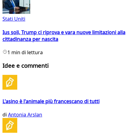
Stati Uniti
Ius soli, Trump ci riprova e vara nuove limitazioni alla
cittadinanza per nascita
1 min di lettura
Idee e commenti
L'asino è l'animale più francescano di tutti
di
Antonia Arslan