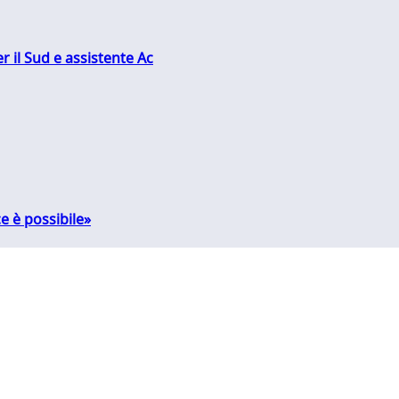
r il Sud e assistente Ac
e è possibile»