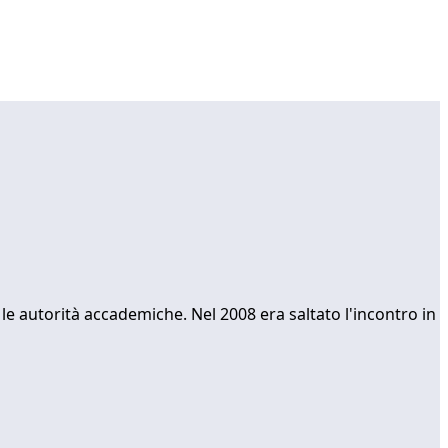
 le autorità accademiche. Nel 2008 era saltato l'incontro in