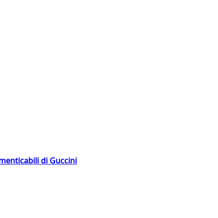
menticabili di Guccini