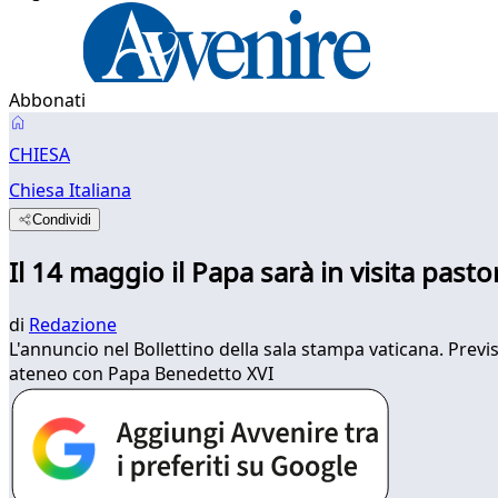
Abbonati
CHIESA
Chiesa Italiana
Condividi
Il 14 maggio il Papa sarà in visita past
di
Redazione
L'annuncio nel Bollettino della sala stampa vaticana. Previ
ateneo con Papa Benedetto XVI