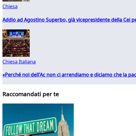
Chiesa
Addio ad Agostino Superbo, già vicepresidente della Cei pe
Chiesa Italiana
«Perché noi dell'Ac non ci arrendiamo e diciamo che la pac
Raccomandati per te