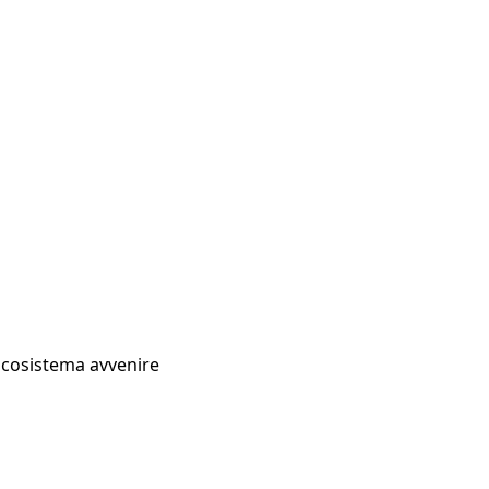
Ecosistema avvenire