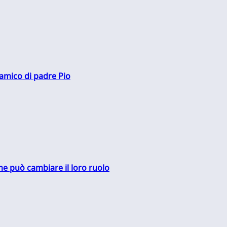
 amico di padre Pio
me può cambiare il loro ruolo