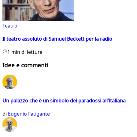
Teatro
Il teatro assoluto di Samuel Beckett per la radio
1 min di lettura
Idee e commenti
Un palazzo che è un simbolo dei paradossi all'italiana
di
Eugenio Fatigante