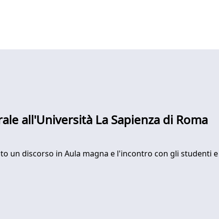
orale all'Università La Sapienza di Roma
sto un discorso in Aula magna e l'incontro con gli studenti e