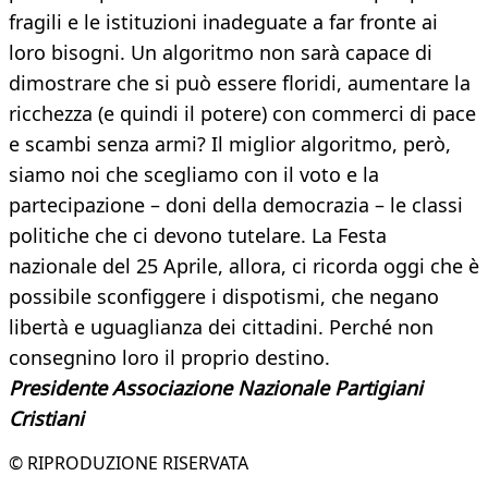
fragili e le istituzioni inadeguate a far fronte ai
loro bisogni. Un algoritmo non sarà capace di
dimostrare che si può essere floridi, aumentare la
ricchezza (e quindi il potere) con commerci di pace
e scambi senza armi? Il miglior algoritmo, però,
siamo noi che scegliamo con il voto e la
partecipazione – doni della democrazia – le classi
politiche che ci devono tutelare. La Festa
nazionale del 25 Aprile, allora, ci ricorda oggi che è
possibile sconfiggere i dispotismi, che negano
libertà e uguaglianza dei cittadini. Perché non
consegnino loro il proprio destino.
Presidente Associazione Nazionale Partigiani
Cristiani
© RIPRODUZIONE RISERVATA