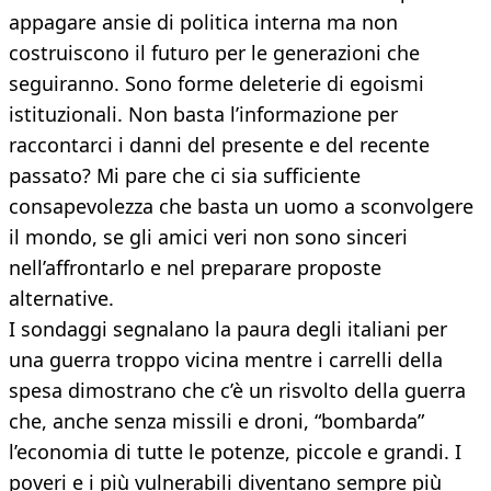
appagare ansie di politica interna ma non
costruiscono il futuro per le generazioni che
seguiranno. Sono forme deleterie di egoismi
istituzionali. Non basta l’informazione per
raccontarci i danni del presente e del recente
passato? Mi pare che ci sia sufficiente
consapevolezza che basta un uomo a sconvolgere
il mondo, se gli amici veri non sono sinceri
nell’affrontarlo e nel preparare proposte
alternative.
I sondaggi segnalano la paura degli italiani per
una guerra troppo vicina mentre i carrelli della
spesa dimostrano che c’è un risvolto della guerra
che, anche senza missili e droni, “bombarda”
l’economia di tutte le potenze, piccole e grandi. I
poveri e i più vulnerabili diventano sempre più