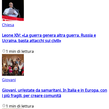
Chiesa
Leone XIV: «La guerra genera altra guerra. Russia e
Ucraina, basta attacchi sui civili»
1 min di lettura
Giovani
Giovani, un’estate da samaritani. In Italia e in Europa, con
i più fragili, per creare comunità
1 min di lettura