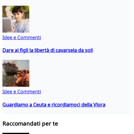
Idee e Commenti
Dare ai figli la libertà di cavarsela da soli
Idee e Commenti
Guardiamo a Ceuta e ricordiamoci della Vlora
Raccomandati per te