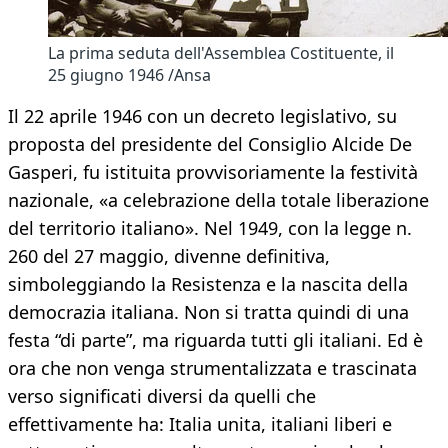
La prima seduta dell'Assemblea Costituente, il
25 giugno 1946 /Ansa
Il 22 aprile 1946 con un decreto legislativo, su
proposta del presidente del Consiglio Alcide De
Gasperi, fu istituita provvisoriamente la festività
nazionale, «a celebrazione della totale liberazione
del territorio italiano». Nel 1949, con la legge n.
260 del 27 maggio, divenne definitiva,
simboleggiando la Resistenza e la nascita della
democrazia italiana. Non si tratta quindi di una
festa “di parte”, ma riguarda tutti gli italiani. Ed è
ora che non venga strumentalizzata e trascinata
verso significati diversi da quelli che
effettivamente ha: Italia unita, italiani liberi e