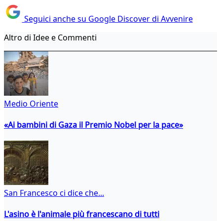
Seguici anche su Google Discover di Avvenire
Altro di Idee e Commenti
Medio Oriente
«Ai bambini di Gaza il Premio Nobel per la pace»
San Francesco ci dice che...
L'asino è l'animale più francescano di tutti