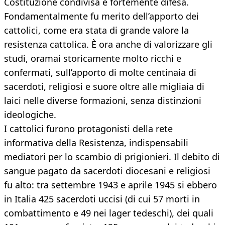
Costituzione condivisa e fortemente difesa.
Fondamentalmente fu merito dell’apporto dei
cattolici, come era stata di grande valore la
resistenza cattolica. È ora anche di valorizzare gli
studi, oramai storicamente molto ricchi e
confermati, sull’apporto di molte centinaia di
sacerdoti, religiosi e suore oltre alle migliaia di
laici nelle diverse formazioni, senza distinzioni
ideologiche.
I cattolici furono protagonisti della rete
informativa della Resistenza, indispensabili
mediatori per lo scambio di prigionieri. Il debito di
sangue pagato da sacerdoti diocesani e religiosi
fu alto: tra settembre 1943 e aprile 1945 si ebbero
in Italia 425 sacerdoti uccisi (di cui 57 morti in
combattimento e 49 nei lager tedeschi), dei quali