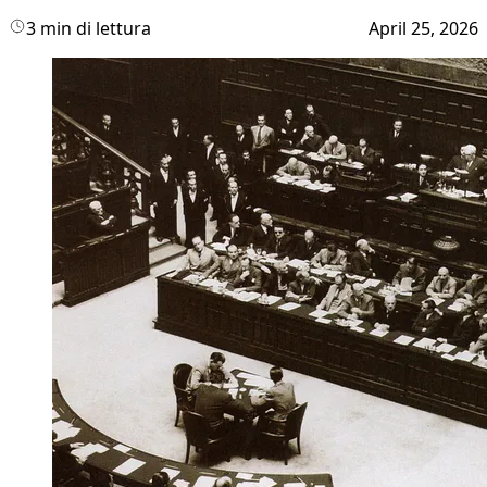
3 min di lettura
April 25, 2026