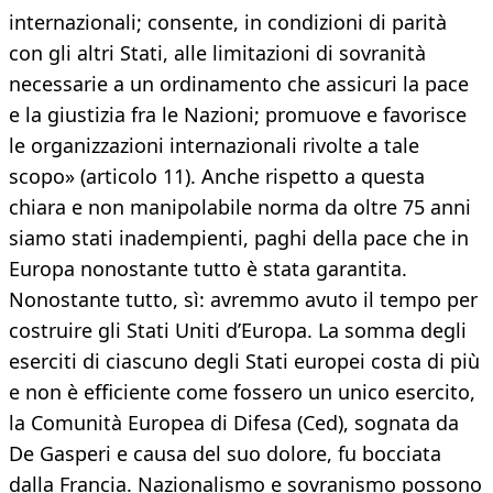
internazionali; consente, in condizioni di parità
con gli altri Stati, alle limitazioni di sovranità
necessarie a un ordinamento che assicuri la pace
e la giustizia fra le Nazioni; promuove e favorisce
le organizzazioni internazionali rivolte a tale
scopo» (articolo 11). Anche rispetto a questa
chiara e non manipolabile norma da oltre 75 anni
siamo stati inadempienti, paghi della pace che in
Europa nonostante tutto è stata garantita.
Nonostante tutto, sì: avremmo avuto il tempo per
costruire gli Stati Uniti d’Europa. La somma degli
eserciti di ciascuno degli Stati europei costa di più
e non è efficiente come fossero un unico esercito,
la Comunità Europea di Difesa (Ced), sognata da
De Gasperi e causa del suo dolore, fu bocciata
dalla Francia. Nazionalismo e sovranismo possono