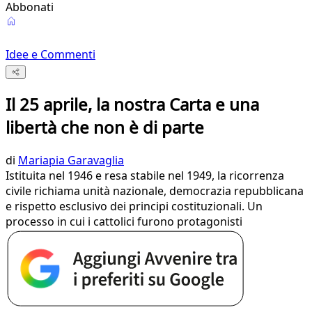
Abbonati
Idee e Commenti
Il 25 aprile, la nostra Carta e una
libertà che non è di parte
di
Mariapia Garavaglia
Istituita nel 1946 e resa stabile nel 1949, la ricorrenza
civile richiama unità nazionale, democrazia repubblicana
e rispetto esclusivo dei principi costituzionali. Un
processo in cui i cattolici furono protagonisti