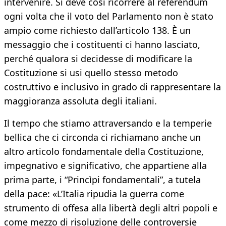
intervenire. Si deve così ricorrere al referendum
ogni volta che il voto del Parlamento non è stato
ampio come richiesto dall’articolo 138. È un
messaggio che i costituenti ci hanno lasciato,
perché qualora si decidesse di modificare la
Costituzione si usi quello stesso metodo
costruttivo e inclusivo in grado di rappresentare la
maggioranza assoluta degli italiani.
Il tempo che stiamo attraversando e la temperie
bellica che ci circonda ci richiamano anche un
altro articolo fondamentale della Costituzione,
impegnativo e significativo, che appartiene alla
prima parte, i “Princìpi fondamentali”, a tutela
della pace: «L’Italia ripudia la guerra come
strumento di offesa alla libertà degli altri popoli e
come mezzo di risoluzione delle controversie