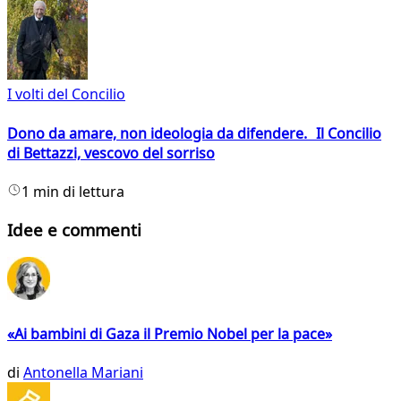
I volti del Concilio
Dono da amare, non ideologia da difendere. Il Concilio
di Bettazzi, vescovo del sorriso
1 min di lettura
Idee e commenti
«Ai bambini di Gaza il Premio Nobel per la pace»
di
Antonella Mariani