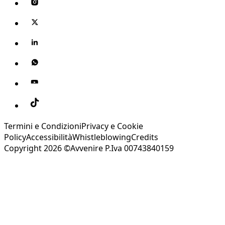
Termini e Condizioni
Privacy e Cookie
Policy
Accessibilità
Whistleblowing
Credits
Copyright 2026 ©Avvenire P.Iva 00743840159