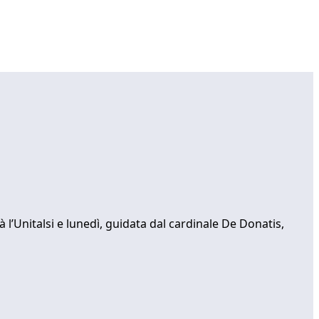
à l’Unitalsi e lunedì, guidata dal cardinale De Donatis,