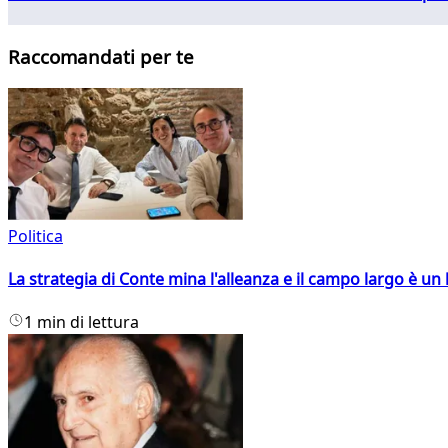
Raccomandati per te
Politica
La strategia di Conte mina l'alleanza e il campo largo è un 
1 min di lettura