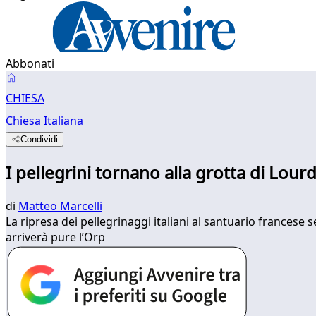
Abbonati
CHIESA
Chiesa Italiana
Condividi
I pellegrini tornano alla grotta di Lour
di
Matteo Marcelli
La ripresa dei pellegrinaggi italiani al santuario francese s
arriverà pure l’Orp