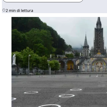
2 min di lettura