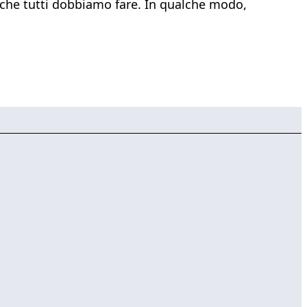
o che tutti dobbiamo fare. In qualche modo,