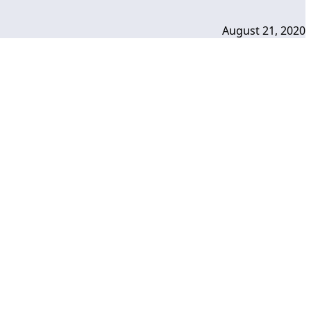
August 21, 2020