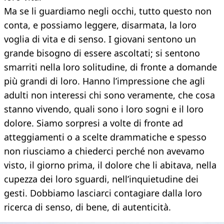
Ma se li guardiamo negli occhi, tutto questo non
conta, e possiamo leggere, disarmata, la loro
voglia di vita e di senso. I giovani sentono un
grande bisogno di essere ascoltati; si sentono
smarriti nella loro solitudine, di fronte a domande
più grandi di loro. Hanno l’impressione che agli
adulti non interessi chi sono veramente, che cosa
stanno vivendo, quali sono i loro sogni e il loro
dolore. Siamo sorpresi a volte di fronte ad
atteggiamenti o a scelte drammatiche e spesso
non riusciamo a chiederci perché non avevamo
visto, il giorno prima, il dolore che li abitava, nella
cupezza dei loro sguardi, nell’inquietudine dei
gesti. Dobbiamo lasciarci contagiare dalla loro
ricerca di senso, di bene, di autenticità.