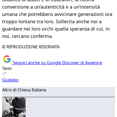
conversione a un’autenticità e a un’intensità
umana che potrebbero avvicinare generazioni ora
troppo lontane tra loro. Sollecita anche noi a
guardare nei loro occhi quella speranza di cui, in
noi, cercano conferma.
© RIPRODUZIONE RISERVATA
Seguici anche su Google Discover di Avvenire
Temi
Giubileo
Altro di Chiesa Italiana