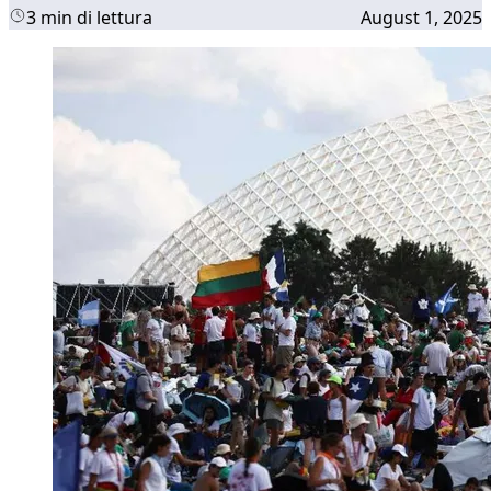
3 min di lettura
August 1, 2025