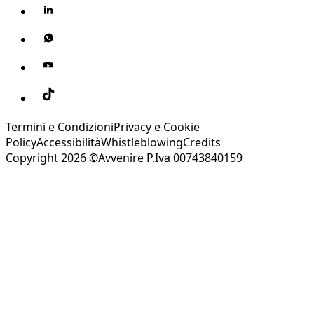
Termini e Condizioni
Privacy e Cookie
Policy
Accessibilità
Whistleblowing
Credits
Copyright 2026 ©Avvenire P.Iva 00743840159