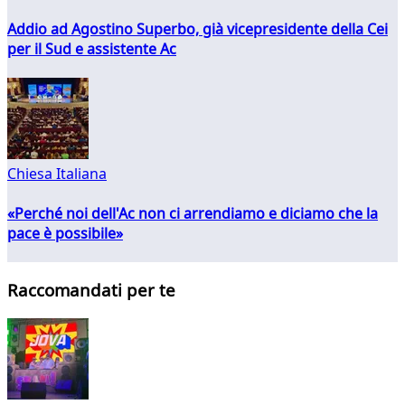
Addio ad Agostino Superbo, già vicepresidente della Cei
per il Sud e assistente Ac
Chiesa Italiana
«Perché noi dell'Ac non ci arrendiamo e diciamo che la
pace è possibile»
Raccomandati per te