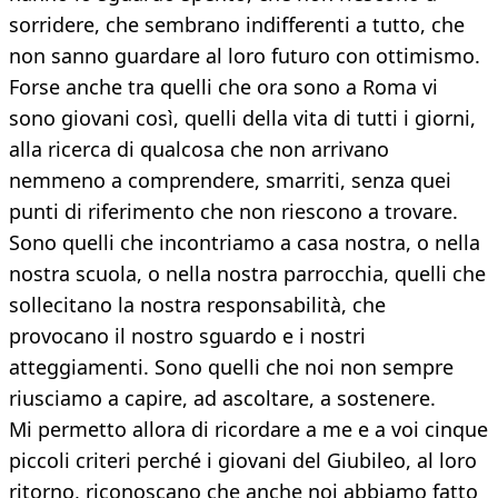
sorridere, che sembrano indifferenti a tutto, che
non sanno guardare al loro futuro con ottimismo.
Forse anche tra quelli che ora sono a Roma vi
sono giovani così, quelli della vita di tutti i giorni,
alla ricerca di qualcosa che non arrivano
nemmeno a comprendere, smarriti, senza quei
punti di riferimento che non riescono a trovare.
Sono quelli che incontriamo a casa nostra, o nella
nostra scuola, o nella nostra parrocchia, quelli che
sollecitano la nostra responsabilità, che
provocano il nostro sguardo e i nostri
atteggiamenti. Sono quelli che noi non sempre
riusciamo a capire, ad ascoltare, a sostenere.
Mi permetto allora di ricordare a me e a voi cinque
piccoli criteri perché i giovani del Giubileo, al loro
ritorno, riconoscano che anche noi abbiamo fatto