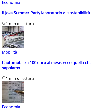
Economia
Il Jova Summer Party laboratorio di sostenibilità
1 min di lettura
Mobilità
L'automobile a 100 euro al mese: ecco quello che
sappiamo
1 min di lettura
Economia