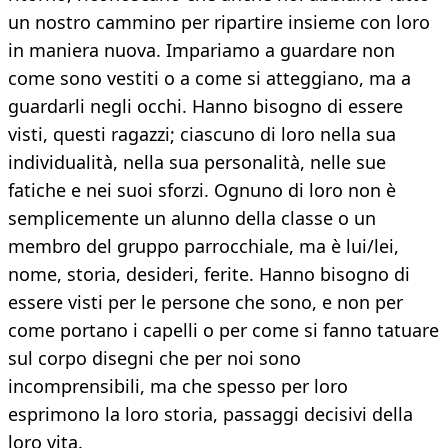
un nostro cammino per ripartire insieme con loro
in maniera nuova. Impariamo a guardare non
come sono vestiti o a come si atteggiano, ma a
guardarli negli occhi. Hanno bisogno di essere
visti, questi ragazzi; ciascuno di loro nella sua
individualità, nella sua personalità, nelle sue
fatiche e nei suoi sforzi. Ognuno di loro non è
semplicemente un alunno della classe o un
membro del gruppo parrocchiale, ma è lui/lei,
nome, storia, desideri, ferite. Hanno bisogno di
essere visti per le persone che sono, e non per
come portano i capelli o per come si fanno tatuare
sul corpo disegni che per noi sono
incomprensibili, ma che spesso per loro
esprimono la loro storia, passaggi decisivi della
loro vita.