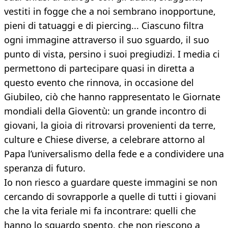
vestiti in fogge che a noi sembrano inopportune,
pieni di tatuaggi e di piercing... Ciascuno filtra
ogni immagine attraverso il suo sguardo, il suo
punto di vista, persino i suoi pregiudizi. I media ci
permettono di partecipare quasi in diretta a
questo evento che rinnova, in occasione del
Giubileo, ciò che hanno rappresentato le Giornate
mondiali della Gioventù: un grande incontro di
giovani, la gioia di ritrovarsi provenienti da terre,
culture e Chiese diverse, a celebrare attorno al
Papa l’universalismo della fede e a condividere una
speranza di futuro.
Io non riesco a guardare queste immagini se non
cercando di sovrapporle a quelle di tutti i giovani
che la vita feriale mi fa incontrare: quelli che
hanno lo sguardo spento, che non riescono a