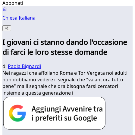
Abbonati
Chiesa Italiana
I giovani ci stanno dando l'occasione
di farci le loro stesse domande
di
Paola Bignardi
Nei ragazzi che affollano Roma e Tor Vergata noi adulti
non dobbiamo vedere il segnale che "va ancora tutto
bene" ma il segnale che ora bisogna farsi cercatori
insieme a questa generazione i