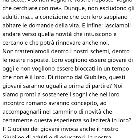
che cerchiate con me». Dunque, non escludono gli
adulti, ma... a condizione che con loro sappiano
abitare le domande della vita. E infine: lasciamoli
andare verso quella novità che intuiscono e
cercano e che potrà rinnovare anche noi.
Non tratteniamoli dentro i nostri schemi, dentro
le nostre risposte. Loro vogliono essere giovani di
oggi e non vogliono essere bloccati in un tempo
che non è il loro. Di ritorno dal Giubileo, questi
giovani saranno uguali a prima di partire? Noi
siamo pronti a sostenere i sogni che nel loro
incontro romano avranno concepito, ad
accompagnarli nel cammino di novità che
certamente questa esperienza solleciterà in loro?
Il Giubileo dei giovani invoca anche il nostro
Giubileo di adulti e di educatori, la nostra