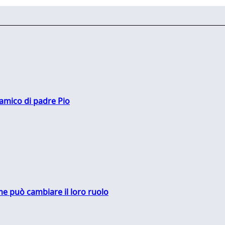
 amico di padre Pio
me può cambiare il loro ruolo