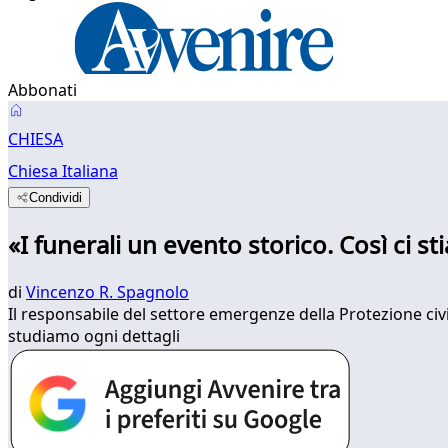
Abbonati
CHIESA
Chiesa Italiana
Condividi
«I funerali un evento storico. Così ci 
di
Vincenzo R. Spagnolo
Il responsabile del settore emergenze della Protezione civi
studiamo ogni dettagli