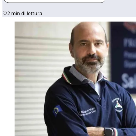
2 min di lettura