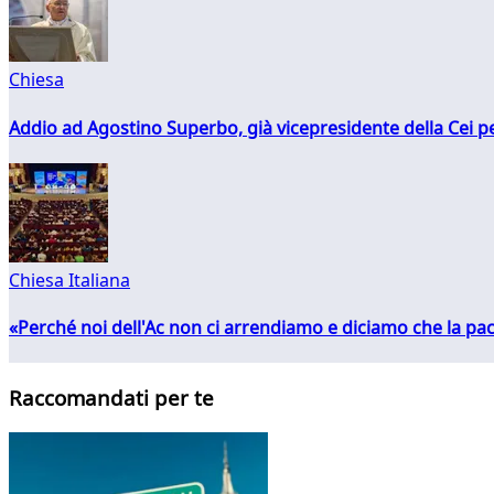
Chiesa
Addio ad Agostino Superbo, già vicepresidente della Cei pe
Chiesa Italiana
«Perché noi dell'Ac non ci arrendiamo e diciamo che la pac
Raccomandati per te