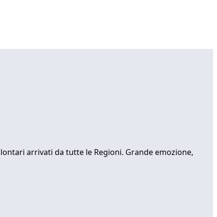
lontari arrivati da tutte le Regioni. Grande emozione,