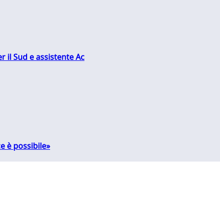
r il Sud e assistente Ac
e è possibile»