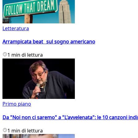
Letteratura
Arrampicata beat sul sogno americano
1 min di lettura
Primo piano
Da "Noi non ci saremo" a "L'avvelenata": le 10 canzoni indi
1 min di lettura