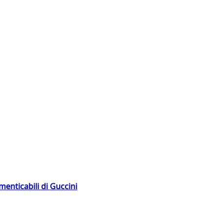
menticabili di Guccini