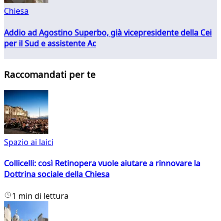
Chiesa
Addio ad Agostino Superbo, già vicepresidente della Cei
per il Sud e assistente Ac
Raccomandati per te
Spazio ai laici
Collicelli: così Retinopera vuole aiutare a rinnovare la
Dottrina sociale della Chiesa
1 min di lettura