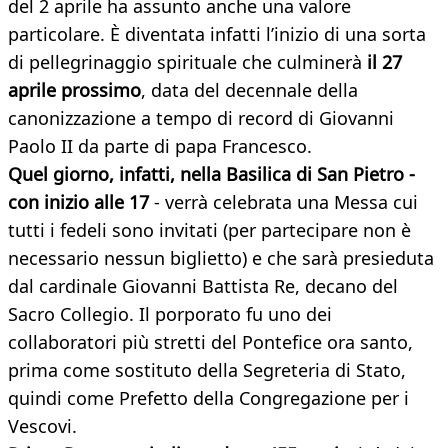
del 2 aprile ha assunto anche una valore
particolare. È diventata infatti l’inizio di una sorta
di pellegrinaggio spirituale che culminerà
il 27
aprile prossimo
, data del decennale della
canonizzazione a tempo di record di Giovanni
Paolo II da parte di papa Francesco.
Quel giorno, infatti, nella Basilica di San Pietro -
con inizio alle 17
- verrà celebrata una Messa cui
tutti i fedeli sono invitati (per partecipare non è
necessario nessun biglietto) e che sarà presieduta
dal cardinale Giovanni Battista Re, decano del
Sacro Collegio. Il porporato fu uno dei
collaboratori più stretti del Pontefice ora santo,
prima come sostituto della Segreteria di Stato,
quindi come Prefetto della Congregazione per i
Vescovi.