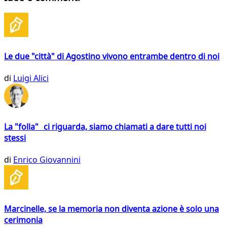
Le due "città" di Agostino vivono entrambe dentro di noi
di
Luigi Alici
La "folla" ci riguarda, siamo chiamati a dare tutti noi
stessi
di
Enrico Giovannini
Marcinelle, se la memoria non diventa azione è solo una
cerimonia