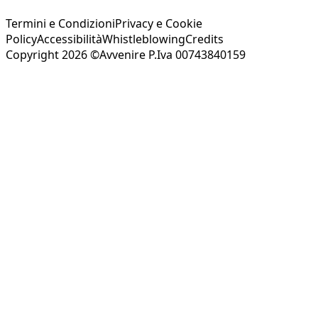
Termini e Condizioni
Privacy e Cookie
Policy
Accessibilità
Whistleblowing
Credits
Copyright 2026 ©Avvenire P.Iva 00743840159