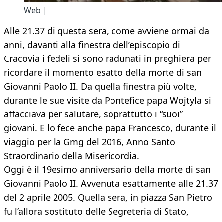
Web |
Alle 21.37 di questa sera, come avviene ormai da
anni, davanti alla finestra dell’episcopio di
Cracovia i fedeli si sono radunati in preghiera per
ricordare il momento esatto della morte di san
Giovanni Paolo II. Da quella finestra più volte,
durante le sue visite da Pontefice papa Wojtyla si
affacciava per salutare, soprattutto i “suoi”
giovani. E lo fece anche papa Francesco, durante il
viaggio per la Gmg del 2016, Anno Santo
Straordinario della Misericordia.
Oggi è il 19esimo anniversario della morte di san
Giovanni Paolo II. Avvenuta esattamente alle 21.37
del 2 aprile 2005. Quella sera, in piazza San Pietro
fu l’allora sostituto delle Segreteria di Stato,