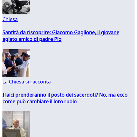
Chiesa
Santità da riscoprire: Giacomo Gaglione, il giovane
agiato amico di padre Pio
La Chiesa si racconta
I laici prenderanno il posto dei sacerdoti? No, ma ecco
come può cambiare il loro ruolo