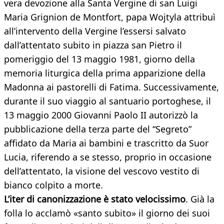
vera devozione alla Santa Vergine di san Luigi
Maria Grignion de Montfort, papa Wojtyla attribuì
all’intervento della Vergine l’essersi salvato
dall’attentato subito in piazza san Pietro il
pomeriggio del 13 maggio 1981, giorno della
memoria liturgica della prima apparizione della
Madonna ai pastorelli di Fatima. Successivamente,
durante il suo viaggio al santuario portoghese, il
13 maggio 2000 Giovanni Paolo II autorizzò la
pubblicazione della terza parte del “Segreto”
affidato da Maria ai bambini e trascritto da Suor
Lucia, riferendo a se stesso, proprio in occasione
dell’attentato, la visione del vescovo vestito di
bianco colpito a morte.
L’iter di canonizzazione è stato velocissimo
. Già la
folla lo acclamò «santo subito» il giorno dei suoi