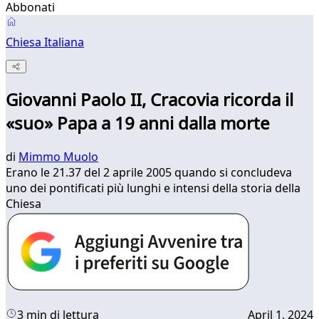
Abbonati
Chiesa Italiana
Giovanni Paolo II, Cracovia ricorda il
«suo» Papa a 19 anni dalla morte
di
Mimmo Muolo
Erano le 21.37 del 2 aprile 2005 quando si concludeva
uno dei pontificati più lunghi e intensi della storia della
Chiesa
3 min di lettura
April 1, 2024