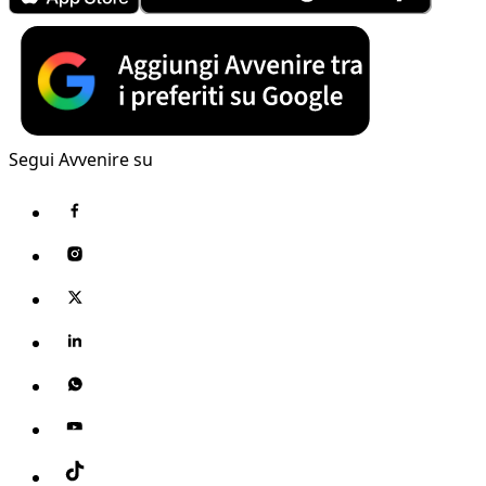
Segui Avvenire su