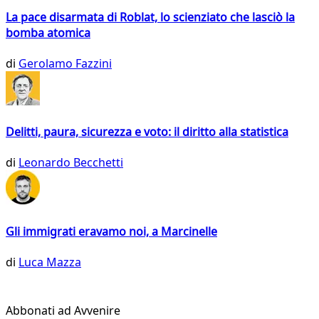
La pace disarmata di Roblat, lo scienziato che lasciò la
bomba atomica
di
Gerolamo Fazzini
Delitti, paura, sicurezza e voto: il diritto alla statistica
di
Leonardo Becchetti
Gli immigrati eravamo noi, a Marcinelle
di
Luca Mazza
Abbonati ad Avvenire