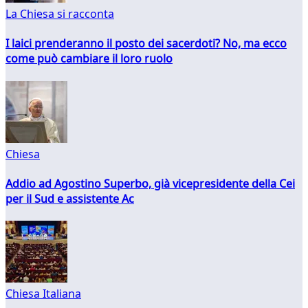
La Chiesa si racconta
I laici prenderanno il posto dei sacerdoti? No, ma ecco
come può cambiare il loro ruolo
Chiesa
Addio ad Agostino Superbo, già vicepresidente della Cei
per il Sud e assistente Ac
Chiesa Italiana