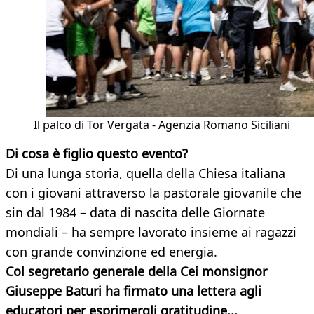
Il palco di Tor Vergata - Agenzia Romano Siciliani
Di cosa è figlio questo evento?
Di una lunga storia, quella della Chiesa italiana
con i giovani attraverso la pastorale giovanile che
sin dal 1984 – data di nascita delle Giornate
mondiali – ha sempre lavorato insieme ai ragazzi
con grande convinzione ed energia.
Col segretario generale della Cei monsignor
Giuseppe Baturi ha firmato una lettera agli
educatori per esprimergli gratitudine...