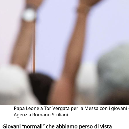
Papa Leone a Tor Vergata per la Messa con i giovani 
Agenzia Romano Siciliani
Giovani “normali” che abbiamo perso di vista