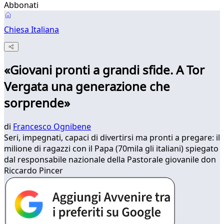
Abbonati
Chiesa Italiana
«Giovani pronti a grandi sfide. A Tor
Vergata una generazione che
sorprende»
di
Francesco Ognibene
Seri, impegnati, capaci di divertirsi ma pronti a pregare: il
milione di ragazzi con il Papa (70mila gli italiani) spiegato
dal responsabile nazionale della Pastorale giovanile don
Riccardo Pincer