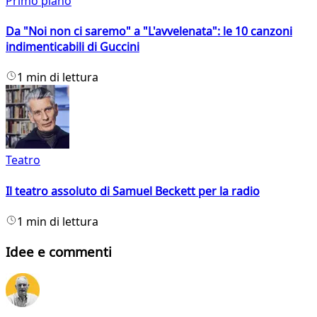
Primo piano
Da "Noi non ci saremo" a "L'avvelenata": le 10 canzoni
indimenticabili di Guccini
1 min di lettura
Teatro
Il teatro assoluto di Samuel Beckett per la radio
1 min di lettura
Idee e commenti