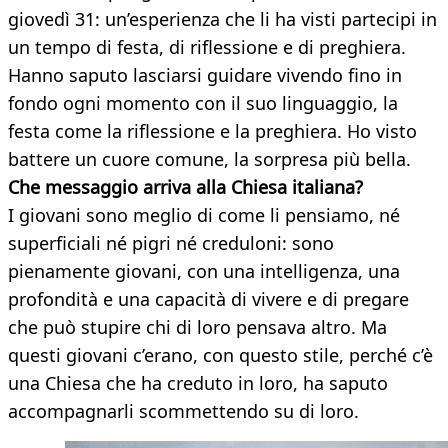
giovedì 31: un’esperienza che li ha visti partecipi in
un tempo di festa, di riflessione e di preghiera.
Hanno saputo lasciarsi guidare vivendo fino in
fondo ogni momento con il suo linguaggio, la
festa come la riflessione e la preghiera. Ho visto
battere un cuore comune, la sorpresa più bella.
Che messaggio arriva alla Chiesa italiana?
I giovani sono meglio di come li pensiamo, né
superficiali né pigri né creduloni: sono
pienamente giovani, con una intelligenza, una
profondità e una capacità di vivere e di pregare
che può stupire chi di loro pensava altro. Ma
questi giovani c’erano, con questo stile, perché c’è
una Chiesa che ha creduto in loro, ha saputo
accompagnarli scommettendo su di loro.