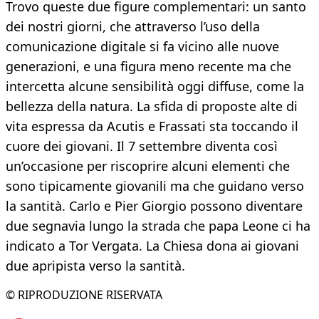
Trovo queste due figure complementari: un santo
dei nostri giorni, che attraverso l’uso della
comunicazione digitale si fa vicino alle nuove
generazioni, e una figura meno recente ma che
intercetta alcune sensibilità oggi diffuse, come la
bellezza della natura. La sfida di proposte alte di
vita espressa da Acutis e Frassati sta toccando il
cuore dei giovani. Il 7 settembre diventa così
un’occasione per riscoprire alcuni elementi che
sono tipicamente giovanili ma che guidano verso
la santità. Carlo e Pier Giorgio possono diventare
due segnavia lungo la strada che papa Leone ci ha
indicato a Tor Vergata. La Chiesa dona ai giovani
due apripista verso la santità.
© RIPRODUZIONE RISERVATA