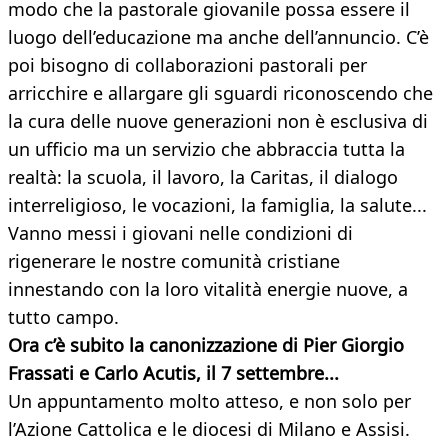
modo che la pastorale giovanile possa essere il
luogo dell’educazione ma anche dell’annuncio. C’è
poi bisogno di collaborazioni pastorali per
arricchire e allargare gli sguardi riconoscendo che
la cura delle nuove generazioni non è esclusiva di
un ufficio ma un servizio che abbraccia tutta la
realtà: la scuola, il lavoro, la Caritas, il dialogo
interreligioso, le vocazioni, la famiglia, la salute...
Vanno messi i giovani nelle condizioni di
rigenerare le nostre comunità cristiane
innestando con la loro vitalità energie nuove, a
tutto campo.
Ora c’è subito la canonizzazione di Pier Giorgio
Frassati e Carlo Acutis, il 7 settembre...
Un appuntamento molto atteso, e non solo per
l’Azione Cattolica e le diocesi di Milano e Assisi.