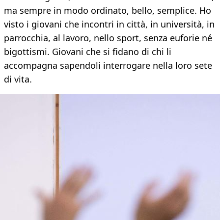
ma sempre in modo ordinato, bello, semplice. Ho
visto i giovani che incontri in città, in università, in
parrocchia, al lavoro, nello sport, senza euforie né
bigottismi. Giovani che si fidano di chi li
accompagna sapendoli interrogare nella loro sete
di vita.