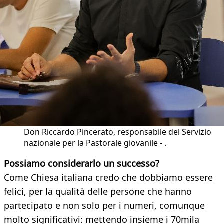
Don Riccardo Pincerato, responsabile del Servizio
nazionale per la Pastorale giovanile - .
Possiamo considerarlo un successo?
Come Chiesa italiana credo che dobbiamo essere
felici, per la qualità delle persone che hanno
partecipato e non solo per i numeri, comunque
molto significativi: mettendo insieme i 70mila