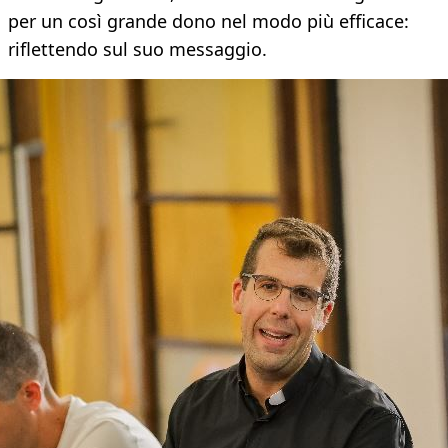
per un così grande dono nel modo più efficace:
riflettendo sul suo messaggio.