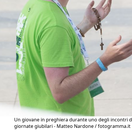
Un giovane in preghiera durante uno degli incontri d
giornate giubilari - Matteo Nardone / fotogramma.it