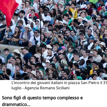
L'incontro dei giovani italiani in piazza San Pietro il 3
luglio - Agenzia Romano Siciliani
Sono figli di questo tempo complesso e
drammatico...