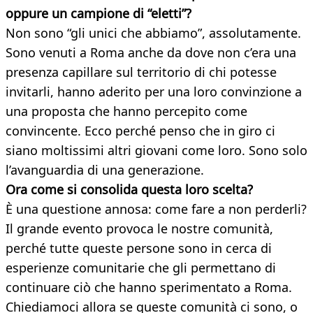
oppure un campione di “eletti”?
Non sono “gli unici che abbiamo”, assolutamente.
Sono venuti a Roma anche da dove non c’era una
presenza capillare sul territorio di chi potesse
invitarli, hanno aderito per una loro convinzione a
una proposta che hanno percepito come
convincente. Ecco perché penso che in giro ci
siano moltissimi altri giovani come loro. Sono solo
l’avanguardia di una generazione.
Ora come si consolida questa loro scelta?
È una questione annosa: come fare a non perderli?
Il grande evento provoca le nostre comunità,
perché tutte queste persone sono in cerca di
esperienze comunitarie che gli permettano di
continuare ciò che hanno sperimentato a Roma.
Chiediamoci allora se queste comunità ci sono, o