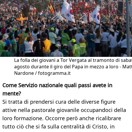
La folla dei giovani a Tor Vergata al tramonto di saba
agosto durante il giro del Papa in mezzo a loro - Mat
Nardone / fotogramma.it
Come Servizio nazionale quali passi avete in
mente?
Si tratta di prendersi cura delle diverse figure
attive nella pastorale giovanile occupandoci della
loro formazione. Occorre però anche ricalibrare
tutto ciò che si fa sulla centralità di Cristo, in