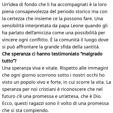
Un’idea di fondo che li ha accompagnati è la loro
piena consapevolezza del periodo storico ma con
la certezza che insieme ce la possono fare. Una
sensibilità interpretata da papa Leone quando gli
ha parlato dell’amicizia come una possibilità per
vincere ogni conflitto. È la comunità il luogo dove
si può affrontare la grande sfida della santità.
Che speranza ci hanno testimoniato “malgrado
tutto”?
Una speranza viva e vitale. Rispetto alle immagini
che ogni giorno scorrono sotto i nostri occhi ho
visto un popolo vivo e forte, in cui scorre la vita. La
speranza per noi cristiani è riconoscere che nel
futuro c’è una promessa e un’attesa, che è Dio.
Ecco, questi ragazzi sono il volto di una promessa
che si sta compiendo.