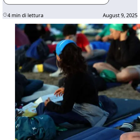
4 min di lettura
August 9, 2025