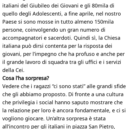
italiani del Giubileo dei Giovani e gli 80mila di
quello degli Adolescenti, a fine aprile, nel nostro
Paese si sono mosse in tutto almeno 150mila
persone, coinvolgendo un gran numero di
accompagnatori e sacerdoti. Quindi sì, la Chiesa
italiana può dirsi contenta per la risposta dei
giovani, per l’impegno che ha profuso e anche per
il grande lavoro di squadra tra gli uffici e i servizi
della Cei.
Cosa l’ha sorpresa?
Vedere che i ragazzi “ci sono stati” alle grandi sfide
che gli abbiamo proposto. Di fronte a una cultura
che privilegia i social hanno saputo mostrare che
la relazione per loro è ancora fondamentale, e ci si
vogliono giocare. Un’altra sorpresa è stata
all’incontro per gli italiani in piazza San Pietro,