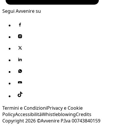
Segui Avvenire su
Termini e Condizioni
Privacy e Cookie
Policy
Accessibilità
Whistleblowing
Credits
Copyright 2026 ©Avvenire P.Iva 00743840159