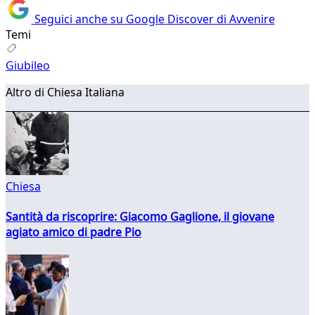
Seguici anche su Google Discover di Avvenire
Temi
Giubileo
Altro di Chiesa Italiana
Chiesa
Santità da riscoprire: Giacomo Gaglione, il giovane
agiato amico di padre Pio