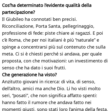
Cos’ha determinato l’evidente qualità della
partecipazione?
Il Giubileo ha connotati ben precisi.
Riconciliazione, Porta Santa, pellegrinaggio,
professione di fede: piste chiare ai ragazzi. E poi
c’è Roma, che per noi italiani è più “naturale” e
spinge a concentrarsi più sul contenuto che sulla
meta. Ci si è chiesti perché si andava, per quale
proposta, con che motivazioni: un investimento di
senso che ha dato i suoi frutti.
Che generazione ha visto?
Anzitutto giovani in ricerca: di vita, di senso,
dell’altro, amici ma anche Dio. Li ho visti molto
seri, “posati”, che non significa affatto spenti:
hanno fatto il rumore che andava fatto nei
momenti giusti, sono stati loro l’anima della festa,