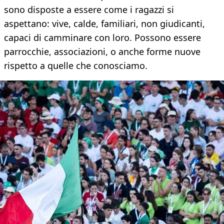
sono disposte a essere come i ragazzi si
aspettano: vive, calde, familiari, non giudicanti,
capaci di camminare con loro. Possono essere
parrocchie, associazioni, o anche forme nuove
rispetto a quelle che conosciamo.