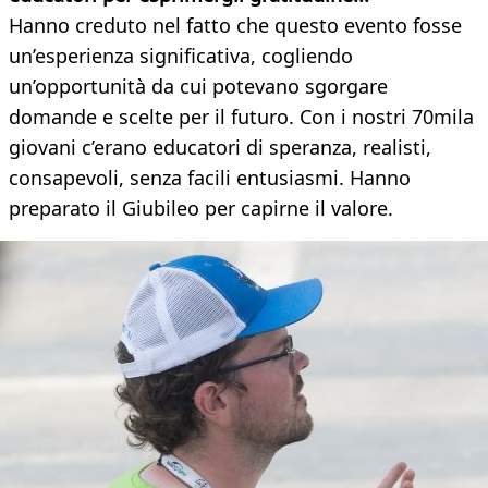
Hanno creduto nel fatto che questo evento fosse
un’esperienza significativa, cogliendo
un’opportunità da cui potevano sgorgare
domande e scelte per il futuro. Con i nostri 70mila
giovani c’erano educatori di speranza, realisti,
consapevoli, senza facili entusiasmi. Hanno
preparato il Giubileo per capirne il valore.