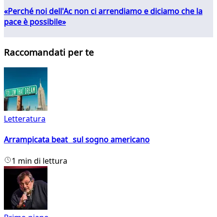
«Perché noi dell'Ac non ci arrendiamo e diciamo che la
pace è possibile»
Raccomandati per te
Letteratura
Arrampicata beat sul sogno americano
1 min di lettura