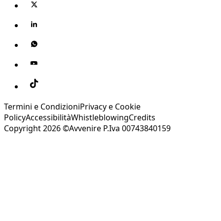
Termini e Condizioni
Privacy e Cookie
Policy
Accessibilità
Whistleblowing
Credits
Copyright 2026 ©Avvenire P.Iva 00743840159