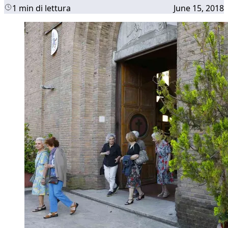
1 min di lettura
June 15, 2018