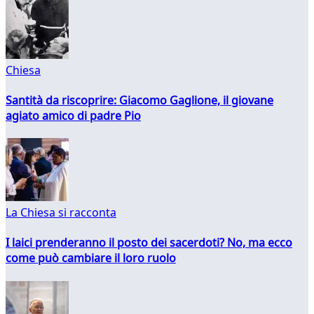
Chiesa
Santità da riscoprire: Giacomo Gaglione, il giovane
agiato amico di padre Pio
La Chiesa si racconta
I laici prenderanno il posto dei sacerdoti? No, ma ecco
come può cambiare il loro ruolo