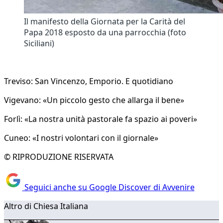
Il manifesto della Giornata per la Carità del
Papa 2018 esposto da una parrocchia (foto
Siciliani)
Treviso: San Vincenzo, Emporio. E quotidiano
Vigevano: «Un piccolo gesto che allarga il bene»
Forlì: «La nostra unità pastorale fa spazio ai poveri»
Cuneo: «I nostri volontari con il giornale»
© RIPRODUZIONE RISERVATA
Seguici anche su Google Discover di Avvenire
Altro di Chiesa Italiana