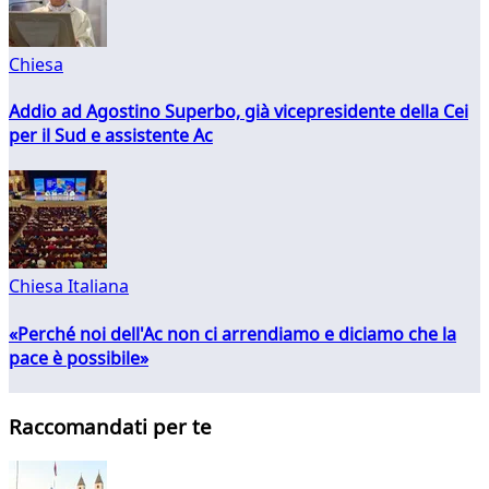
Chiesa
Addio ad Agostino Superbo, già vicepresidente della Cei
per il Sud e assistente Ac
Chiesa Italiana
«Perché noi dell'Ac non ci arrendiamo e diciamo che la
pace è possibile»
Raccomandati per te