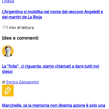
Chiesa
L'Argentina si mobilita nel nome del vescovo Angelelli e
dei martiri de La Rioja
1 min di lettura
Idee e commenti
La "folla" ci riguarda, siamo chiamati a dare tutti noi
stessi
di
Enrico Giovannini
Marcinelle, se la memoria non diventa azione è solo una