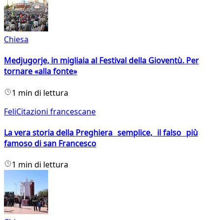
Chiesa
Medjugorje, in migliaia al Festival della Gioventù. Per
tornare «alla fonte»
1 min di lettura
FeliCitazioni francescane
La vera storia della Preghiera semplice, il falso più
famoso di san Francesco
1 min di lettura