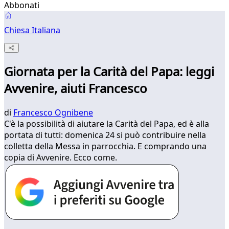
Abbonati
Chiesa Italiana
Giornata per la Carità del Papa: leggi
Avvenire, aiuti Francesco
di
Francesco Ognibene
C'è la possibilità di aiutare la Carità del Papa, ed è alla
portata di tutti: domenica 24 si può contribuire nella
colletta della Messa in parrocchia. E comprando una
copia di Avvenire. Ecco come.