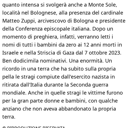
quanto intensa si svolgerà anche a Monte Sole,
località nel Bolognese, alla presenza del cardinale
Matteo Zuppi, arcivescovo di Bologna e presidente
della Conferenza episcopale italiana. Dopo un
momento di preghiera, infatti, verranno letti i
nomi di tutti i bambini da zero ai 12 anni morti in
Israele e nella Striscia di Gaza dal 7 ottobre 2023.
Ben dodicimila nominativi. Una enormità. Un
ricordo in una terra che ha subito sulla propria
pella le stragi compiute dall'esercito nazista in
ritirata dall'Italia durante la Seconda guerra
mondiale. Anche in quelle stragi le vittime furono
per la gran parte donne e bambini, con qualche
anziano che non aveva abbandonato la propria
terra.