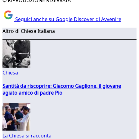
© RIPRODUZIONE RISERVATA
Seguici anche su Google Discover di Avvenire
Altro di Chiesa Italiana
Chiesa
Santità da riscoprire: Giacomo Gaglione, il giovane
agiato amico di padre Pio
La Chiesa si racconta