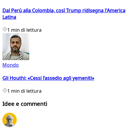
Dal Perù alla Colombia, così Trump ridisegna l'America
Latina
1 min di lettura
Mondo
Gli Houthi: «Cessi l’assedio agli yemeniti»
1 min di lettura
Idee e commenti