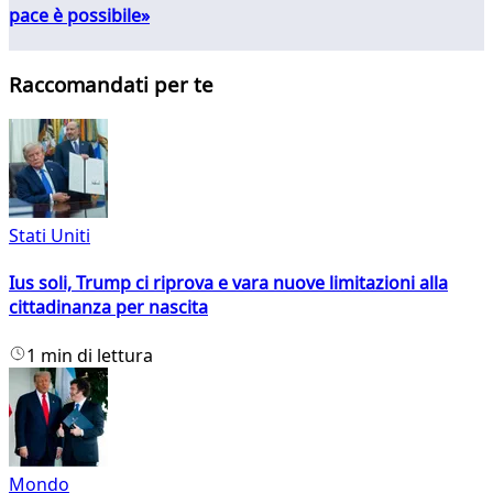
pace è possibile»
Raccomandati per te
Stati Uniti
Ius soli, Trump ci riprova e vara nuove limitazioni alla
cittadinanza per nascita
1 min di lettura
Mondo