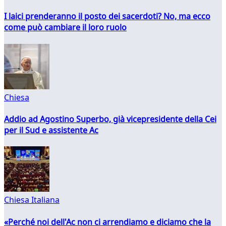
I laici prenderanno il posto dei sacerdoti? No, ma ecco
come può cambiare il loro ruolo
Chiesa
Addio ad Agostino Superbo, già vicepresidente della Cei
per il Sud e assistente Ac
Chiesa Italiana
«Perché noi dell'Ac non ci arrendiamo e diciamo che la