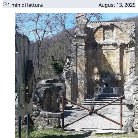
1 min di lettura
August 13, 2025