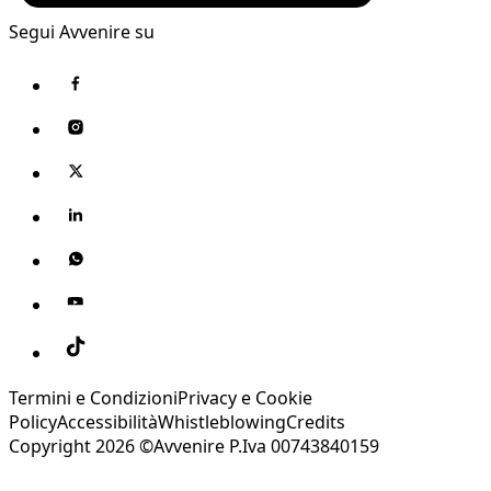
Segui Avvenire su
Termini e Condizioni
Privacy e Cookie
Policy
Accessibilità
Whistleblowing
Credits
Copyright 2026 ©Avvenire P.Iva 00743840159