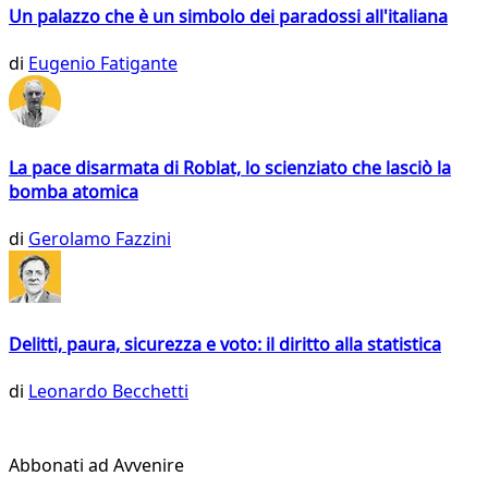
Un palazzo che è un simbolo dei paradossi all'italiana
di
Eugenio Fatigante
La pace disarmata di Roblat, lo scienziato che lasciò la
bomba atomica
di
Gerolamo Fazzini
Delitti, paura, sicurezza e voto: il diritto alla statistica
di
Leonardo Becchetti
Abbonati ad Avvenire