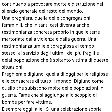
continuano a provocare morte e distruzione nel
silenzio generale del resto del mondo.
Una preghiera, quella delle congregazioni
femminili, che in tanti casi diventa anche
testimonianza concreta proprio in quelle terre
martoriate dalla violenza e dalla guerra. Una
testimonianza umile e coraggiosa al tempo
stesso, al servizio degli ultimi, dei più fragili e
delal popolazione che è soltanto vittima di queste
situazioni.
Preghiera e digiuno, quella di oggi per le religiose
e le consacrate di tutto il mondo. Digiuno come
quello che subiscono molte delle popolazioni in
guerra. Fame che si aggiunge allo scoppio di
bombe per fare vittime.
E sempre oggi, alle 15, una celebrazione sobria