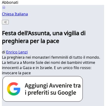
Abbonati
Chiesa Italiana
Festa dell'Assunta, una vigilia di
preghiera per la pace
di
Enrico Lenzi
La preghiera nei monasteri femminili di tutto il mondo.
La lettura a Monte Sole dei nomi dei bambini vittime
innocenti a Gaza e in Israele. E un unico filo rosso:
invocare la pace