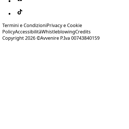
Termini e Condizioni
Privacy e Cookie
Policy
Accessibilità
Whistleblowing
Credits
Copyright 2026 ©Avvenire P.Iva 00743840159