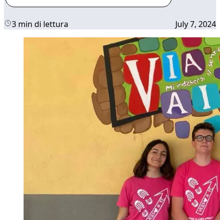
3 min di lettura
July 7, 2024