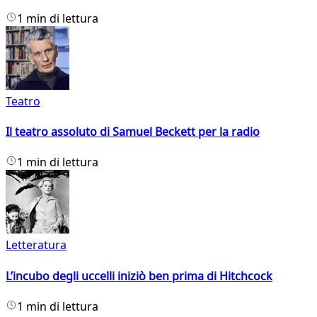
1 min di lettura
Teatro
Il teatro assoluto di Samuel Beckett per la radio
1 min di lettura
Letteratura
L’incubo degli uccelli iniziò ben prima di Hitchcock
1 min di lettura