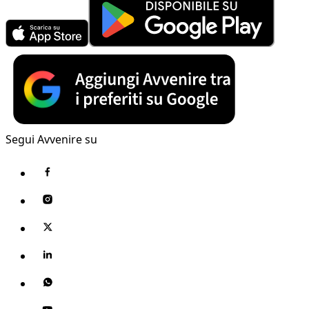
Segui Avvenire su