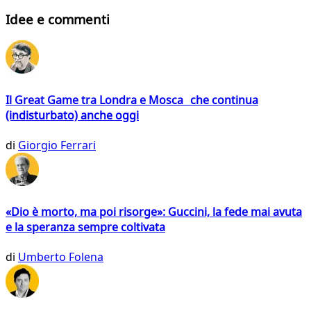
Idee e commenti
Il Great Game tra Londra e Mosca che continua
(indisturbato) anche oggi
di
Giorgio Ferrari
«Dio è morto, ma poi risorge»: Guccini, la fede mai avuta
e la speranza sempre coltivata
di
Umberto Folena