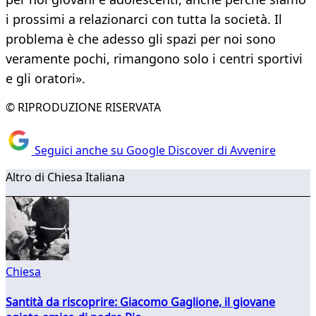
i prossimi a relazionarci con tutta la società. Il
problema è che adesso gli spazi per noi sono
veramente pochi, rimangono solo i centri sportivi
e gli oratori».
© RIPRODUZIONE RISERVATA
Seguici anche su Google Discover di Avvenire
Altro di Chiesa Italiana
Chiesa
Santità da riscoprire: Giacomo Gaglione, il giovane