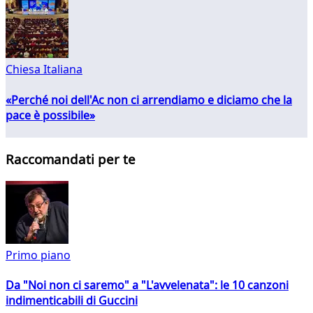
Chiesa Italiana
«Perché noi dell'Ac non ci arrendiamo e diciamo che la
pace è possibile»
Raccomandati per te
Primo piano
Da "Noi non ci saremo" a "L'avvelenata": le 10 canzoni
indimenticabili di Guccini