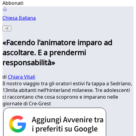
Abbonati
Chiesa Italiana
«Facendo l'animatore imparo ad
ascoltare. E a prendermi
responsabilità»
di
Chiara Vitali
Il nostro viaggio tra gli oratori estivi fa tappa a Sedriano,
13mila abitanti nell’hinterland milanese. Tre adolescenti
ci raccontano che cosa scoprono e imparano nelle
giornate di Cre-Grest