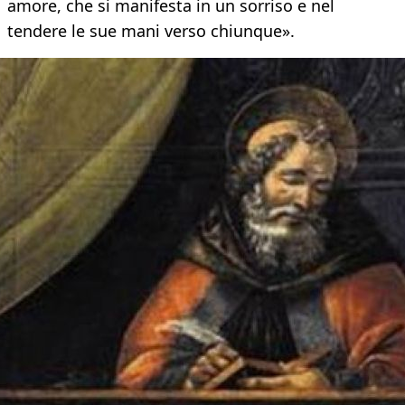
amore, che si manifesta in un sorriso e nel
tendere le sue mani verso chiunque».