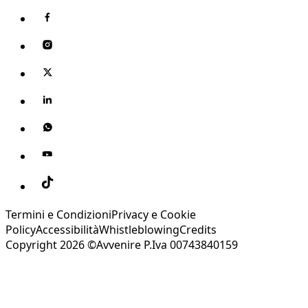
Termini e Condizioni
Privacy e Cookie
Policy
Accessibilità
Whistleblowing
Credits
Copyright 2026 ©Avvenire P.Iva 00743840159