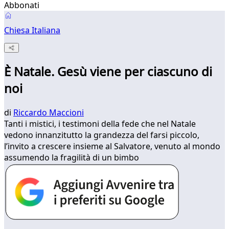
Abbonati
Chiesa Italiana
È Natale. Gesù viene per ciascuno di
noi
di
Riccardo Maccioni
Tanti i mistici, i testimoni della fede che nel Natale
vedono innanzitutto la grandezza del farsi piccolo,
l’invito a crescere insieme al Salvatore, venuto al mondo
assumendo la fragilità di un bimbo