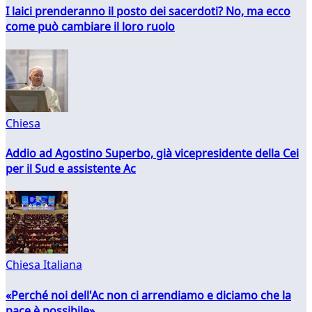
I laici prenderanno il posto dei sacerdoti? No, ma ecco
come può cambiare il loro ruolo
Chiesa
Addio ad Agostino Superbo, già vicepresidente della Cei
per il Sud e assistente Ac
Chiesa Italiana
«Perché noi dell'Ac non ci arrendiamo e diciamo che la
pace è possibile»