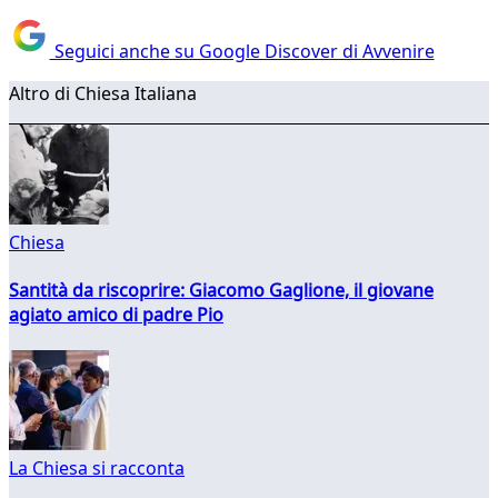
Seguici anche su Google Discover di Avvenire
Altro di Chiesa Italiana
Chiesa
Santità da riscoprire: Giacomo Gaglione, il giovane
agiato amico di padre Pio
La Chiesa si racconta