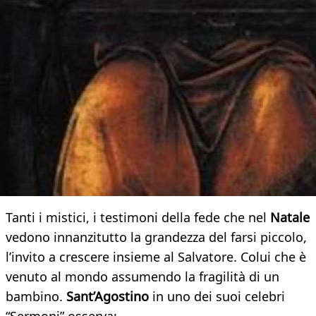
Tanti i mistici, i testimoni della fede che nel
Natale
vedono innanzitutto la grandezza del farsi piccolo,
l’invito a crescere insieme al Salvatore. Colui che è
venuto al mondo assumendo la fragilità di un
bambino.
Sant’Agostino
in uno dei suoi celebri