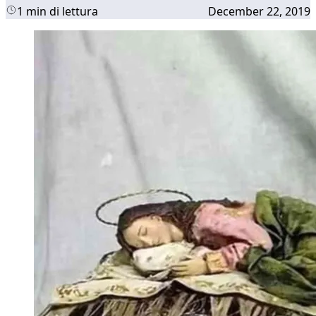
1 min di lettura
December 22, 2019