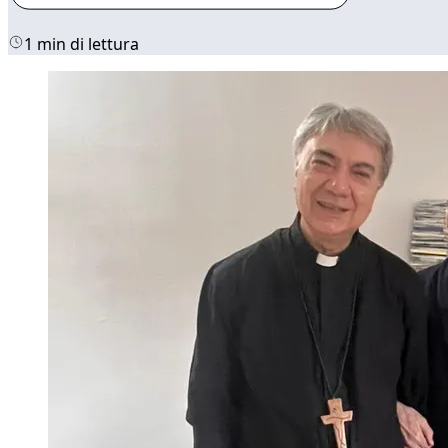
1 min di lettura