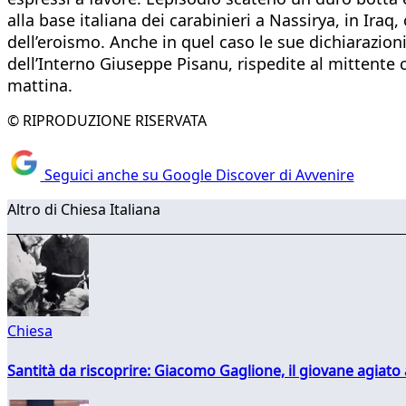
alla base italiana dei carabinieri a Nassirya, in Iraq, 
dell’eroismo. Anche in quel caso le sue dichiarazion
dell’Interno Giuseppe Pisanu, rispedite al mittent
mattina.
© RIPRODUZIONE RISERVATA
Seguici anche su Google Discover di Avvenire
Altro di Chiesa Italiana
Chiesa
Santità da riscoprire: Giacomo Gaglione, il giovane agiato