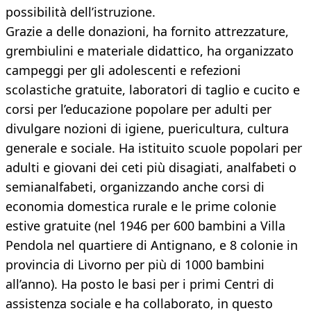
possibilità dell’istruzione.
Grazie a delle donazioni, ha fornito attrezzature,
grembiulini e materiale didattico, ha organizzato
campeggi per gli adolescenti e refezioni
scolastiche gratuite, laboratori di taglio e cucito e
corsi per l’educazione popolare per adulti per
divulgare nozioni di igiene, puericultura, cultura
generale e sociale. Ha istituito scuole popolari per
adulti e giovani dei ceti più disagiati, analfabeti o
semianalfabeti, organizzando anche corsi di
economia domestica rurale e le prime colonie
estive gratuite (nel 1946 per 600 bambini a Villa
Pendola nel quartiere di Antignano, e 8 colonie in
provincia di Livorno per più di 1000 bambini
all’anno). Ha posto le basi per i primi Centri di
assistenza sociale e ha collaborato, in questo