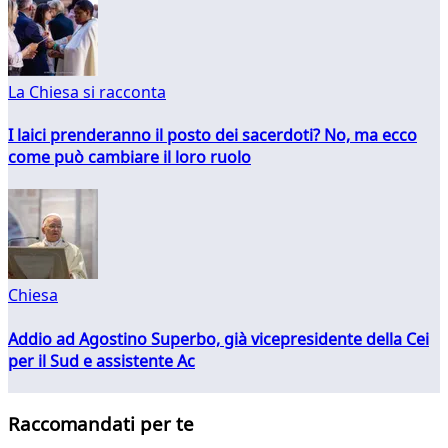
La Chiesa si racconta
I laici prenderanno il posto dei sacerdoti? No, ma ecco
come può cambiare il loro ruolo
Chiesa
Addio ad Agostino Superbo, già vicepresidente della Cei
per il Sud e assistente Ac
Raccomandati per te