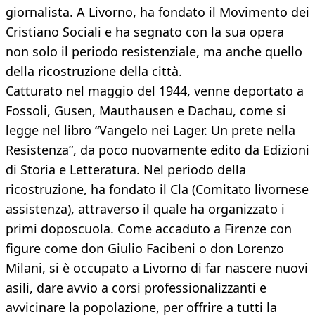
giornalista. A Livorno, ha fondato il Movimento dei
Cristiano Sociali e ha segnato con la sua opera
non solo il periodo resistenziale, ma anche quello
della ricostruzione della città.
Catturato nel maggio del 1944, venne deportato a
Fossoli, Gusen, Mauthausen e Dachau, come si
legge nel libro “Vangelo nei Lager. Un prete nella
Resistenza”, da poco nuovamente edito da Edizioni
di Storia e Letteratura. Nel periodo della
ricostruzione, ha fondato il Cla (Comitato livornese
assistenza), attraverso il quale ha organizzato i
primi doposcuola. Come accaduto a Firenze con
figure come don Giulio Facibeni o don Lorenzo
Milani, si è occupato a Livorno di far nascere nuovi
asili, dare avvio a corsi professionalizzanti e
avvicinare la popolazione, per offrire a tutti la