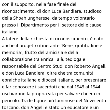
con il supporto, nella fase finale del
riconoscimento, di don Luca Bandiera, studioso
della Shoah ungherese, da tempo volontario
presso il Dipartimento per il settore delle cause
italiane.
A latere della richiesta di riconoscimento, è nato
anche il progetto itinerante “Bene, gratitudine e
memoria”, frutto dell’amicizia e della
collaborazione tra Enrica Talà, teologa e
responsabile del Centro Studi don Roberto Angeli,
e don Luca Bandiera, oltre che tra comunità
ebraiche italiane e diocesi italiane, per presentare
e far conoscere i sacerdoti che dal 1943 al 1944
rischiarono la propria vita per salvare chi era in
pericolo. Tra le figure più luminose del Novecento
toscano, don Angeli è stato un educatore e un