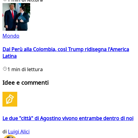
Mondo
Dal Perù alla Colombia, così Trump ridisegna l'America
Latina
1 min di lettura
Idee e commenti
Le due "città" di Agostino vivono entrambe dentro di noi
di
Luigi Alici