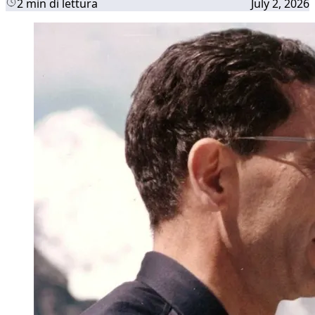
2 min di lettura
July 2, 2026