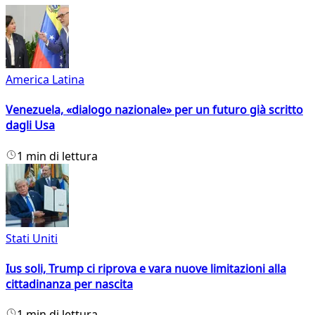
America Latina
Venezuela, «dialogo nazionale» per un futuro già scritto
dagli Usa
1 min di lettura
Stati Uniti
Ius soli, Trump ci riprova e vara nuove limitazioni alla
cittadinanza per nascita
1 min di lettura