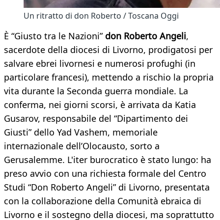
Un ritratto di don Roberto / Toscana Oggi
È “Giusto tra le Nazioni”
don Roberto Angeli
,
sacerdote della diocesi di Livorno, prodigatosi per
salvare ebrei livornesi e numerosi profughi (in
particolare francesi), mettendo a rischio la propria
vita durante la Seconda guerra mondiale. La
conferma, nei giorni scorsi, è arrivata da Katia
Gusarov, responsabile del “Dipartimento dei
Giusti” dello Yad Vashem, memoriale
internazionale dell’Olocausto, sorto a
Gerusalemme. L'iter burocratico è stato lungo: ha
preso avvio con una richiesta formale del Centro
Studi “Don Roberto Angeli” di Livorno, presentata
con la collaborazione della Comunità ebraica di
Livorno e il sostegno della diocesi, ma soprattutto