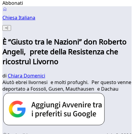
Abbonati
Chiesa Italiana
È “Giusto tra le Nazioni” don Roberto
Angeli, prete della Resistenza che
ricostruì Livorno
di
Chiara Domenici
Aiutò ebrei livornesi e molti profughi. Per questo venne
deportato a Fossoli, Gusen, Mauthausen e Dachau