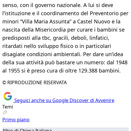
senso, con il governo nazionale. A lui si deve
l’istituzione e il coordinamento del Preventorio per
minori “Villa Maria Assunta” a Castel Nuovo e la
nascita della Misericordia per curare i bambini se
predisposti alla tbc, gracili, deboli, linfatici,
ritardati nello sviluppo fisico o in particolari
disagiate condizioni ambientali. Per dare un’idea
della sua attività può bastare un numero: dal 1948
al 1955 si è preso cura di oltre 129.388 bambini.
© RIPRODUZIONE RISERVATA
Seguici anche su Google Discover di Avvenire
Temi
Primo piano
Altro di Chiesa Italiana