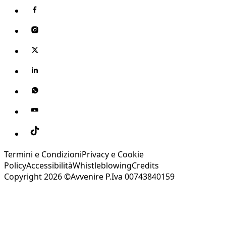
Termini e Condizioni
Privacy e Cookie
Policy
Accessibilità
Whistleblowing
Credits
Copyright 2026 ©Avvenire P.Iva 00743840159