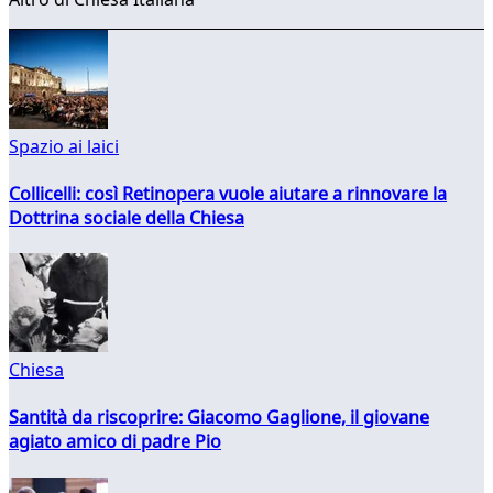
Spazio ai laici
Collicelli: così Retinopera vuole aiutare a rinnovare la
Dottrina sociale della Chiesa
Chiesa
Santità da riscoprire: Giacomo Gaglione, il giovane
agiato amico di padre Pio