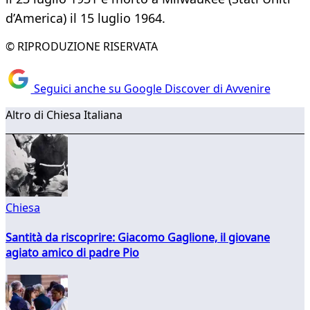
d’America) il 15 luglio 1964.
© RIPRODUZIONE RISERVATA
Seguici anche su Google Discover di Avvenire
Altro di Chiesa Italiana
Chiesa
Santità da riscoprire: Giacomo Gaglione, il giovane
agiato amico di padre Pio