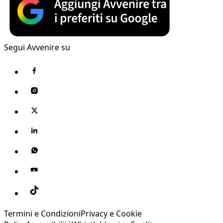
Segui Avvenire su
Termini e Condizioni
Privacy e Cookie