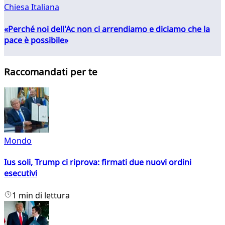
Chiesa Italiana
«Perché noi dell'Ac non ci arrendiamo e diciamo che la
pace è possibile»
Raccomandati per te
Mondo
Ius soli, Trump ci riprova: firmati due nuovi ordini
esecutivi
1 min di lettura