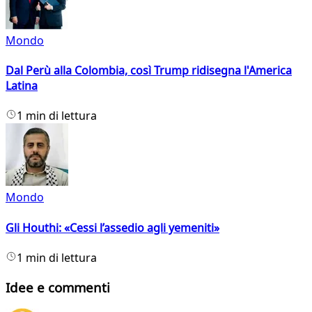
Mondo
Dal Perù alla Colombia, così Trump ridisegna l'America
Latina
1 min di lettura
Mondo
Gli Houthi: «Cessi l’assedio agli yemeniti»
1 min di lettura
Idee e commenti