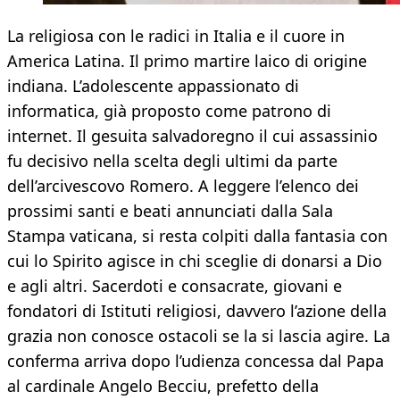
La religiosa con le radici in Italia e il cuore in
America Latina. Il primo martire laico di origine
indiana. L’adolescente appassionato di
informatica, già proposto come patrono di
internet. Il gesuita salvadoregno il cui assassinio
fu decisivo nella scelta degli ultimi da parte
dell’arcivescovo Romero. A leggere l’elenco dei
prossimi santi e beati annunciati dalla Sala
Stampa vaticana, si resta colpiti dalla fantasia con
cui lo Spirito agisce in chi sceglie di donarsi a Dio
e agli altri. Sacerdoti e consacrate, giovani e
fondatori di Istituti religiosi, davvero l’azione della
grazia non conosce ostacoli se la si lascia agire. La
conferma arriva dopo l’udienza concessa dal Papa
al cardinale Angelo Becciu, prefetto della