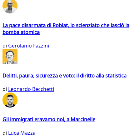
La pace disarmata di Roblat, lo scienziato che lasciò la
bomba atomica
di
Gerolamo Fazzini
Delitti, paura, sicurezza e voto: il diritto alla statistica
di
Leonardo Becchetti
Gli immigrati eravamo noi, a Marcinelle
di
Luca Mazza