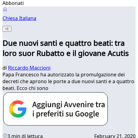
Abbonati
Chiesa Italiana
Due nuovi santi e quattro beati: tra
loro suor Rubatto e il giovane Acutis
di
Riccardo Maccioni
Papa Francesco ha autorizzato la promulgazione dei
decreti che aprono le porte a due nuovi santi e a quattro
beati. Ecco chi sono
3 min di lettura
February 21, 2020