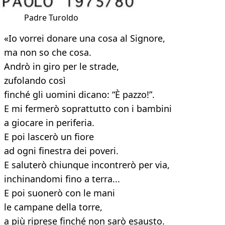
Padre Turoldo
«Io vorrei donare una cosa al Signore,
ma non so che cosa.
Andrò in giro per le strade,
zufolando così
finché gli uomini dicano: “È pazzo!”.
E mi fermerò soprattutto con i bambini
a giocare in periferia.
E poi lascerò un fiore
ad ogni finestra dei poveri.
E saluterò chiunque incontrerò per via,
inchinandomi fino a terra...
E poi suonerò con le mani
le campane della torre,
a più riprese finché non sarò esausto.