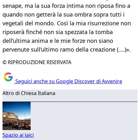
senape, ma la sua forza intima non riposa fino a
quando non getterà la sua ombra sopra tutti i
vegetali del mondo. Così la mia risurrezione non
riposerà finché non sia spezzata la tomba
dell’ultima anima e le mie forze non siano
pervenute sull’ultimo ramo della creazione (....)».
© RIPRODUZIONE RISERVATA
Seguici anche su Google Discover di Avvenire
Altro di Chiesa Italiana
Spazio ai laici