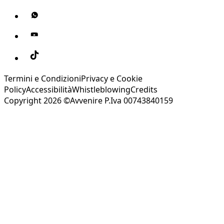
Termini e Condizioni
Privacy e Cookie
Policy
Accessibilità
Whistleblowing
Credits
Copyright 2026 ©Avvenire P.Iva 00743840159