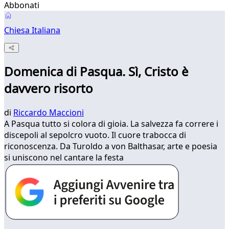
Abbonati
Chiesa Italiana
Domenica di Pasqua. Sì, Cristo è
davvero risorto
di
Riccardo Maccioni
A Pasqua tutto si colora di gioia. La salvezza fa correre i
discepoli al sepolcro vuoto. Il cuore trabocca di
riconoscenza. Da Turoldo a von Balthasar, arte e poesia
si uniscono nel cantare la festa