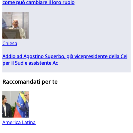
come può cambiare il loro ruolo
Chiesa
Addio ad Agostino Superbo, già vicepresidente della Cei
per il Sud e assistente Ac
Raccomandati per te
America Latina