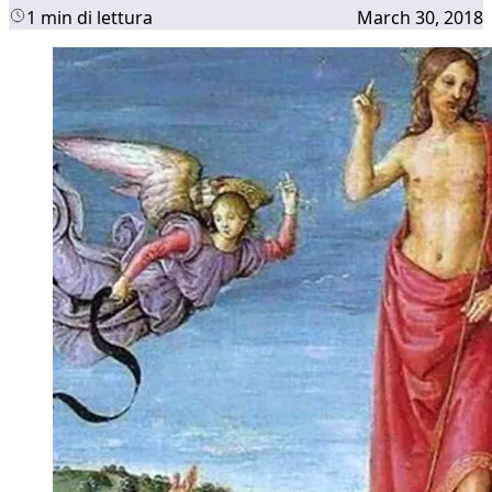
1 min di lettura
March 30, 2018