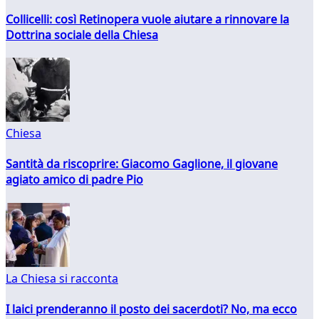
Collicelli: così Retinopera vuole aiutare a rinnovare la
Dottrina sociale della Chiesa
Chiesa
Santità da riscoprire: Giacomo Gaglione, il giovane
agiato amico di padre Pio
La Chiesa si racconta
I laici prenderanno il posto dei sacerdoti? No, ma ecco