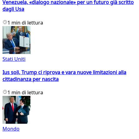
Venezuela, «dialogo nazionale» per un futuro già scritto
dagli Usa
1 min di lettura
Stati Uniti
Ius soli, Trump ci riprova e vara nuove limitazioni alla
cittadinanza per nascita
1 min di lettura
Mondo