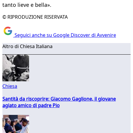
tanto lieve e bella».
© RIPRODUZIONE RISERVATA
Seguici anche su Google Discover di Avvenire
Altro di Chiesa Italiana
Chiesa
Santità da riscoprire: Giacomo Gaglione, il giovane
agiato amico di padre Pio