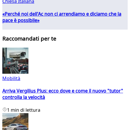
Chiesa Italiana
«Perché noi dell'Ac non ci arrendiamo e diciamo che la
pace è possibile»
Raccomandati per te
Mobilità
Arriva Vergilius Plus: ecco dove e come il nuovo "tutor"
controlla la velocità
1 min di lettura