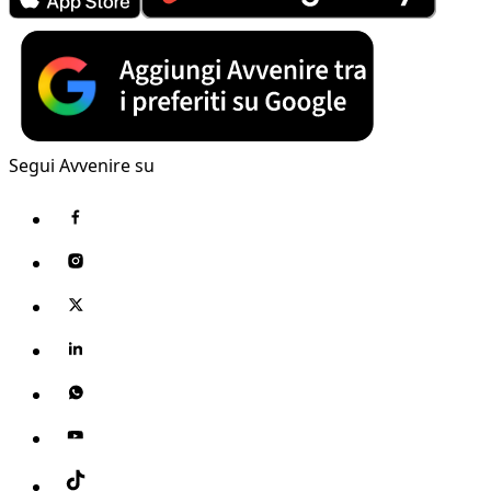
Segui Avvenire su