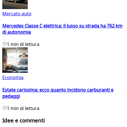
Mercato auto
Mercedes Classe C elettrica: il lusso su strada ha 762 km
di autonomia
1 min di lettura
Economia
Estate carissima: ecco quanto incidono carburanti e
pedaggi
1 min di lettura
Idee e commenti