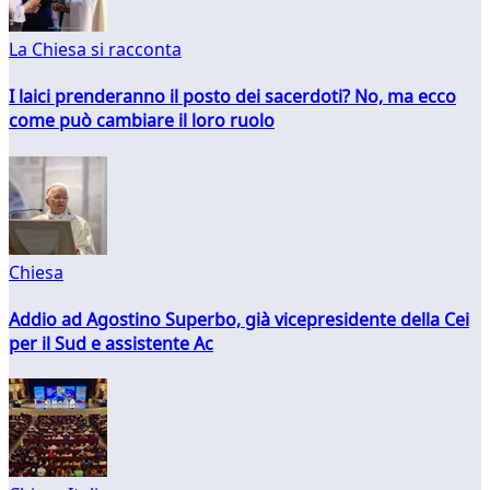
La Chiesa si racconta
I laici prenderanno il posto dei sacerdoti? No, ma ecco
come può cambiare il loro ruolo
Chiesa
Addio ad Agostino Superbo, già vicepresidente della Cei
per il Sud e assistente Ac