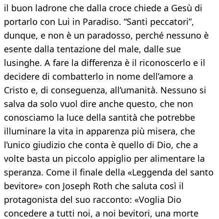
il buon ladrone che dalla croce chiede a Gesù di
portarlo con Lui in Paradiso. “Santi peccatori”,
dunque, e non è un paradosso, perché nessuno è
esente dalla tentazione del male, dalle sue
lusinghe. A fare la differenza è il riconoscerlo e il
decidere di combatterlo in nome dell’amore a
Cristo e, di conseguenza, all’umanità. Nessuno si
salva da solo vuol dire anche questo, che non
conosciamo la luce della santità che potrebbe
illuminare la vita in apparenza più misera, che
l’unico giudizio che conta è quello di Dio, che a
volte basta un piccolo appiglio per alimentare la
speranza. Come il finale della «Leggenda del santo
bevitore» con Joseph Roth che saluta così il
protagonista del suo racconto: «Voglia Dio
concedere a tutti noi, a noi bevitori, una morte