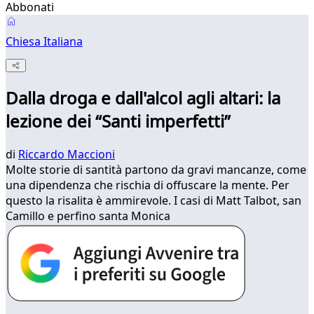
Abbonati
Chiesa Italiana
Dalla droga e dall'alcol agli altari: la
lezione dei “Santi imperfetti”
di
Riccardo Maccioni
Molte storie di santità partono da gravi mancanze, come
una dipendenza che rischia di offuscare la mente. Per
questo la risalita è ammirevole. I casi di Matt Talbot, san
Camillo e perfino santa Monica