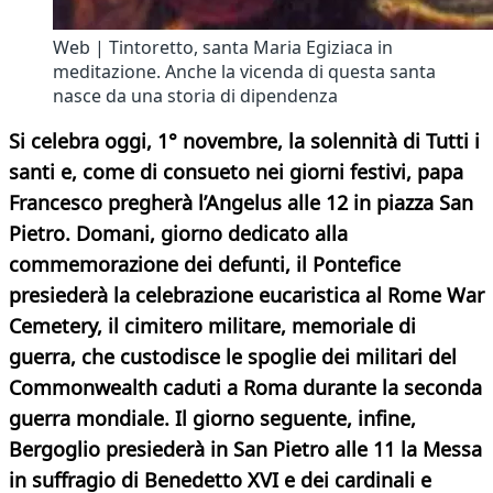
Web | Tintoretto, santa Maria Egiziaca in
meditazione. Anche la vicenda di questa santa
nasce da una storia di dipendenza
Si celebra oggi, 1° novembre, la solennità di Tutti i
santi e, come di consueto nei giorni festivi, papa
Francesco pregherà l’Angelus alle 12 in piazza San
Pietro. Domani, giorno dedicato alla
commemorazione dei defunti, il Pontefice
presiederà la celebrazione eucaristica al Rome War
Cemetery, il cimitero militare, memoriale di
guerra, che custodisce le spoglie dei militari del
Commonwealth caduti a Roma durante la seconda
guerra mondiale. Il giorno seguente, infine,
Bergoglio presiederà in San Pietro alle 11 la Messa
in suffragio di Benedetto XVI e dei cardinali e