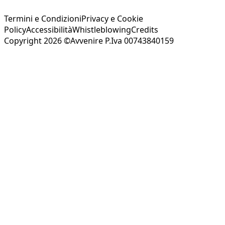
Termini e Condizioni
Privacy e Cookie
Policy
Accessibilità
Whistleblowing
Credits
Copyright 2026 ©Avvenire P.Iva 00743840159