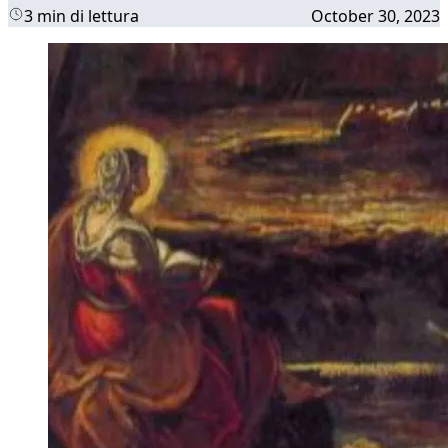
3 min di lettura
October 30, 2023