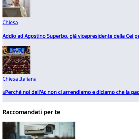
Chiesa
Addio ad Agostino Superbo, già vicepresidente della Cei pe
Chiesa Italiana
«Perché noi dell'Ac non ci arrendiamo e diciamo che la pac
Raccomandati per te