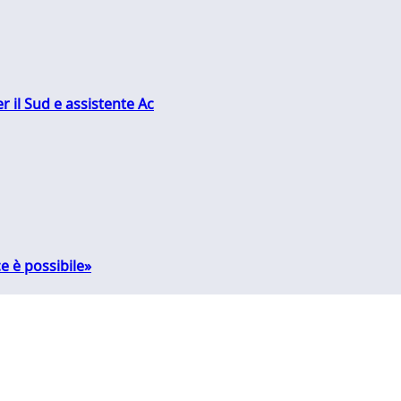
r il Sud e assistente Ac
e è possibile»