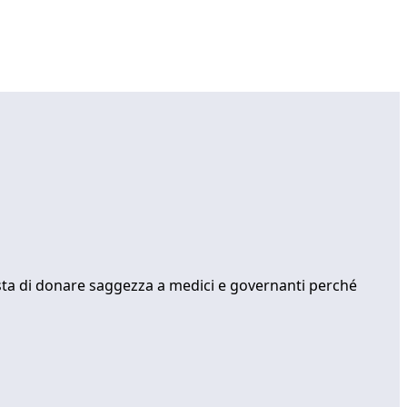
esta di donare saggezza a medici e governanti perché