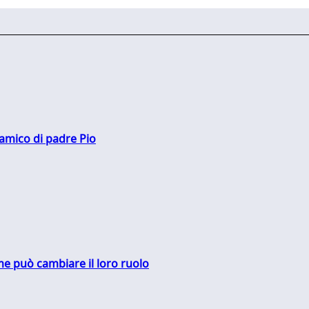
 amico di padre Pio
me può cambiare il loro ruolo