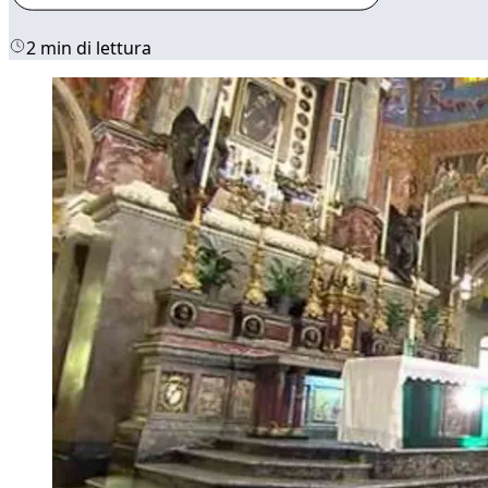
2 min di lettura