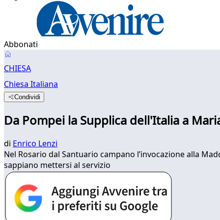
Abbonati
CHIESA
Chiesa Italiana
Condividi
Da Pompei la Supplica dell'Italia a Mari
di
Enrico Lenzi
Nel Rosario dal Santuario campano l’invocazione alla Madon
sappiano mettersi al servizio