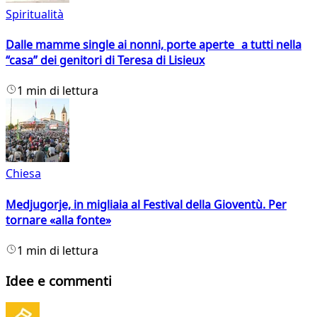
Spiritualità
Dalle mamme single ai nonni, porte aperte a tutti nella
“casa” dei genitori di Teresa di Lisieux
1 min di lettura
Chiesa
Medjugorje, in migliaia al Festival della Gioventù. Per
tornare «alla fonte»
1 min di lettura
Idee e commenti