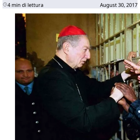
4 min di lettura
August 30, 2017