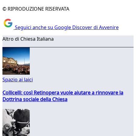
© RIPRODUZIONE RISERVATA
Seguici anche su Google Discover di Avvenire
Altro di Chiesa Italiana
Spazio ai laici
Collicelli: così Retinopera vuole aiutare a rinnovare la
Dottrina sociale della Chiesa