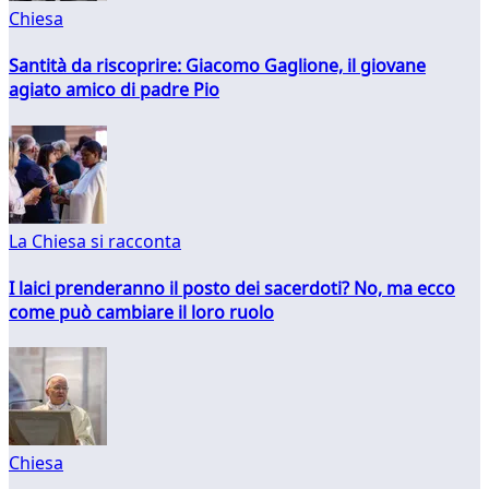
Chiesa
Santità da riscoprire: Giacomo Gaglione, il giovane
agiato amico di padre Pio
La Chiesa si racconta
I laici prenderanno il posto dei sacerdoti? No, ma ecco
come può cambiare il loro ruolo
Chiesa