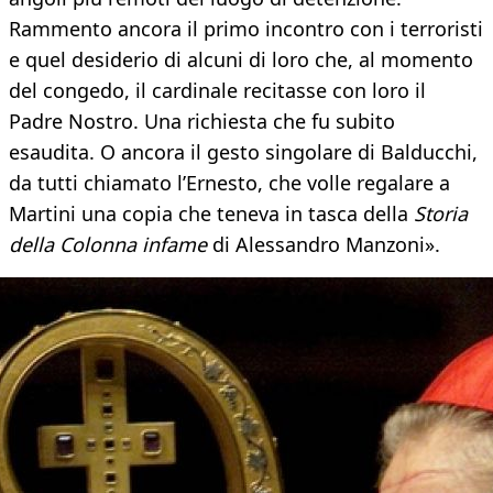
Rammento ancora il primo incontro con i terroristi
e quel desiderio di alcuni di loro che, al momento
del congedo, il cardinale recitasse con loro il
Padre Nostro. Una richiesta che fu subito
esaudita. O ancora il gesto singolare di Balducchi,
da tutti chiamato l’Ernesto, che volle regalare a
Martini una copia che teneva in tasca della
Storia
della Colonna infame
di Alessandro Manzoni».