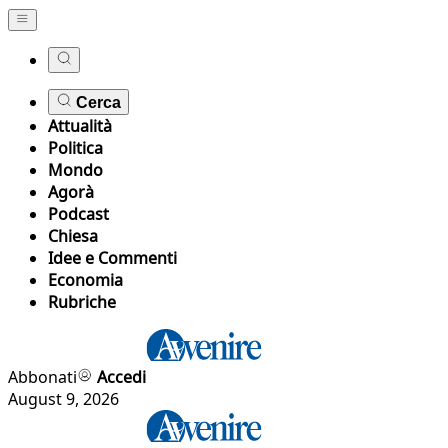
Cerca
Attualità
Politica
Mondo
Agorà
Podcast
Chiesa
Idee e Commenti
Economia
Rubriche
Abbonati
Accedi
August 9, 2026