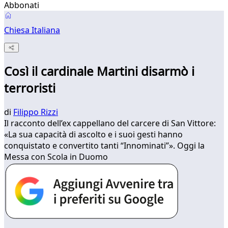
Abbonati
Chiesa Italiana
Così il cardinale Martini disarmò i
terroristi
di
Filippo Rizzi
Il racconto dell’ex cappellano del carcere di San Vittore:
«La sua capacità di ascolto e i suoi gesti hanno
conquistato e convertito tanti “Innominati”». Oggi la
Messa con Scola in Duomo