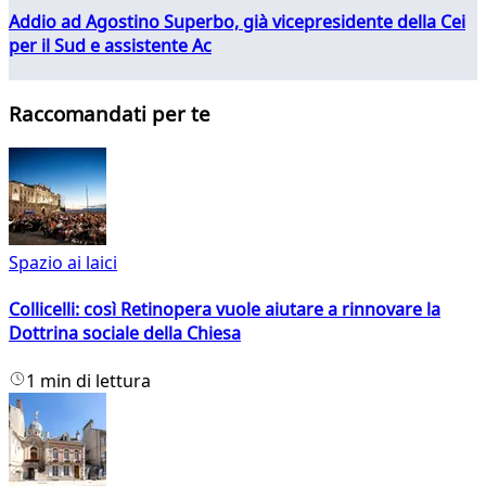
Addio ad Agostino Superbo, già vicepresidente della Cei
per il Sud e assistente Ac
Raccomandati per te
Spazio ai laici
Collicelli: così Retinopera vuole aiutare a rinnovare la
Dottrina sociale della Chiesa
1 min di lettura