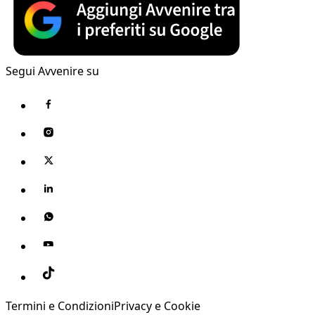
Segui Avvenire su
Termini e Condizioni
Privacy e Cookie