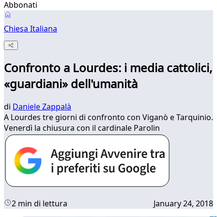
Abbonati
Chiesa Italiana
Confronto a Lourdes: i media cattolici,
«guardiani» dell'umanità
di
Daniele Zappalà
A Lourdes tre giorni di confronto con Viganò e Tarquinio.
Venerdì la chiusura con il cardinale Parolin
2 min di lettura
January 24, 2018