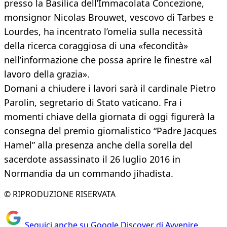
presso la Basilica dell’Immacolata Concezione,
monsignor Nicolas Brouwet, vescovo di Tarbes e
Lourdes, ha incentrato l’omelia sulla necessità
della ricerca coraggiosa di una «fecondità»
nell’informazione che possa aprire le finestre «al
lavoro della grazia».
Domani a chiudere i lavori sarà il cardinale Pietro
Parolin, segretario di Stato vaticano. Fra i
momenti chiave della giornata di oggi figurerà la
consegna del premio giornalistico “Padre Jacques
Hamel” alla presenza anche della sorella del
sacerdote assassinato il 26 luglio 2016 in
Normandia da un commando jihadista.
© RIPRODUZIONE RISERVATA
Seguici anche su Google Discover di Avvenire