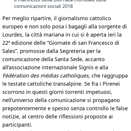
comunicazioni sociali 2018
Per meglio ripartire, il giornalismo cattolico
europeo e non solo posa i bagagli alla sorgente di
Lourdes, la città mariana in cui si è aperta ieri la
22ª edizione delle “Giornate di san Francesco di
Sales”, promosse dalla Segreteria per la
comunicazione della Santa Sede, accanto
all’associazione internazionale Signis e alla
Fédération des médias catholiques,
che raggruppa
le testate cattoliche transalpine. Se fra i Pirenei
scorrono in questi giorni torrenti impetuosi,
nell’universo della comunicazione si propagano
prepotentemente e spesso senza controllo le false
notizie, al centro delle riflessioni proposte ai
participanti.