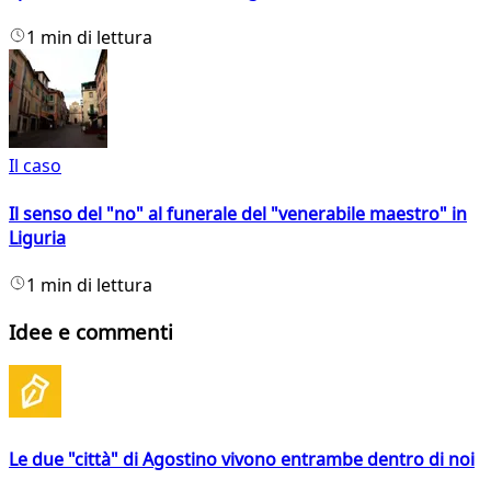
1 min di lettura
Il caso
Il senso del "no" al funerale del "venerabile maestro" in
Liguria
1 min di lettura
Idee e commenti
Le due "città" di Agostino vivono entrambe dentro di noi