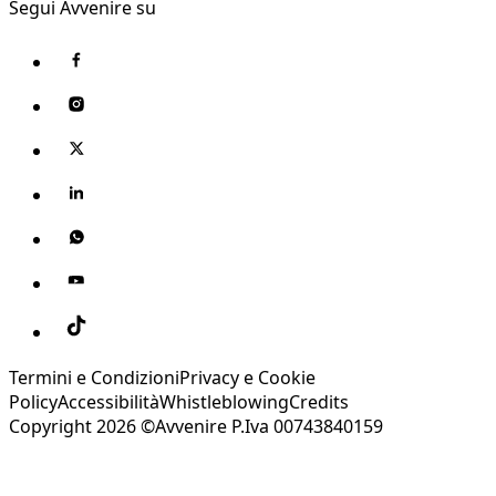
Segui Avvenire su
Termini e Condizioni
Privacy e Cookie
Policy
Accessibilità
Whistleblowing
Credits
Copyright 2026 ©Avvenire P.Iva 00743840159