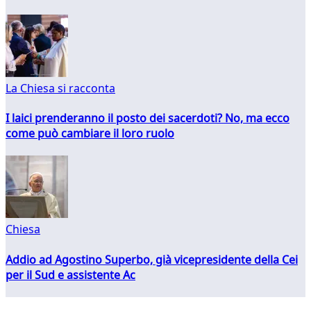
La Chiesa si racconta
I laici prenderanno il posto dei sacerdoti? No, ma ecco
come può cambiare il loro ruolo
Chiesa
Addio ad Agostino Superbo, già vicepresidente della Cei
per il Sud e assistente Ac