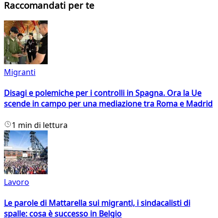
Raccomandati per te
Migranti
Disagi e polemiche per i controlli in Spagna. Ora la Ue
scende in campo per una mediazione tra Roma e Madrid
1 min di lettura
Lavoro
Le parole di Mattarella sui migranti, i sindacalisti di
spalle: cosa è successo in Belgio