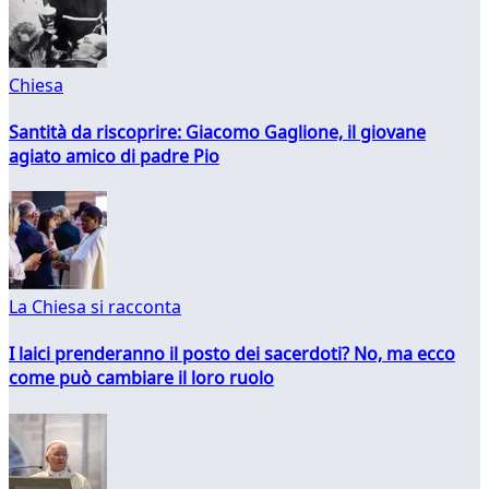
Chiesa
Santità da riscoprire: Giacomo Gaglione, il giovane
agiato amico di padre Pio
La Chiesa si racconta
I laici prenderanno il posto dei sacerdoti? No, ma ecco
come può cambiare il loro ruolo