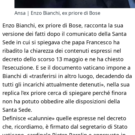
Ansa | Enzo Bianchi, ex priore di Bose
Enzo Bianchi, ex priore di Bose, racconta la sua
versione dei fatti dopo il comunicato della Santa
Sede in cui si spiegava che papa Francesco ha
ribadito la chiarezza dei contenuti espressi nel
decreto dello scorso 13 maggio e ne ha chiesto
l’esecuzione. E se il documento vaticano impone a
Bianchi di «trasferirsi in altro luogo, decadendo da
tutti gli incarichi attualmente detenuti», nella sua
replica l’ex priore cerca di spiegare perché finora
non ha potuto obbedire alle disposizioni della
Santa Sede.
Definisce «calunnie» quelle espresse nel decreto
che, ricordiamo, è firmato dal segretario di Stato