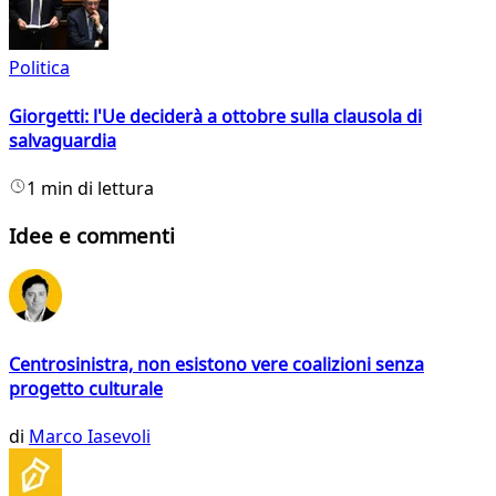
Politica
Giorgetti: l'Ue deciderà a ottobre sulla clausola di
salvaguardia
1 min di lettura
Idee e commenti
Centrosinistra, non esistono vere coalizioni senza
progetto culturale
di
Marco Iasevoli