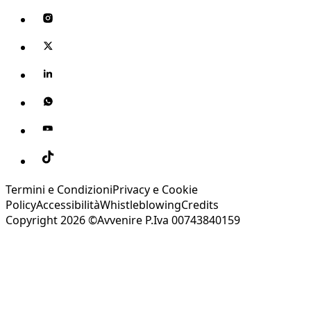
Termini e Condizioni
Privacy e Cookie
Policy
Accessibilità
Whistleblowing
Credits
Copyright 2026 ©Avvenire P.Iva 00743840159