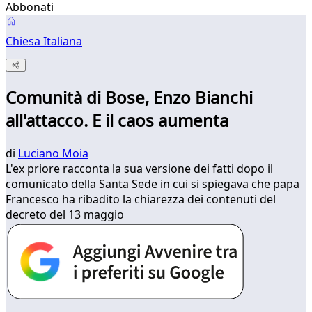
Abbonati
Chiesa Italiana
Comunità di Bose, Enzo Bianchi
all'attacco. E il caos aumenta
di
Luciano Moia
L'ex priore racconta la sua versione dei fatti dopo il
comunicato della Santa Sede in cui si spiegava che papa
Francesco ha ribadito la chiarezza dei contenuti del
decreto del 13 maggio