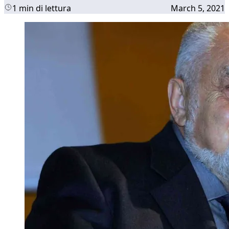
1 min di lettura
March 5, 2021