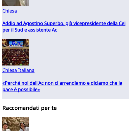
Chiesa
Addio ad Agostino Superbo, già vicepresidente della Cei
per il Sud e assistente Ac
Chiesa Italiana
«Perché noi dell'Ac non ci arrendiamo e diciamo che la
pace è possibile»
Raccomandati per te