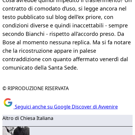
Cosa avrebbe quindi impedito il trasferimento? Un
contratto di comodato d’uso, si legge ancora nel
testo pubblicato sul blog dell’ex priore, con
condizioni diverse e quindi inaccettabili - sempre
secondo Bianchi - rispetto all’accordo preso. Da
Bose al momento nessuna replica. Ma si fa notare
che la ricostruzione appare in palese
contraddizione con quanto affermato venerdì dal
comunicato della Santa Sede.
© RIPRODUZIONE RISERVATA
Seguici anche su Google Discover di Avvenire
Altro di Chiesa Italiana