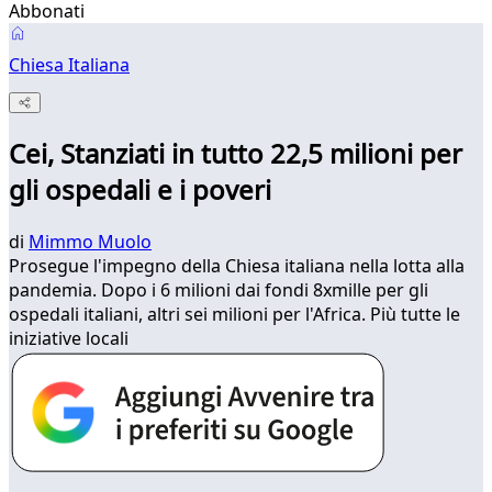
Abbonati
Chiesa Italiana
Cei, Stanziati in tutto 22,5 milioni per
gli ospedali e i poveri
di
Mimmo Muolo
Prosegue l'impegno della Chiesa italiana nella lotta alla
pandemia. Dopo i 6 milioni dai fondi 8xmille per gli
ospedali italiani, altri sei milioni per l'Africa. Più tutte le
iniziative locali