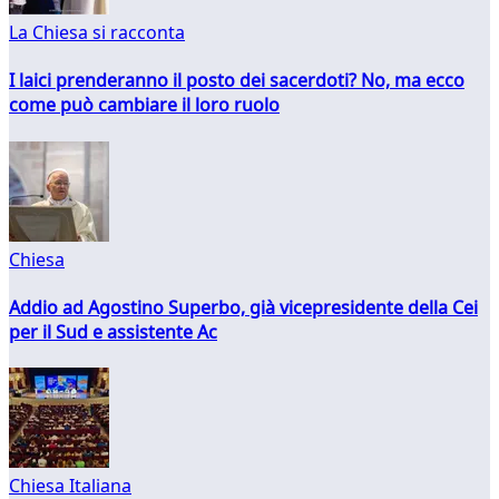
La Chiesa si racconta
I laici prenderanno il posto dei sacerdoti? No, ma ecco
come può cambiare il loro ruolo
Chiesa
Addio ad Agostino Superbo, già vicepresidente della Cei
per il Sud e assistente Ac
Chiesa Italiana