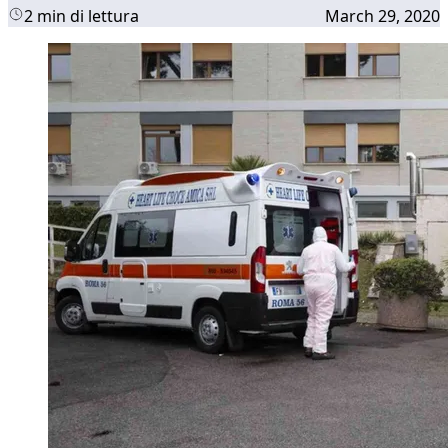
2 min di lettura
March 29, 2020