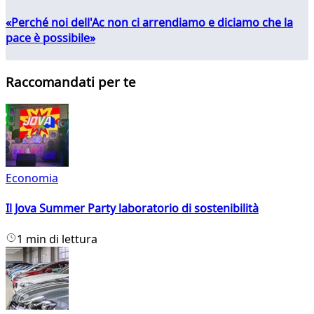
«Perché noi dell'Ac non ci arrendiamo e diciamo che la
pace è possibile»
Raccomandati per te
Economia
Il Jova Summer Party laboratorio di sostenibilità
1 min di lettura