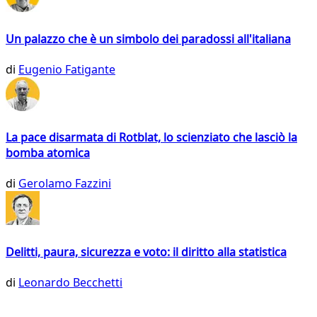
Un palazzo che è un simbolo dei paradossi all'italiana
di
Eugenio Fatigante
La pace disarmata di Rotblat, lo scienziato che lasciò la
bomba atomica
di
Gerolamo Fazzini
Delitti, paura, sicurezza e voto: il diritto alla statistica
di
Leonardo Becchetti