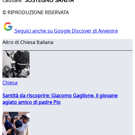
causale:
SOSTEGNO SANITÀ
© RIPRODUZIONE RISERVATA
Seguici anche su Google Discover di Avvenire
Altro di Chiesa Italiana
Chiesa
Santità da riscoprire: Giacomo Gaglione, il giovane
agiato amico di padre Pio