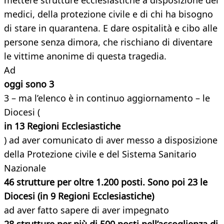
mettere strutture ecclesiastiche a disposizione dei
medici, della protezione civile e di chi ha bisogno
di stare in quarantena. E dare ospitalità e cibo alle
persone senza dimora, che rischiano di diventare
le vittime anonime di questa tragedia.
Ad
oggi sono 3
3 – ma l’elenco è in continuo aggiornamento – le
Diocesi (
in 13 Regioni Ecclesiastiche
) ad aver comunicato di aver messo a disposizione
della Protezione civile e del Sistema Sanitario
Nazionale
46 strutture per oltre 1.200 posti. Sono poi 23 le
Diocesi (in 9 Regioni Ecclesiastiche)
ad aver fatto sapere di aver impegnato