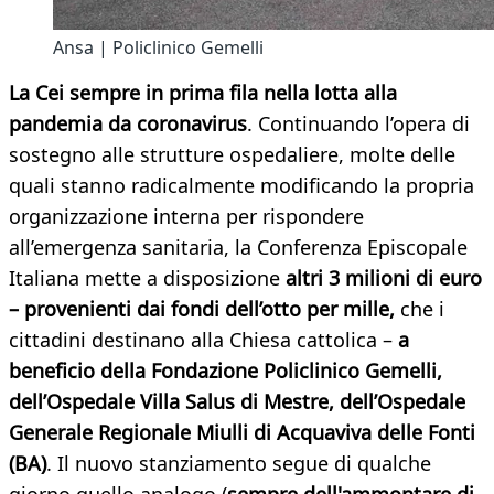
Ansa | Policlinico Gemelli
La Cei sempre in prima fila nella lotta alla
pandemia da coronavirus
. Continuando l’opera di
sostegno alle strutture ospedaliere, molte delle
quali stanno radicalmente modificando la propria
organizzazione interna per rispondere
all’emergenza sanitaria, la Conferenza Episcopale
Italiana mette a disposizione
altri 3 milioni di euro
– provenienti dai fondi dell’otto per mille,
che i
cittadini destinano alla Chiesa cattolica –
a
beneficio della Fondazione Policlinico Gemelli,
dell’Ospedale Villa Salus di Mestre, dell’Ospedale
Generale Regionale Miulli di Acquaviva delle Fonti
(BA)
. Il nuovo stanziamento segue di qualche