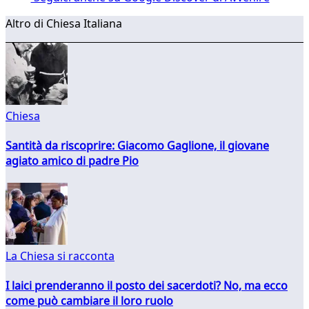
Altro di Chiesa Italiana
Chiesa
Santità da riscoprire: Giacomo Gaglione, il giovane
agiato amico di padre Pio
La Chiesa si racconta
I laici prenderanno il posto dei sacerdoti? No, ma ecco
come può cambiare il loro ruolo