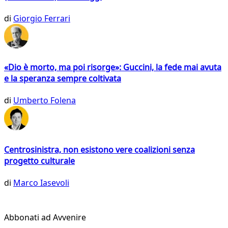
di
Giorgio Ferrari
«Dio è morto, ma poi risorge»: Guccini, la fede mai avuta
e la speranza sempre coltivata
di
Umberto Folena
Centrosinistra, non esistono vere coalizioni senza
progetto culturale
di
Marco Iasevoli
Abbonati ad Avvenire