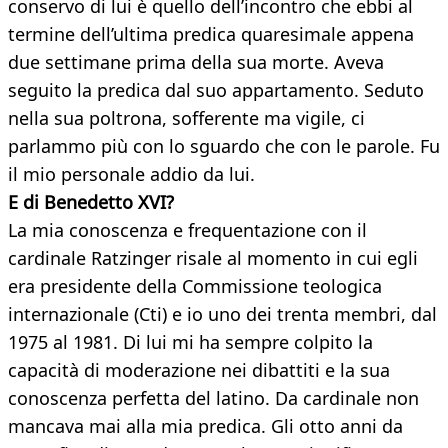
conservo di lui è quello dell’incontro che ebbi al
termine dell’ultima predica quaresimale appena
due settimane prima della sua morte. Aveva
seguito la predica dal suo appartamento. Seduto
nella sua poltrona, sofferente ma vigile, ci
parlammo più con lo sguardo che con le parole. Fu
il mio personale addio da lui.
E di Benedetto XVI?
La mia conoscenza e frequentazione con il
cardinale Ratzinger risale al momento in cui egli
era presidente della Commissione teologica
internazionale (Cti) e io uno dei trenta membri, dal
1975 al 1981. Di lui mi ha sempre colpito la
capacità di moderazione nei dibattiti e la sua
conoscenza perfetta del latino. Da cardinale non
mancava mai alla mia predica. Gli otto anni da