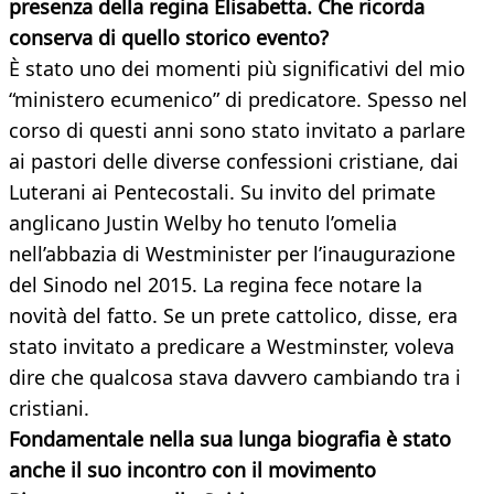
presenza della regina Elisabetta. Che ricorda
conserva
di quello storico evento?
È stato uno dei momenti più significativi del mio
“ministero ecumenico” di predicatore. Spesso nel
corso di questi anni sono stato invitato a parlare
ai pastori delle diverse confessioni cristiane, dai
Luterani ai Pentecostali. Su invito del primate
anglicano Justin Welby ho tenuto l’omelia
nell’abbazia di Westminister per l’inaugurazione
del Sinodo nel 2015. La regina fece notare la
novità del fatto. Se un prete cattolico, disse, era
stato invitato a predicare a Westminster, voleva
dire che qualcosa stava davvero cambiando tra i
cristiani.
Fondamentale nella sua lunga biografia è stato
anche il suo incontro con il movimento