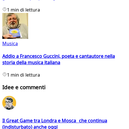
1 min di lettura
Musica
Addio a Francesco Guccini, poeta e cantautore nella
storia della musica italiana
1 min di lettura
Idee e commenti
Il Great Game tra Londra e Mosca che continua
(indisturbato) anche oggi