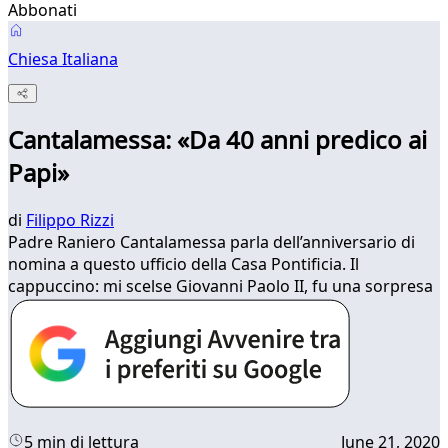
Abbonati
Chiesa Italiana
Cantalamessa: «Da 40 anni predico ai
Papi»
di
Filippo Rizzi
Padre Raniero Cantalamessa parla dell’anniversario di
nomina a questo ufficio della Casa Pontificia. Il
cappuccino: mi scelse Giovanni Paolo II, fu una sorpresa
5 min di lettura
June 21, 2020