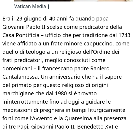
Vatican Media |
Era il 23 giugno di 40 anni fa quando papa
Giovanni Paolo II scelse come predicatore della
Casa Pontificia – ufficio che per tradizione dal 1743
viene affidato a un frate minore cappuccino, come
quello di teologo a un religioso dell’Ordine dei
frati predicatori, meglio conosciuti come
domenicani – il francescano padre Raniero
Cantalamessa. Un anniversario che ha il sapore
del primato per questo religioso di origini
marchigiane che dal 1980 si è trovato
ininterrottamente fino ad oggi a guidare le
meditazioni di preghiera in tempi liturgicamente
forti come l’Avvento e la Quaresima alla presenza
di tre Papi, Giovanni Paolo II, Benedetto XVI e