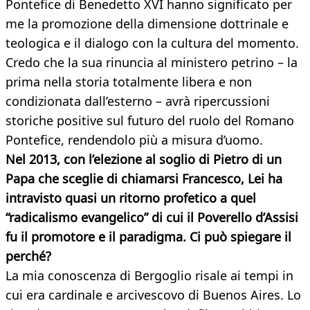
Pontefice di Benedetto XVI hanno significato per
me la promozione della dimensione dottrinale e
teologica e il dialogo con la cultura del momento.
Credo che la sua rinuncia al ministero petrino – la
prima nella storia totalmente libera e non
condizionata dall’esterno – avrà ripercussioni
storiche positive sul futuro del ruolo del Romano
Pontefice, rendendolo più a misura d’uomo.
Nel 2013, con l’elezione al soglio di Pietro di un
Papa che sceglie di chiamarsi Francesco, Lei ha
intravisto quasi un ritorno profetico a quel
“radicalismo evangelico” di cui il Poverello d’Assisi
fu il promotore e il paradigma. Ci può spiegare il
perché?
La mia conoscenza di Bergoglio risale ai tempi in
cui era cardinale e arcivescovo di Buenos Aires. Lo