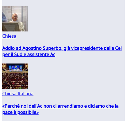
Chiesa
Addio ad Agostino Superbo, già vicepresidente della Cei
per il Sud e assistente Ac
Chiesa Italiana
«Perché noi dell'Ac non ci arrendiamo e diciamo che la
pace è possibile»