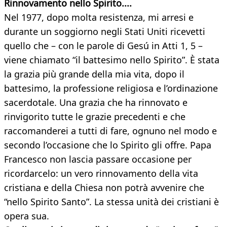
Rinnovamento nello Spirito....
Nel 1977, dopo molta resistenza, mi arresi e
durante un soggiorno negli Stati Uniti ricevetti
quello che – con le parole di Gesú in Atti 1, 5 –
viene chiamato “il battesimo nello Spirito”. È stata
la grazia più grande della mia vita, dopo il
battesimo, la professione religiosa e l’ordinazione
sacerdotale. Una grazia che ha rinnovato e
rinvigorito tutte le grazie precedenti e che
raccomanderei a tutti di fare, ognuno nel modo e
secondo l’occasione che lo Spirito gli offre. Papa
Francesco non lascia passare occasione per
ricordarcelo: un vero rinnovamento della vita
cristiana e della Chiesa non potrà avvenire che
“nello Spirito Santo”. La stessa unità dei cristiani è
opera sua.