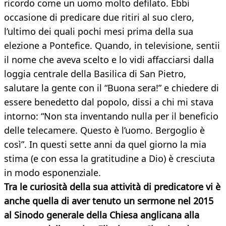
ricordo come un uomo molto defilato. Ebbi
occasione di predicare due ritiri al suo clero,
l’ultimo dei quali pochi mesi prima della sua
elezione a Pontefice. Quando, in televisione, sentii
il nome che aveva scelto e lo vidi affacciarsi dalla
loggia centrale della Basilica di San Pietro,
salutare la gente con il “Buona sera!” e chiedere di
essere benedetto dal popolo, dissi a chi mi stava
intorno: “Non sta inventando nulla per il beneficio
delle telecamere. Questo è l’uomo. Bergoglio è
così”. In questi sette anni da quel giorno la mia
stima (e con essa la gratitudine a Dio) è cresciuta
in modo esponenziale.
Tra le curiosità della sua attività di predicatore vi è
anche quella di aver tenuto un sermone nel 2015
al Sinodo generale della Chiesa anglicana alla