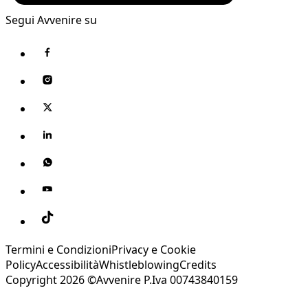
Segui Avvenire su
Termini e Condizioni
Privacy e Cookie
Policy
Accessibilità
Whistleblowing
Credits
Copyright 2026 ©Avvenire P.Iva 00743840159