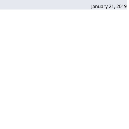
January 21, 2019