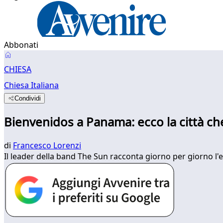
Abbonati
CHIESA
Chiesa Italiana
Condividi
Bienvenidos a Panama: ecco la città che
di
Francesco Lorenzi
Il leader della band The Sun racconta giorno per giorno l