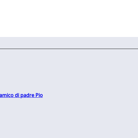
 amico di padre Pio