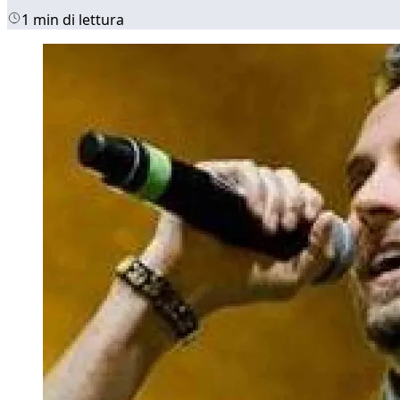
1 min di lettura