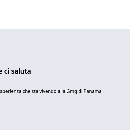
 ci saluta
'esperienza che sta vivendo alla Gmg di Panama