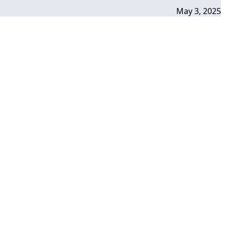
May 3, 2025