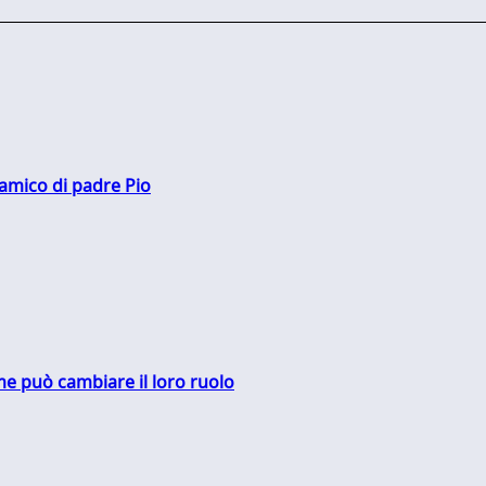
 amico di padre Pio
me può cambiare il loro ruolo