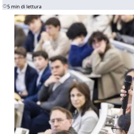
5 min di lettura