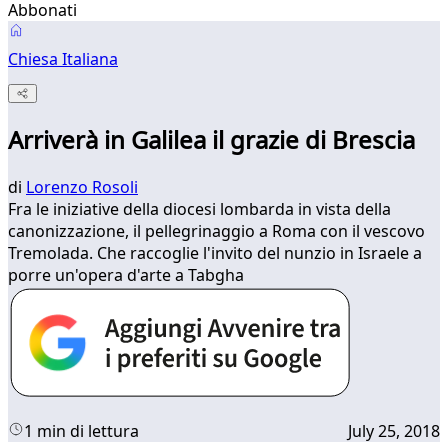
Abbonati
Chiesa Italiana
Arriverà in Galilea il grazie di Brescia
di
Lorenzo Rosoli
Fra le iniziative della diocesi lombarda in vista della
canonizzazione, il pellegrinaggio a Roma con il vescovo
Tremolada. Che raccoglie l'invito del nunzio in Israele a
porre un'opera d'arte a Tabgha
1 min di lettura
July 25, 2018