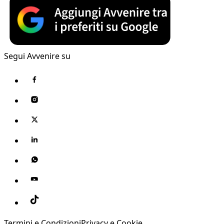
Segui Avvenire su
Termini e Condizioni
Privacy e Cookie