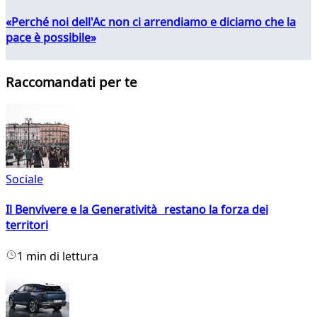
«Perché noi dell'Ac non ci arrendiamo e diciamo che la
pace è possibile»
Raccomandati per te
Sociale
Il Benvivere e la Generatività restano la forza dei
territori
1 min di lettura