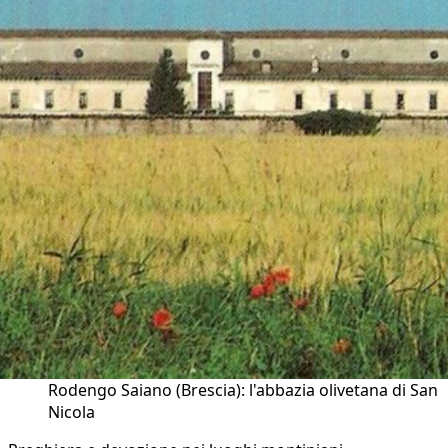
Rodengo Saiano (Brescia): l'abbazia olivetana di San
Nicola