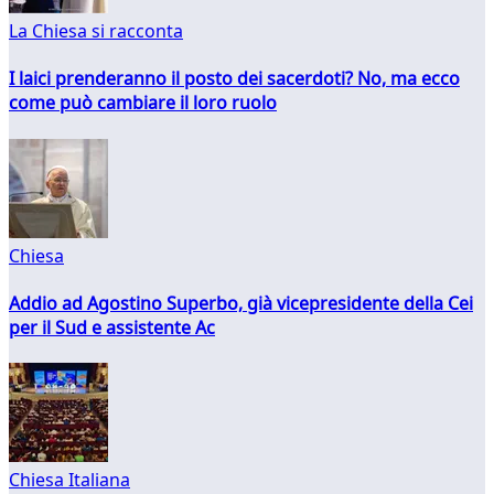
La Chiesa si racconta
I laici prenderanno il posto dei sacerdoti? No, ma ecco
come può cambiare il loro ruolo
Chiesa
Addio ad Agostino Superbo, già vicepresidente della Cei
per il Sud e assistente Ac
Chiesa Italiana