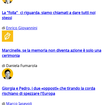
La "folla" ci riguarda, siamo chiamati a dare tutti noi
stessi
di
Enrico Giovannini
Marcinelle, se la memoria non diventa azione è solo una
cerimonia
di
Daniela Fumarola
Giorgia e Pedro, i due «opposti» che tirando la corda
rischiano di spezzare l'Europa
di
Marco Iasevoli