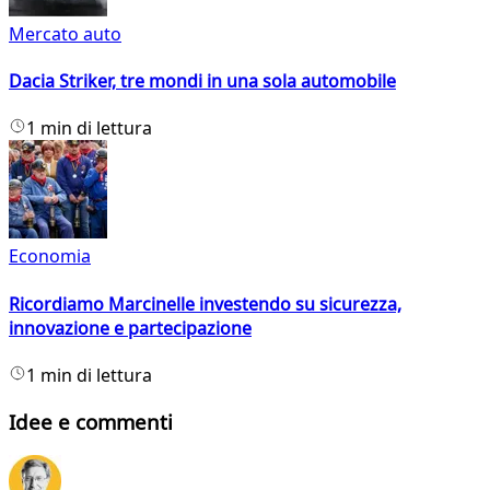
Mercato auto
Dacia Striker, tre mondi in una sola automobile
1 min di lettura
Economia
Ricordiamo Marcinelle investendo su sicurezza,
innovazione e partecipazione
1 min di lettura
Idee e commenti