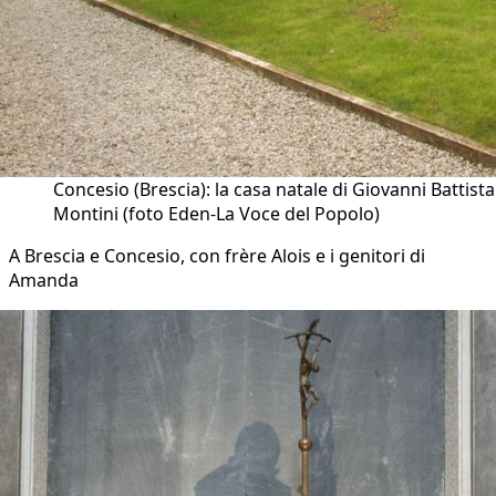
Concesio (Brescia): la casa natale di Giovanni Battista
Montini (foto Eden-La Voce del Popolo)
A Brescia e Concesio, con frère Alois e i genitori di
Amanda