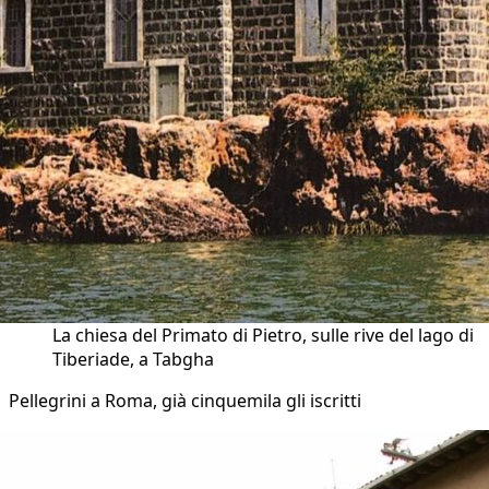
La chiesa del Primato di Pietro, sulle rive del lago di
Tiberiade, a Tabgha
Pellegrini a Roma, già cinquemila gli iscritti