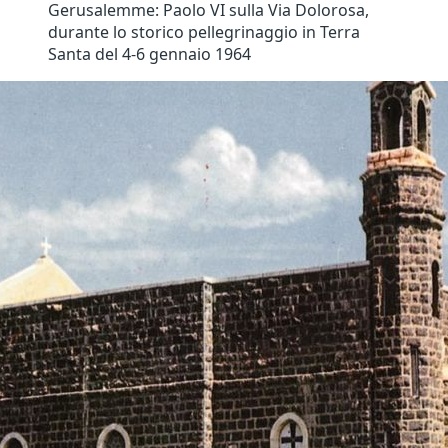
Gerusalemme: Paolo VI sulla Via Dolorosa,
durante lo storico pellegrinaggio in Terra
Santa del 4-6 gennaio 1964