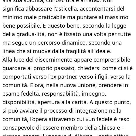
alla sua volontà, conosciuta e amata». Non
significa abbassare l’asticella, accontentarsi del
minimo male praticabile ma puntare al massimo
bene possibile. E questo bene, secondo la legge
della gradua-lità, non è fissato una volta per tutte
ma segue un percorso dinamico, secondo una
linea che si muove dalla fragilità all’ideale.
Alla luce del discernimento appare comprensibile
guardare al proprio passato, chiedersi come ci si è
comportati verso l’ex partner, verso i figli, verso la
comunità. E ora, nella nuova unione, prendere in
esame fedeltà, responsabilità, impegno,
disponibilità, apertura alla carità. A questo punto,
si può avviare il processo di integrazione nella
comunità, l’opera attraverso cui «un fedele è reso
consapevole di essere membro della Chiesa e –