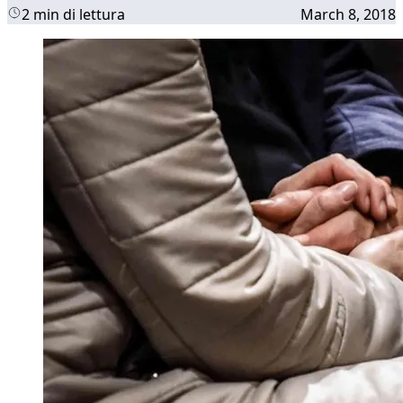
2 min di lettura
March 8, 2018