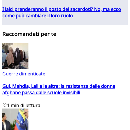
I laici prenderanno il posto dei sacerdoti? No, ma ecco
come può cambiare il loro ruolo
Raccomandati per te
Guerre dimenticate
Gul, Mahdia, Leil e le altre: la resistenza delle donne
afghane passa dalle scuole invisibili
1 min di lettura