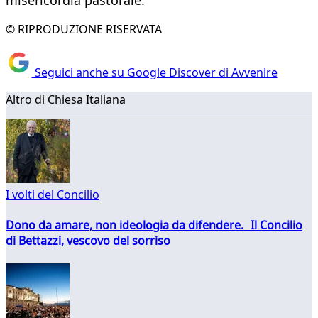
misericordia pastorale.
© RIPRODUZIONE RISERVATA
Seguici anche su Google Discover di Avvenire
Altro di Chiesa Italiana
I volti del Concilio
Dono da amare, non ideologia da difendere. Il Concilio
di Bettazzi, vescovo del sorriso