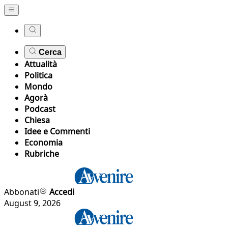
Cerca
Attualità
Politica
Mondo
Agorà
Podcast
Chiesa
Idee e Commenti
Economia
Rubriche
Abbonati
Accedi
August 9, 2026