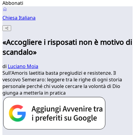
Abbonati
Chiesa Italiana
«Accogliere i risposati non è motivo di
scandalo»
di
Luciano Moia
Sull'Amoris laetitia basta pregiudizi e resistenze. Il
vescovo Semeraro: leggere tra le righe di ogni storia
personale perché chi vuole cercare la volontà di Dio
giunga a metterla in pratica