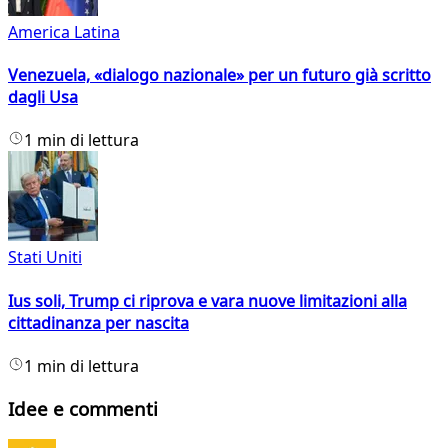
America Latina
Venezuela, «dialogo nazionale» per un futuro già scritto
dagli Usa
1 min di lettura
Stati Uniti
Ius soli, Trump ci riprova e vara nuove limitazioni alla
cittadinanza per nascita
1 min di lettura
Idee e commenti