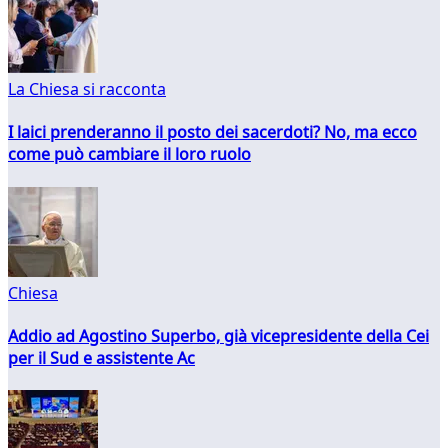
La Chiesa si racconta
I laici prenderanno il posto dei sacerdoti? No, ma ecco
come può cambiare il loro ruolo
Chiesa
Addio ad Agostino Superbo, già vicepresidente della Cei
per il Sud e assistente Ac