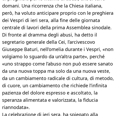
domani. Una ricorrenza che la Chiesa italiana,
però, ha voluto anticipare proprio con le preghiera
dei Vespri di ieri sera, alla fine delle giornata
centrale di lavori della prima Assemblea sinodale.
Di fronte al dramma degli abusi, ha detto il
segretario generale della Cei, l’arcivescovo
Giuseppe Baturi, nell’omelia durante i Vespri, «non
volgiamo lo sguardo da un’altra parte», perché
«uno strappo come l’abuso non può essere sanato
da una nuova toppa ma solo da una nuova veste,
da un cambiamento radicale di cultura, di metodo,
di cuore, un cambiamento che richiede l’infinita
pazienza del dolore espresso e ascoltato, la
speranza alimentata e valorizzata, la fiducia
riannodata».
La celebrazione di ieri sera, ha spiegato alla