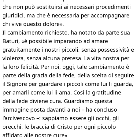
che non può sostituirsi ai necessari procedimenti
giuridici, ma che è necessaria per accompagnare
chi vive questo dolore».
Il cambiamento richiesto, ha notato da parte sua
Baturi, «è possibile imparando ad amare
gratuitamente i nostri piccoli, senza possessività e
violenza, senza alcuna pretesa. La vita nostra per
la loro felicità. Per noi, oggi, tale cambiamento è
parte della grazia della fede, della scelta di seguire
il Signore per guardare i piccoli come lui li guarda,
per amarli come lui li ama. Così la gratitudine
della fede diviene cura. Guardiamo questa
immagine posta davanti a noi – ha concluso
l’arcivescovo –: sappiamo essere gli occhi, gli
orecchi, le braccia di Cristo per ogni piccolo
affidato alle nostre cure».