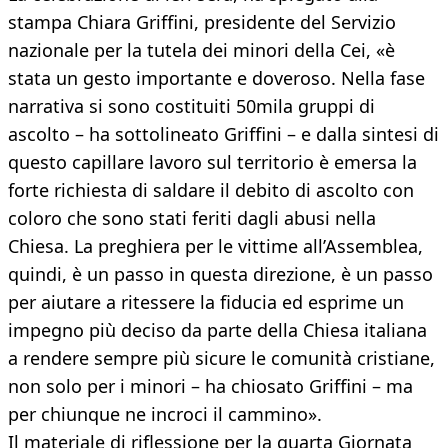
stampa Chiara Griffini, presidente del Servizio
nazionale per la tutela dei minori della Cei, «è
stata un gesto importante e doveroso. Nella fase
narrativa si sono costituiti 50mila gruppi di
ascolto – ha sottolineato Griffini – e dalla sintesi di
questo capillare lavoro sul territorio è emersa la
forte richiesta di saldare il debito di ascolto con
coloro che sono stati feriti dagli abusi nella
Chiesa. La preghiera per le vittime all’Assemblea,
quindi, è un passo in questa direzione, è un passo
per aiutare a ritessere la fiducia ed esprime un
impegno più deciso da parte della Chiesa italiana
a rendere sempre più sicure le comunità cristiane,
non solo per i minori – ha chiosato Griffini – ma
per chiunque ne incroci il cammino».
Il materiale di riflessione per la quarta Giornata