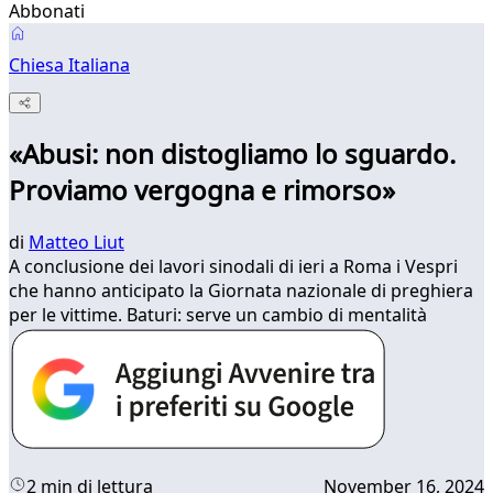
Abbonati
Chiesa Italiana
«Abusi: non distogliamo lo sguardo.
Proviamo vergogna e rimorso»
di
Matteo Liut
A conclusione dei lavori sinodali di ieri a Roma i Vespri
che hanno anticipato la Giornata nazionale di preghiera
per le vittime. Baturi: serve un cambio di mentalità
2 min di lettura
November 16, 2024