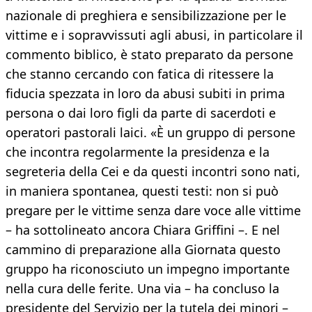
nazionale di preghiera e sensibilizzazione per le
vittime e i sopravvissuti agli abusi, in particolare il
commento biblico, è stato preparato da persone
che stanno cercando con fatica di ritessere la
fiducia spezzata in loro da abusi subiti in prima
persona o dai loro figli da parte di sacerdoti e
operatori pastorali laici. «È un gruppo di persone
che incontra regolarmente la presidenza e la
segreteria della Cei e da questi incontri sono nati,
in maniera spontanea, questi testi: non si può
pregare per le vittime senza dare voce alle vittime
– ha sottolineato ancora Chiara Griffini –. E nel
cammino di preparazione alla Giornata questo
gruppo ha riconosciuto un impegno importante
nella cura delle ferite. Una via – ha concluso la
presidente del Servizio per la tutela dei minori –