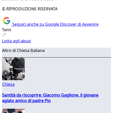
© RIPRODUZIONE RISERVATA
Seguici anche su Google Discover di Avvenire
Temi
Lotta agli abusi
Altro di Chiesa Italiana
Chiesa
Santità da riscoprire: Giacomo Gaglione, il giovane
agiato amico di padre Pio