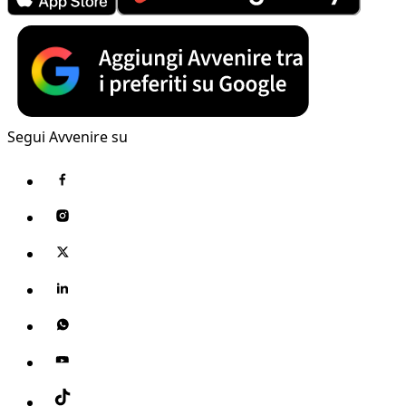
Segui Avvenire su