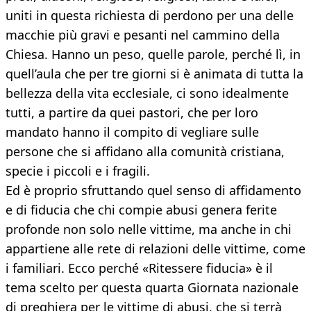
uniti in questa richiesta di perdono per una delle
macchie più gravi e pesanti nel cammino della
Chiesa. Hanno un peso, quelle parole, perché lì, in
quell’aula che per tre giorni si è animata di tutta la
bellezza della vita ecclesiale, ci sono idealmente
tutti, a partire da quei pastori, che per loro
mandato hanno il compito di vegliare sulle
persone che si affidano alla comunità cristiana,
specie i piccoli e i fragili.
Ed è proprio sfruttando quel senso di affidamento
e di fiducia che chi compie abusi genera ferite
profonde non solo nelle vittime, ma anche in chi
appartiene alle rete di relazioni delle vittime, come
i familiari. Ecco perché «Ritessere fiducia» è il
tema scelto per questa quarta Giornata nazionale
di preghiera per le vittime di abusi, che si terrà