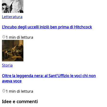
Letteratura
L’incubo degli uccelli iniziò ben prima di Hitchcock
1 min di lettura
Storia
Oltre la leggenda nera: al Sant'Uffizio le voci chi non
aveva voce
1 min di lettura
Idee e commenti