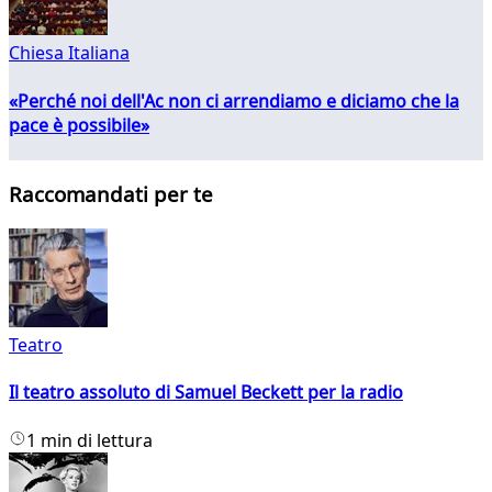
Chiesa Italiana
«Perché noi dell'Ac non ci arrendiamo e diciamo che la
pace è possibile»
Raccomandati per te
Teatro
Il teatro assoluto di Samuel Beckett per la radio
1 min di lettura