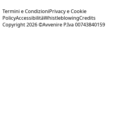
Termini e Condizioni
Privacy e Cookie
Policy
Accessibilità
Whistleblowing
Credits
Copyright 2026 ©Avvenire P.Iva 00743840159