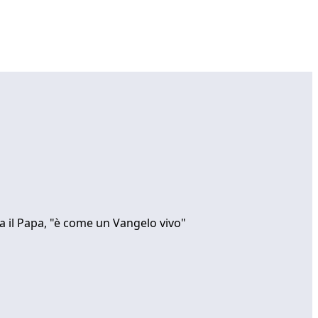
a il Papa, "è come un Vangelo vivo"