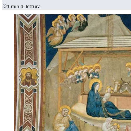
1 min di lettura