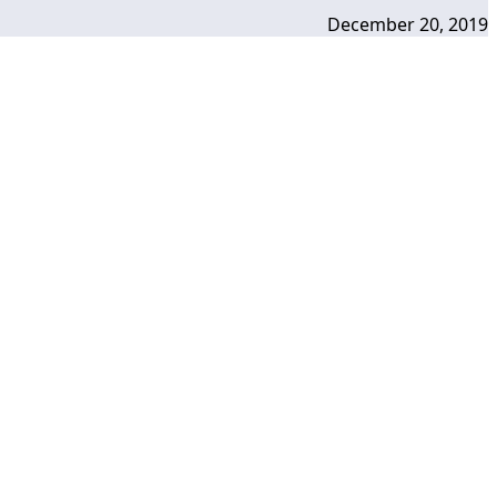
December 20, 2019