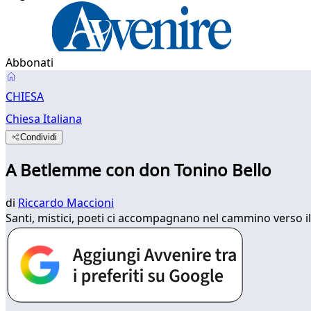
Abbonati
CHIESA
Chiesa Italiana
Condividi
A Betlemme con don Tonino Bello
di
Riccardo Maccioni
Santi, mistici, poeti ci accompagnano nel cammino verso il