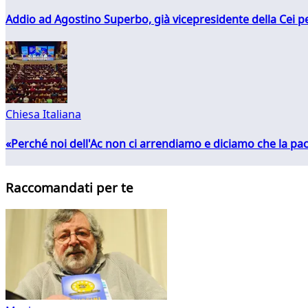
Addio ad Agostino Superbo, già vicepresidente della Cei pe
Chiesa Italiana
«Perché noi dell'Ac non ci arrendiamo e diciamo che la pac
Raccomandati per te