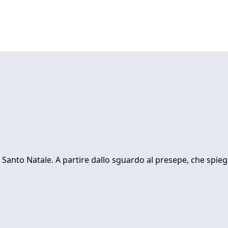
 Santo Natale. A partire dallo sguardo al presepe, che spieg