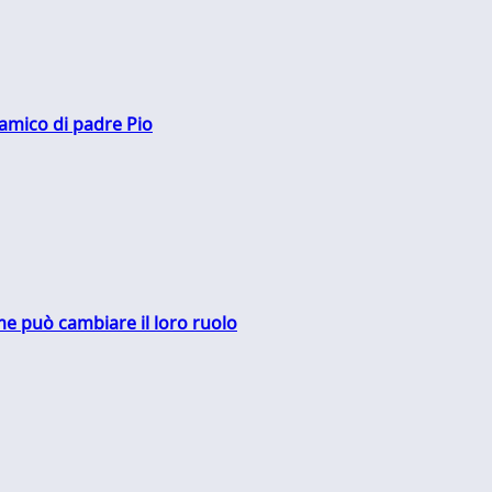
 amico di padre Pio
me può cambiare il loro ruolo