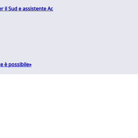
r il Sud e assistente Ac
e è possibile»