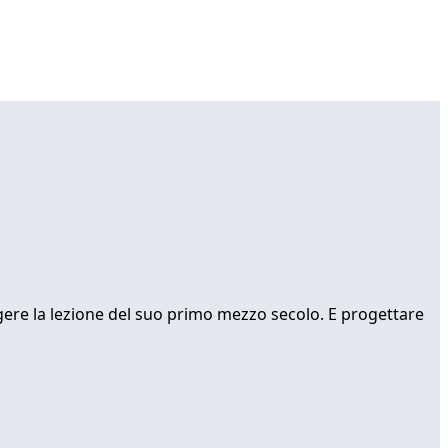
ggere la lezione del suo primo mezzo secolo. E progettare