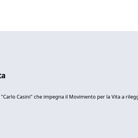
ta
 "Carlo Casini" che impegna il Movimento per la Vita a rile