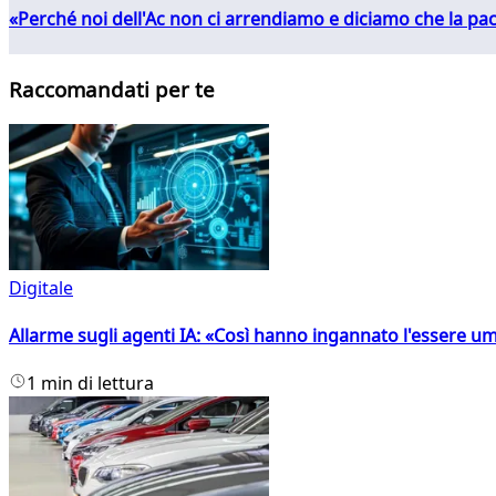
«Perché noi dell'Ac non ci arrendiamo e diciamo che la pac
Raccomandati per te
Digitale
Allarme sugli agenti IA: «Così hanno ingannato l'essere 
1 min di lettura