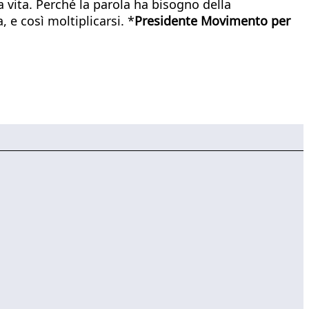
a vita. Perché la parola ha bisogno della
 e così moltiplicarsi. *
Presidente Movimento per