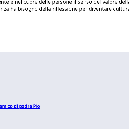
nte e nel cuore delle persone il senso del valore dell
za ha bisogno della riflessione per diventare cultura,
 amico di padre Pio