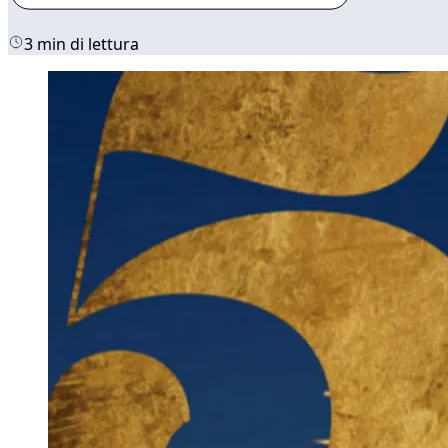
3 min di lettura