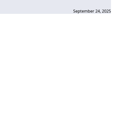
September 24, 2025