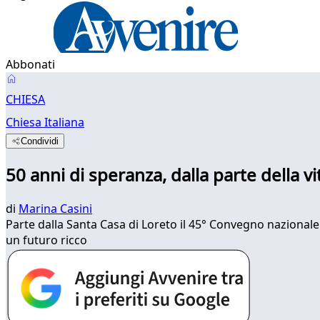
Abbonati
CHIESA
Chiesa Italiana
Condividi
50 anni di speranza, dalla parte della vi
di
Marina Casini
Parte dalla Santa Casa di Loreto il 45° Convegno nazionale
un futuro ricco