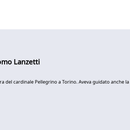
omo Lanzetti
ra del cardinale Pellegrino a Torino. Aveva guidato anche la d