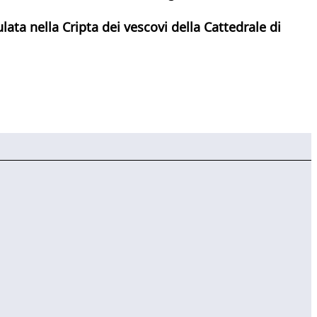
lata nella Cripta dei vescovi della Cattedrale di