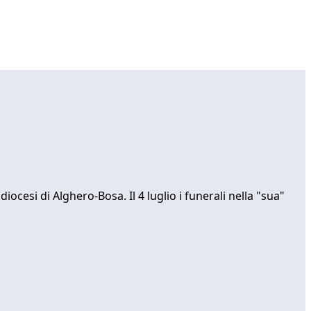
iocesi di Alghero-Bosa. Il 4 luglio i funerali nella "sua"