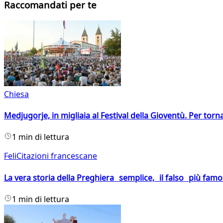
Raccomandati per te
Chiesa
Medjugorje, in migliaia al Festival della Gioventù. Per torn
1 min di lettura
FeliCitazioni francescane
La vera storia della Preghiera semplice, il falso più fam
1 min di lettura