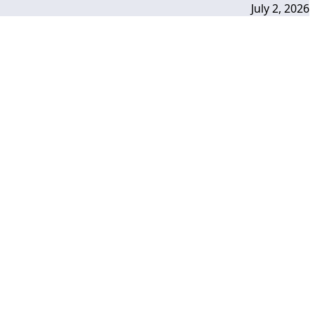
July 2, 2026