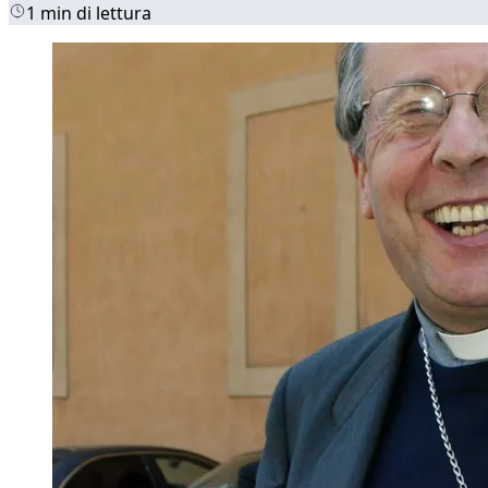
1 min di lettura