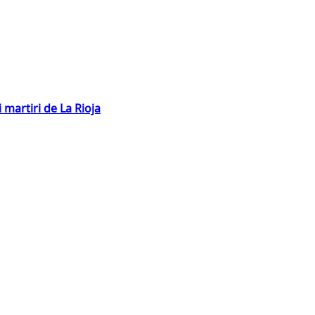
 martiri de La Rioja