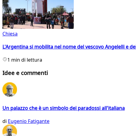
Chiesa
L'Argentina si mobilita nel nome del vescovo Angelelli e dei
1 min di lettura
Idee e commenti
Un palazzo che è un simbolo dei paradossi all'italiana
di
Eugenio Fatigante