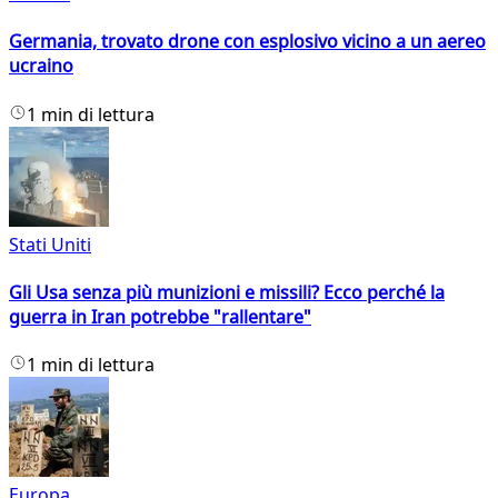
Germania, trovato drone con esplosivo vicino a un aereo
ucraino
1 min di lettura
Stati Uniti
Gli Usa senza più munizioni e missili? Ecco perché la
guerra in Iran potrebbe "rallentare"
1 min di lettura
Europa