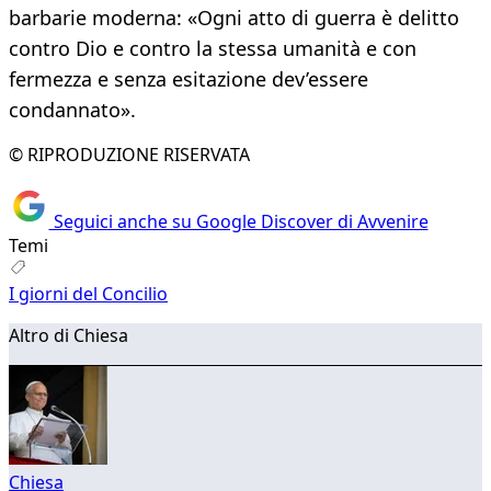
barbarie moderna: «Ogni atto di guerra è delitto
contro Dio e contro la stessa umanità e con
fermezza e senza esitazione dev’essere
condannato».
© RIPRODUZIONE RISERVATA
Seguici anche su Google Discover di Avvenire
Temi
I giorni del Concilio
Altro di Chiesa
Chiesa