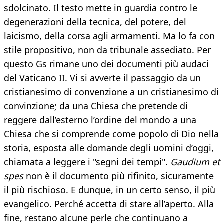
sdolcinato. Il testo mette in guardia contro le
degenerazioni della tecnica, del potere, del
laicismo, della corsa agli armamenti. Ma lo fa con
stile propositivo, non da tribunale assediato. Per
questo Gs rimane uno dei documenti più audaci
del Vaticano II. Vi si avverte il passaggio da un
cristianesimo di convenzione a un cristianesimo di
convinzione; da una Chiesa che pretende di
reggere dall’esterno l’ordine del mondo a una
Chiesa che si comprende come popolo di Dio nella
storia, esposta alle domande degli uomini d’oggi,
chiamata a leggere i "segni dei tempi".
Gaudium et
spes
non è il documento più rifinito, sicuramente
il più rischioso. E dunque, in un certo senso, il più
evangelico. Perché accetta di stare all’aperto. Alla
fine, restano alcune perle che continuano a