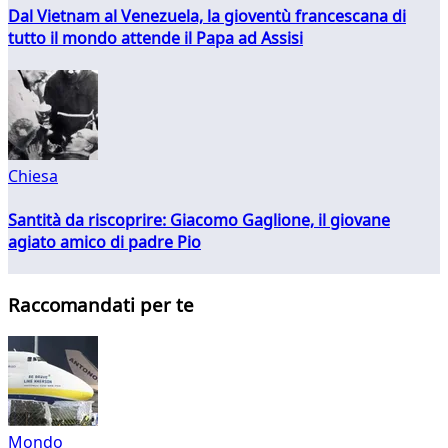
Dal Vietnam al Venezuela, la gioventù francescana di
tutto il mondo attende il Papa ad Assisi
Chiesa
Santità da riscoprire: Giacomo Gaglione, il giovane
agiato amico di padre Pio
Raccomandati per te
Mondo