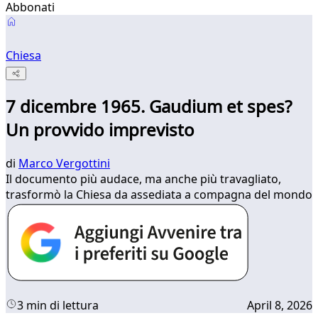
Abbonati
Chiesa
7 dicembre 1965. Gaudium et spes?
Un provvido imprevisto
di
Marco Vergottini
Il documento più audace, ma anche più travagliato,
trasformò la Chiesa da assediata a compagna del mondo
3 min di lettura
April 8, 2026