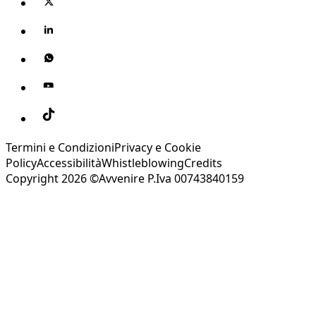
Termini e Condizioni
Privacy e Cookie
Policy
Accessibilità
Whistleblowing
Credits
Copyright 2026 ©Avvenire P.Iva 00743840159