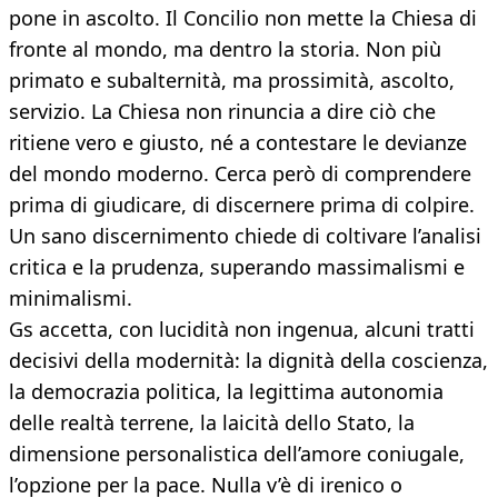
pone in ascolto. Il Concilio non mette la Chiesa di
fronte al mondo, ma dentro la storia. Non più
primato e subalternità, ma prossimità, ascolto,
servizio. La Chiesa non rinuncia a dire ciò che
ritiene vero e giusto, né a contestare le devianze
del mondo moderno. Cerca però di comprendere
prima di giudicare, di discernere prima di colpire.
Un sano discernimento chiede di coltivare l’analisi
critica e la prudenza, superando massimalismi e
minimalismi.
Gs accetta, con lucidità non ingenua, alcuni tratti
decisivi della modernità: la dignità della coscienza,
la democrazia politica, la legittima autonomia
delle realtà terrene, la laicità dello Stato, la
dimensione personalistica dell’amore coniugale,
l’opzione per la pace. Nulla v’è di irenico o