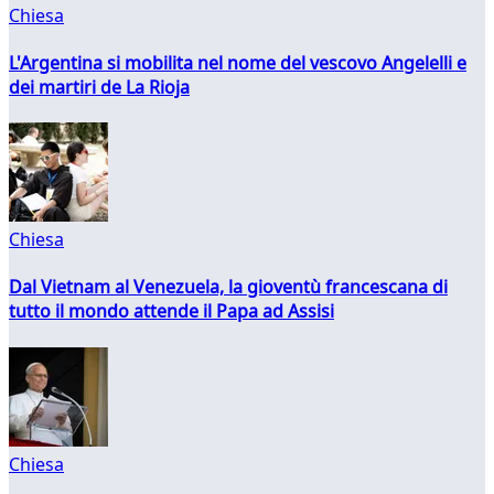
Chiesa
L'Argentina si mobilita nel nome del vescovo Angelelli e
dei martiri de La Rioja
Chiesa
Dal Vietnam al Venezuela, la gioventù francescana di
tutto il mondo attende il Papa ad Assisi
Chiesa