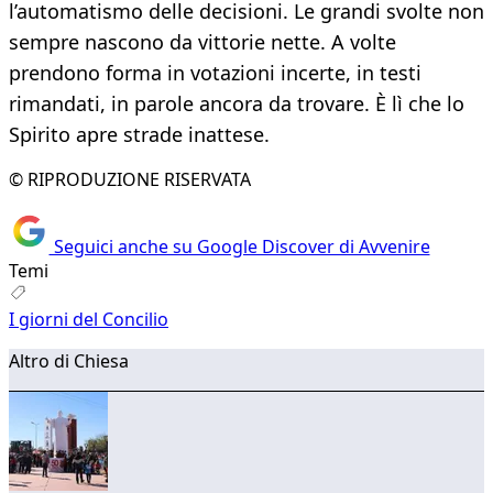
l’automatismo delle decisioni. Le grandi svolte non
sempre nascono da vittorie nette. A volte
prendono forma in votazioni incerte, in testi
rimandati, in parole ancora da trovare. È lì che lo
Spirito apre strade inattese.
© RIPRODUZIONE RISERVATA
Seguici anche su Google Discover di Avvenire
Temi
I giorni del Concilio
Altro di Chiesa