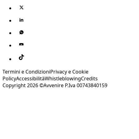
Termini e Condizioni
Privacy e Cookie
Policy
Accessibilità
Whistleblowing
Credits
Copyright 2026 ©Avvenire P.Iva 00743840159