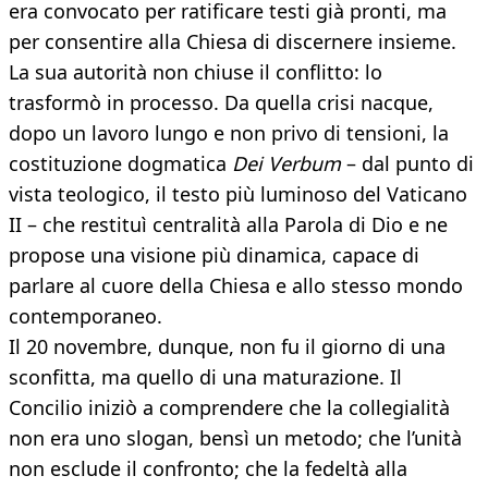
era convocato per ratificare testi già pronti, ma
per consentire alla Chiesa di discernere insieme.
La sua autorità non chiuse il conflitto: lo
trasformò in processo. Da quella crisi nacque,
dopo un lavoro lungo e non privo di tensioni, la
costituzione dogmatica
Dei Verbum
– dal punto di
vista teologico, il testo più luminoso del Vaticano
II – che restituì centralità alla Parola di Dio e ne
propose una visione più dinamica, capace di
parlare al cuore della Chiesa e allo stesso mondo
contemporaneo.
Il 20 novembre, dunque, non fu il giorno di una
sconfitta, ma quello di una maturazione. Il
Concilio iniziò a comprendere che la collegialità
non era uno slogan, bensì un metodo; che l’unità
non esclude il confronto; che la fedeltà alla