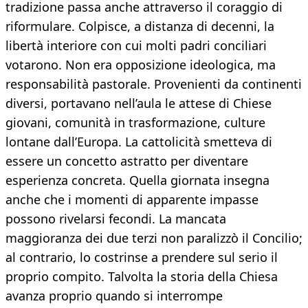
tradizione passa anche attraverso il coraggio di
riformulare. Colpisce, a distanza di decenni, la
libertà interiore con cui molti padri conciliari
votarono. Non era opposizione ideologica, ma
responsabilità pastorale. Provenienti da continenti
diversi, portavano nell’aula le attese di Chiese
giovani, comunità in trasformazione, culture
lontane dall’Europa. La cattolicità smetteva di
essere un concetto astratto per diventare
esperienza concreta. Quella giornata insegna
anche che i momenti di apparente impasse
possono rivelarsi fecondi. La mancata
maggioranza dei due terzi non paralizzò il Concilio;
al contrario, lo costrinse a prendere sul serio il
proprio compito. Talvolta la storia della Chiesa
avanza proprio quando si interrompe