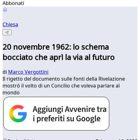
Abbonati
Chiesa
20 novembre 1962: lo schema
bocciato che aprì la via al futuro
di
Marco Vergottini
Il rigetto del documento sulle fonti della Rivelazione
mostrò il volto di un Concilio che voleva parlare al
mondo