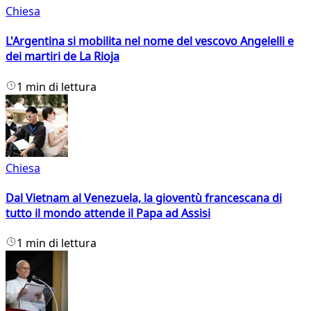
Chiesa
L'Argentina si mobilita nel nome del vescovo Angelelli e
dei martiri de La Rioja
1 min di lettura
Chiesa
Dal Vietnam al Venezuela, la gioventù francescana di
tutto il mondo attende il Papa ad Assisi
1 min di lettura