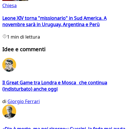
Chiesa
Leone XIV torna "missionario" in Sud America. A
novembre sarà in Uruguay, Argentina e Perù
1 min di lettura
Idee e commenti
Il Great Game tra Londra e Mosca che continua
(indisturbato) anche oggi
di
Giorgio Ferrari