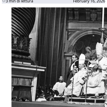
3 min di lettura
February 16, 2026