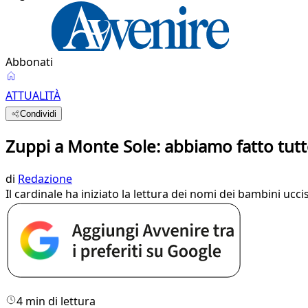
Abbonati
ATTUALITÀ
Condividi
Zuppi a Monte Sole: abbiamo fatto tut
di
Redazione
Il cardinale ha iniziato la lettura dei nomi dei bambini ucci
4 min di lettura