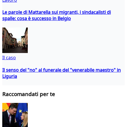
Le parole di Mattarella sui migranti, i sindacalisti di
spalle: cosa è successo in Belgio
Il caso
Il senso del "no" al funerale del "venerabile maestro" in
Liguria
Raccomandati per te