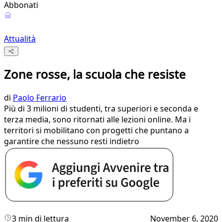
Abbonati
Attualità
Zone rosse, la scuola che resiste
di
Paolo Ferrario
Più di 3 milioni di studenti, tra superiori e seconda e
terza media, sono ritornati alle lezioni online. Ma i
territori si mobilitano con progetti che puntano a
garantire che nessuno resti indietro
3 min di lettura
November 6, 2020