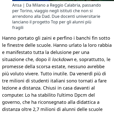
Ansa | Da Milano a Reggio Calabria, passando
per Torino, viaggio negli istituti che non si
arrendono alla Dad. Due docenti universitarie
lanciano il progetto Top per gli alunni più
fragili
Hanno portato gli zaini e perfino i banchi fin sotto
le finestre delle scuole. Hanno urlato la loro rabbia
e manifestato tutta la delusione per una
situazione che, dopo il
lockdown
e, soprattutto, le
promesse della scorsa estate, nessuno avrebbe
più voluto vivere. Tutto inutile. Da venerdì più di
tre milioni di studenti italiani sono tornati a fare
lezione a distanza. Chiusi in casa davanti al
computer. Lo ha stabilito l’ultimo Dpcm del
governo, che ha riconsegnato alla didattica a
distanza oltre 2,7 milioni di alunni delle scuole