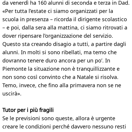
da venerdì ha 160 alunni di seconda e terza in Dad.
«Per tutta l’estate ci siamo organizzati per la
scuola in presenza – ricorda il dirigente scolastico
– e poi, dalla sera alla mattina, ci siamo ritrovati a
dover ripensare l’organizzazione del servizio.
Questo sta creando disagio a tutti, a partire dagli
alunni. In molti si sono ribellati, ma temo che
dovranno tenere duro ancora per un po’. In
Piemonte la situazione non è tranquillizzante e
non sono così convinto che a Natale si risolva.
Temo, invece, che fino alla primavera non se ne
uscirà».
Tutor per i più fragili
Se le previsioni sono queste, allora è urgente
creare le condizioni perché davvero nessuno resti