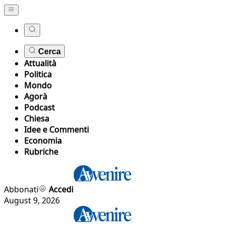
Cerca
Attualità
Politica
Mondo
Agorà
Podcast
Chiesa
Idee e Commenti
Economia
Rubriche
Abbonati
Accedi
August 9, 2026