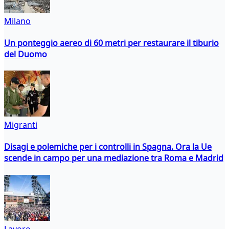
Milano
Un ponteggio aereo di 60 metri per restaurare il tiburio
del Duomo
Migranti
Disagi e polemiche per i controlli in Spagna. Ora la Ue
scende in campo per una mediazione tra Roma e Madrid
Lavoro