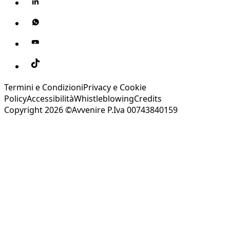
Termini e Condizioni
Privacy e Cookie
Policy
Accessibilità
Whistleblowing
Credits
Copyright 2026 ©Avvenire P.Iva 00743840159