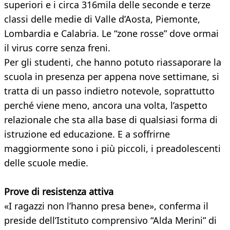
superiori e i circa 316mila delle seconde e terze
classi delle medie di Valle d’Aosta, Piemonte,
Lombardia e Calabria. Le “zone rosse” dove ormai
il virus corre senza freni.
Per gli studenti, che hanno potuto riassaporare la
scuola in presenza per appena nove settimane, si
tratta di un passo indietro notevole, soprattutto
perché viene meno, ancora una volta, l’aspetto
relazionale che sta alla base di qualsiasi forma di
istruzione ed educazione. E a soffrirne
maggiormente sono i più piccoli, i preadolescenti
delle scuole medie.
Prove di resistenza attiva
«I ragazzi non l’hanno presa bene», conferma il
preside dell’Istituto comprensivo “Alda Merini” di