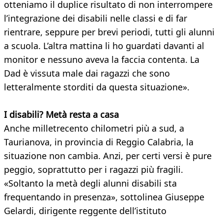
otteniamo il duplice risultato di non interrompere
l’integrazione dei disabili nelle classi e di far
rientrare, seppure per brevi periodi, tutti gli alunni
a scuola. L’altra mattina li ho guardati davanti al
monitor e nessuno aveva la faccia contenta. La
Dad è vissuta male dai ragazzi che sono
letteralmente storditi da questa situazione».
I disabili? Metà resta a casa
Anche milletrecento chilometri più a sud, a
Taurianova, in provincia di Reggio Calabria, la
situazione non cambia. Anzi, per certi versi è pure
peggio, soprattutto per i ragazzi più fragili.
«Soltanto la metà degli alunni disabili sta
frequentando in presenza», sottolinea Giuseppe
Gelardi, dirigente reggente dell’istituto