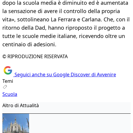
dopo la scuola media è diminuito ed è aumentata
la sensazione di avere il controllo della propria
vita», sottolineano La Ferrara e Carlana. Che, con il
ritorno della Dad, hanno riproposto il progetto a
tutte le scuole medie italiane, ricevendo oltre un
centinaio di adesioni.
© RIPRODUZIONE RISERVATA
Seguici anche su Google Discover di Avvenire
Temi
Scuola
Altro di Attualità