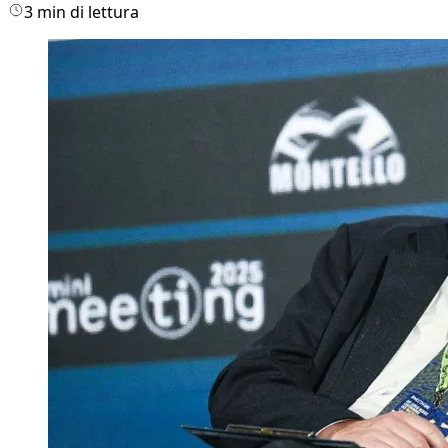
3 min di lettura