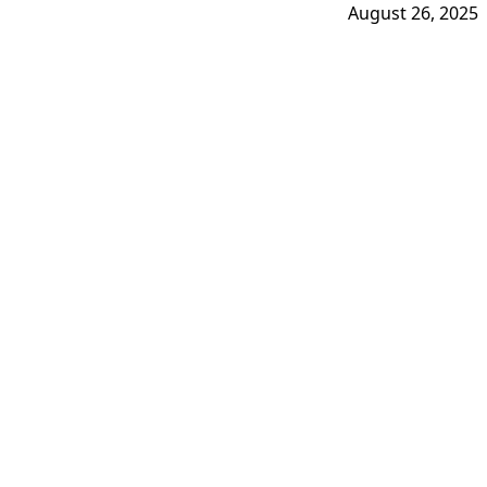
August 26, 2025