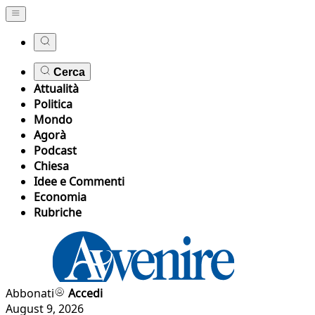
Cerca
Attualità
Politica
Mondo
Agorà
Podcast
Chiesa
Idee e Commenti
Economia
Rubriche
Abbonati
Accedi
August 9, 2026