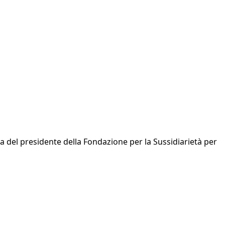
ta del presidente della Fondazione per la Sussidiarietà per