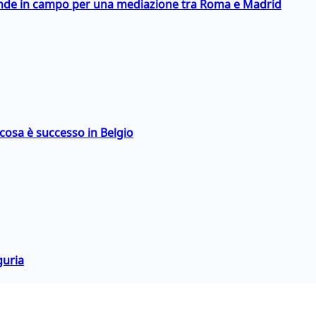
scende in campo per una mediazione tra Roma e Madrid
: cosa è successo in Belgio
guria