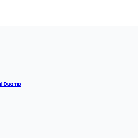
del Duomo