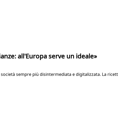
ianze: all'Europa serve un ideale»
società sempre più disintermediata e digitalizzata. La ricet