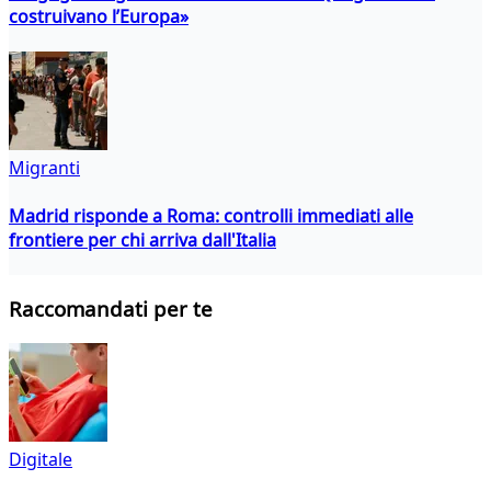
costruivano l’Europa»
Migranti
Madrid risponde a Roma: controlli immediati alle
frontiere per chi arriva dall'Italia
Raccomandati per te
Digitale