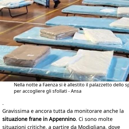
Nella notte a Faenza si è allestito il palazzetto dello s
per accogliere gli sfollati - Ansa
.
Gravissima e ancora tutta da monitorare anche la
situazione frane in Appennino
. Ci sono molte
situazioni critiche, a partire da Modigliana, dove