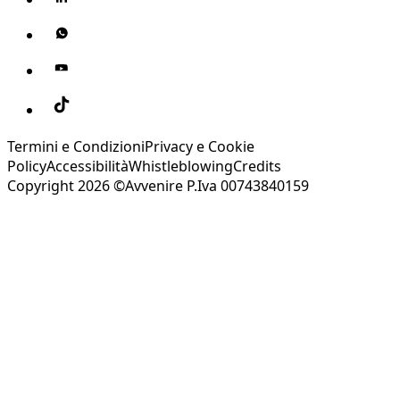
Termini e Condizioni
Privacy e Cookie
Policy
Accessibilità
Whistleblowing
Credits
Copyright 2026 ©Avvenire P.Iva 00743840159