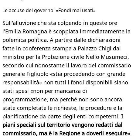
Le accuse del governo: «Fondi mai usati»
Sull'alluvione che sta colpendo in queste ore
l'Emilia Romagna è scoppiata immediatamente la
polemica politica. A partire dalle dichiarazioni
fatte in conferenza stampa a Palazzo Chigi dal
ministro per la Protezione civile Nello Musumeci,
secondo cui nonostante il lavoro del commissario
generale Figliuolo «stia procedendo con grande
responsabilità» non tutti i fondi disponibili siano
stati spesi «non per mancanza di
programmazione, ma perché non sono ancora
state completate le richieste, le procedure e la
pianificazione da parte degli enti competenti.
I
piani speciali sul territorio vengono redatti dal
commissario, ma è la Regione a doverli eseguire
».