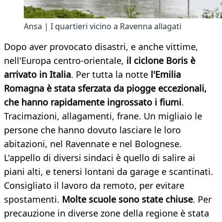
Ansa | I quartieri vicino a Ravenna allagati
Dopo aver provocato disastri, e anche vittime,
nell'Europa centro-orientale,
il ciclone Boris è
arrivato in Italia
. Per tutta la notte
l'Emilia
Romagna è stata sferzata da piogge eccezionali,
che hanno rapidamente ingrossato i fiumi
.
Tracimazioni, allagamenti, frane. Un migliaio le
persone che hanno dovuto lasciare le loro
abitazioni, nel Ravennate e nel Bolognese.
L'appello di diversi sindaci è quello di salire ai
piani alti, e tenersi lontani da garage e scantinati.
Consigliato il lavoro da remoto, per evitare
spostamenti.
Molte scuole sono state chiuse
. Per
precauzione in diverse zone della regione è stata