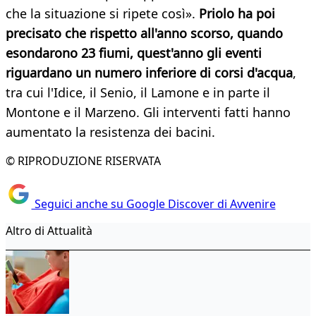
che la situazione si ripete così».
Priolo ha poi
precisato che rispetto all'anno scorso, quando
esondarono 23 fiumi, quest'anno gli eventi
riguardano un numero inferiore di corsi d'acqua
,
tra cui l'Idice, il Senio, il Lamone e in parte il
Montone e il Marzeno. Gli interventi fatti hanno
aumentato la resistenza dei bacini.
© RIPRODUZIONE RISERVATA
Seguici anche su Google Discover di Avvenire
Altro di Attualità