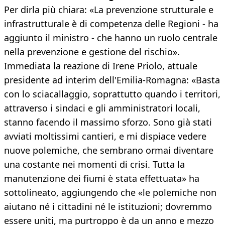
Per dirla più chiara: «La prevenzione strutturale e
infrastrutturale è di competenza delle Regioni - ha
aggiunto il ministro - che hanno un ruolo centrale
nella prevenzione e gestione del rischio».
Immediata la reazione di Irene Priolo, attuale
presidente ad interim dell'Emilia-Romagna: «Basta
con lo sciacallaggio, soprattutto quando i territori,
attraverso i sindaci e gli amministratori locali,
stanno facendo il massimo sforzo. Sono già stati
avviati moltissimi cantieri, e mi dispiace vedere
nuove polemiche, che sembrano ormai diventare
una costante nei momenti di crisi. Tutta la
manutenzione dei fiumi è stata effettuata» ha
sottolineato, aggiungendo che «le polemiche non
aiutano né i cittadini né le istituzioni; dovremmo
essere uniti, ma purtroppo è da un anno e mezzo