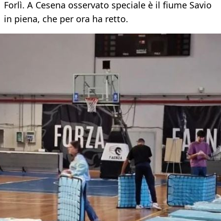
Forlì. A Cesena osservato speciale è il fiume Savio
in piena, che per ora ha retto.