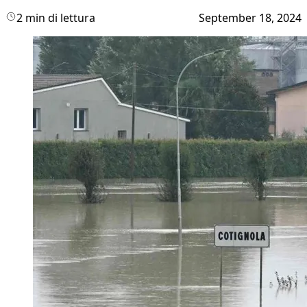
2 min di lettura
September 18, 2024