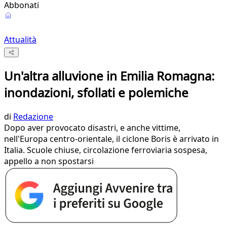
Abbonati
Attualità
Un'altra alluvione in Emilia Romagna:
inondazioni, sfollati e polemiche
di
Redazione
Dopo aver provocato disastri, e anche vittime,
nell'Europa centro-orientale, il ciclone Boris è arrivato in
Italia. Scuole chiuse, circolazione ferroviaria sospesa,
appello a non spostarsi