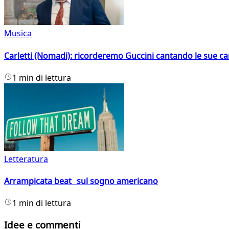
Musica
Carletti (Nomadi): ricorderemo Guccini cantando le sue ca
1 min di lettura
Letteratura
Arrampicata beat sul sogno americano
1 min di lettura
Idee e commenti