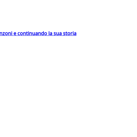
nzoni e continuando la sua storia