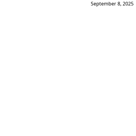
September 8, 2025