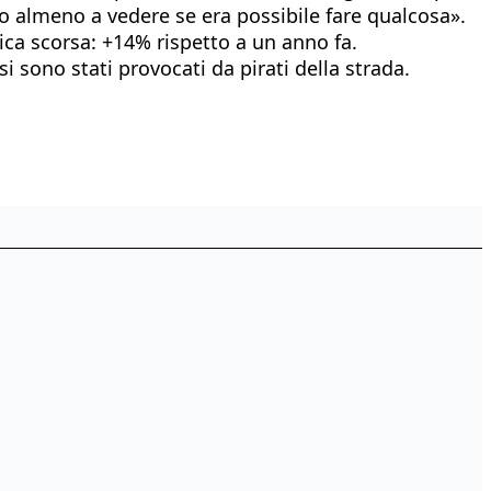
o almeno a vedere se era possibile fare qualcosa».
ica scorsa: +14% rispetto a un anno fa.
i sono stati provocati da pirati della strada.