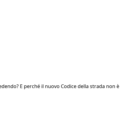
ccedendo? E perché il nuovo Codice della strada non è