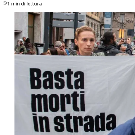
1 min di lettura