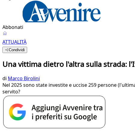
Abbonati
ATTUALITÀ
Condividi
Una vittima dietro l'altra sulla strada: 
di
Marco Birolini
Nel 2025 sono state investite e uccise 259 persone (l'ultim
servito?