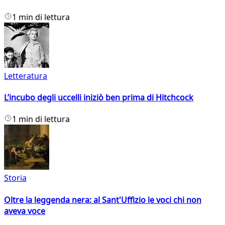
1 min di lettura
Letteratura
L’incubo degli uccelli iniziò ben prima di Hitchcock
1 min di lettura
Storia
Oltre la leggenda nera: al Sant'Uffizio le voci chi non
aveva voce