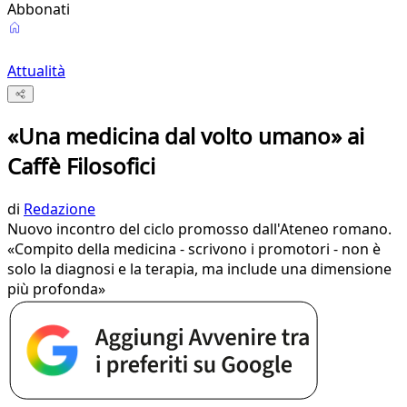
Abbonati
Attualità
«Una medicina dal volto umano» ai
Caffè Filosofici
di
Redazione
Nuovo incontro del ciclo promosso dall'Ateneo romano.
«Compito della medicina - scrivono i promotori - non è
solo la diagnosi e la terapia, ma include una dimensione
più profonda»