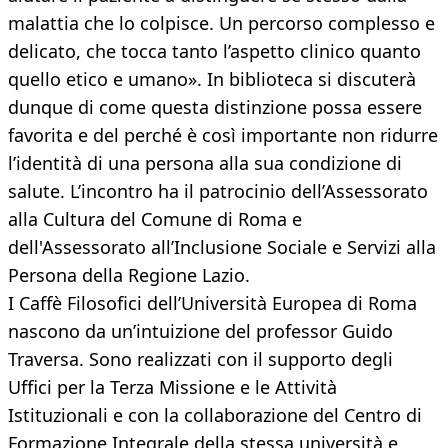
malattia che lo colpisce. Un percorso complesso e
delicato, che tocca tanto l’aspetto clinico quanto
quello etico e umano». In biblioteca si discuterà
dunque di come questa distinzione possa essere
favorita e del perché è così importante non ridurre
l’identità di una persona alla sua condizione di
salute. L’incontro ha il patrocinio dell’Assessorato
alla Cultura del Comune di Roma e
dell'Assessorato all’Inclusione Sociale e Servizi alla
Persona della Regione Lazio.
I Caffè Filosofici dell’Università Europea di Roma
nascono da un’intuizione del professor Guido
Traversa. Sono realizzati con il supporto degli
Uffici per la Terza Missione e le Attività
Istituzionali e con la collaborazione del Centro di
Formazione Integrale della stessa università e