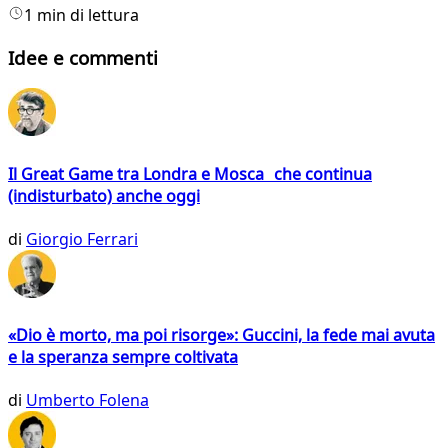
1 min di lettura
Idee e commenti
Il Great Game tra Londra e Mosca che continua
(indisturbato) anche oggi
di
Giorgio Ferrari
«Dio è morto, ma poi risorge»: Guccini, la fede mai avuta
e la speranza sempre coltivata
di
Umberto Folena