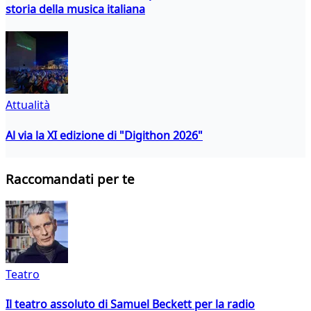
storia della musica italiana
Attualità
Al via la XI edizione di "Digithon 2026"
Raccomandati per te
Teatro
Il teatro assoluto di Samuel Beckett per la radio