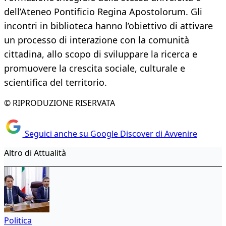
dell’Ateneo Pontificio Regina Apostolorum. Gli
incontri in biblioteca hanno l’obiettivo di attivare
un processo di interazione con la comunità
cittadina, allo scopo di sviluppare la ricerca e
promuovere la crescita sociale, culturale e
scientifica del territorio.
© RIPRODUZIONE RISERVATA
Seguici anche su Google Discover di Avvenire
Altro di Attualità
Politica