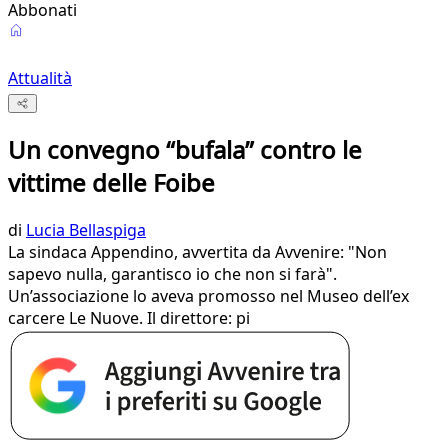
Abbonati
Attualità
Un convegno “bufala” contro le
vittime delle Foibe
di
Lucia Bellaspiga
La sindaca Appendino, avvertita da Avvenire: "Non
sapevo nulla, garantisco io che non si farà".
Un’associazione lo aveva promosso nel Museo dell’ex
carcere Le Nuove. Il direttore: pi