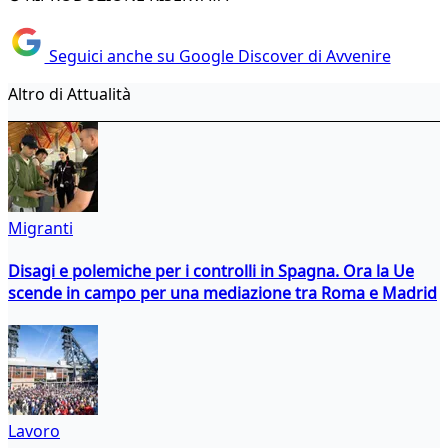
Seguici anche su Google Discover di Avvenire
Altro di Attualità
Migranti
Disagi e polemiche per i controlli in Spagna. Ora la Ue
scende in campo per una mediazione tra Roma e Madrid
Lavoro