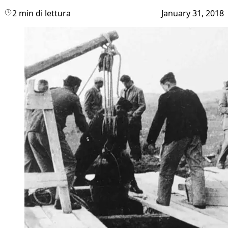
2 min di lettura
January 31, 2018