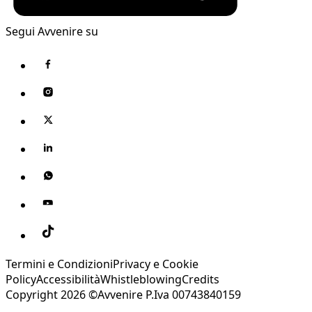
Segui Avvenire su
Termini e Condizioni
Privacy e Cookie
Policy
Accessibilità
Whistleblowing
Credits
Copyright 2026 ©Avvenire P.Iva 00743840159