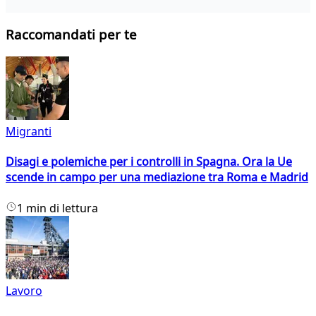
Raccomandati per te
Migranti
Disagi e polemiche per i controlli in Spagna. Ora la Ue
scende in campo per una mediazione tra Roma e Madrid
1 min di lettura
Lavoro