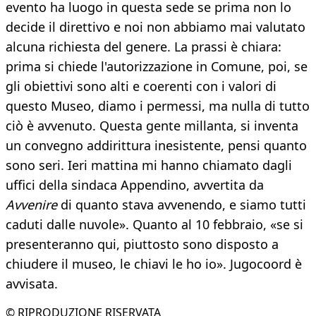
evento ha luogo in questa sede se prima non lo
decide il direttivo e noi non abbiamo mai valutato
alcuna richiesta del genere. La prassi è chiara:
prima si chiede l'autorizzazione in Comune, poi, se
gli obiettivi sono alti e coerenti con i valori di
questo Museo, diamo i permessi, ma nulla di tutto
ciò è avvenuto. Questa gente millanta, si inventa
un convegno addirittura inesistente, pensi quanto
sono seri. Ieri mattina mi hanno chiamato dagli
uffici della sindaca Appendino, avvertita da
Avvenire
di quanto stava avvenendo, e siamo tutti
caduti dalle nuvole». Quanto al 10 febbraio, «se si
presenteranno qui, piuttosto sono disposto a
chiudere il museo, le chiavi le ho io». Jugocoord è
avvisata.
© RIPRODUZIONE RISERVATA