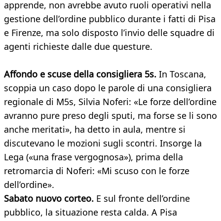
apprende, non avrebbe avuto ruoli operativi nella
gestione dell’ordine pubblico durante i fatti di Pisa
e Firenze, ma solo disposto l’invio delle squadre di
agenti richieste dalle due questure.
Affondo e scuse della consigliera 5s.
In Toscana,
scoppia un caso dopo le parole di una consigliera
regionale di M5s, Silvia Noferi: «Le forze dell’ordine
avranno pure preso degli sputi, ma forse se li sono
anche meritati», ha detto in aula, mentre si
discutevano le mozioni sugli scontri. Insorge la
Lega («una frase vergognosa»), prima della
retromarcia di Noferi: «Mi scuso con le forze
dell’ordine».
Sabato nuovo corteo.
E sul fronte dell’ordine
pubblico, la situazione resta calda. A Pisa