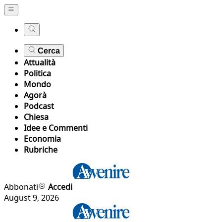
Cerca
Attualità
Politica
Mondo
Agorà
Podcast
Chiesa
Idee e Commenti
Economia
Rubriche
Abbonati
Accedi
August 9, 2026