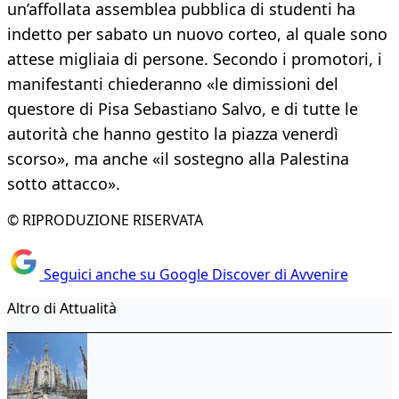
un’affollata assemblea pubblica di studenti ha
indetto per sabato un nuovo corteo, al quale sono
attese migliaia di persone. Secondo i promotori, i
manifestanti chiederanno «le dimissioni del
questore di Pisa Sebastiano Salvo, e di tutte le
autorità che hanno gestito la piazza venerdì
scorso», ma anche «il sostegno alla Palestina
sotto attacco».
© RIPRODUZIONE RISERVATA
Seguici anche su Google Discover di Avvenire
Altro di Attualità