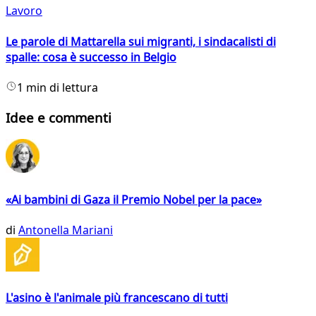
Lavoro
Le parole di Mattarella sui migranti, i sindacalisti di
spalle: cosa è successo in Belgio
1 min di lettura
Idee e commenti
«Ai bambini di Gaza il Premio Nobel per la pace»
di
Antonella Mariani
L'asino è l'animale più francescano di tutti