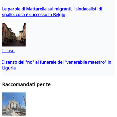
Le parole di Mattarella sui migranti, i sindacalisti di
spalle: cosa è successo in Belgio
Il caso
Il senso del "no" al funerale del "venerabile maestro" in
Liguria
Raccomandati per te