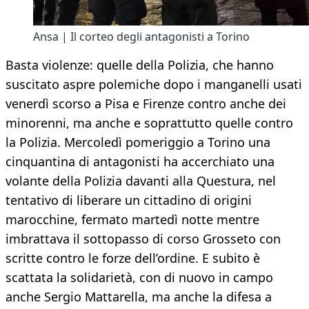
Ansa | Il corteo degli antagonisti a Torino
Basta violenze: quelle della Polizia, che hanno
suscitato aspre polemiche dopo i manganelli usati
venerdì scorso a Pisa e Firenze contro anche dei
minorenni, ma anche e soprattutto quelle contro
la Polizia. Mercoledì pomeriggio a Torino una
cinquantina di antagonisti ha accerchiato una
volante della Polizia davanti alla Questura, nel
tentativo di liberare un cittadino di origini
marocchine, fermato martedì notte mentre
imbrattava il sottopasso di corso Grosseto con
scritte contro le forze dell’ordine. E subito è
scattata la solidarietà, con di nuovo in campo
anche Sergio Mattarella, ma anche la difesa a