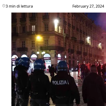
3 min di lettura
February 27, 2024