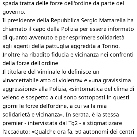
spada tratta delle forze dell'ordine da parte del
governo.
Il presidente della Repubblica Sergio Mattarella ha
chiamato il capo della Polizia per essere informato
di quanto avvenuto e per esprimere solidarietà
agli agenti della pattuglia aggredita a Torino.
Inoltre ha ribadito fiducia e vicinanza nei confronti
della forze dell'ordine
Il titolare del Viminale lo definisce un
«inaccettabile atto di violenza» e «una gravissima
aggressione» alla Polizia, «sintomatica del clima di
veleno e sospetto a cui sono sottoposti in questi
giorni le forze dell’ordine, a cui va la mia
solidarietà e vicinanza». In serata, è la stessa
premier - intervistata dal Tg2 - a stigmatizzare
l’accaduto: «Qualche ora fa, 50 autonomi dei centri