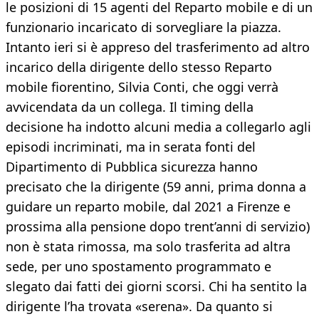
le posizioni di 15 agenti del Reparto mobile e di un
funzionario incaricato di sorvegliare la piazza.
Intanto ieri si è appreso del trasferimento ad altro
incarico della dirigente dello stesso Reparto
mobile fiorentino, Silvia Conti, che oggi verrà
avvicendata da un collega. Il timing della
decisione ha indotto alcuni media a collegarlo agli
episodi incriminati, ma in serata fonti del
Dipartimento di Pubblica sicurezza hanno
precisato che la dirigente (59 anni, prima donna a
guidare un reparto mobile, dal 2021 a Firenze e
prossima alla pensione dopo trent’anni di servizio)
non è stata rimossa, ma solo trasferita ad altra
sede, per uno spostamento programmato e
slegato dai fatti dei giorni scorsi. Chi ha sentito la
dirigente l’ha trovata «serena». Da quanto si