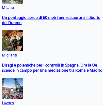
Milano
Un ponteggio aereo di 60 metri per restaurare il tiburio
del Duomo
Migranti
Disagi e polemiche per i controlli in Spagna. Ora la Ue
scende in campo per una mediazione tra Roma e Madrid
Lavoro