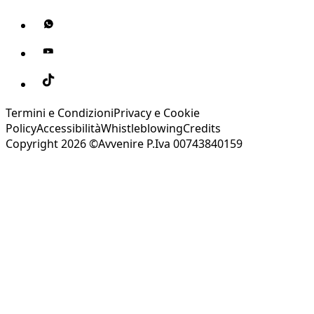
Termini e Condizioni
Privacy e Cookie
Policy
Accessibilità
Whistleblowing
Credits
Copyright 2026 ©Avvenire P.Iva 00743840159