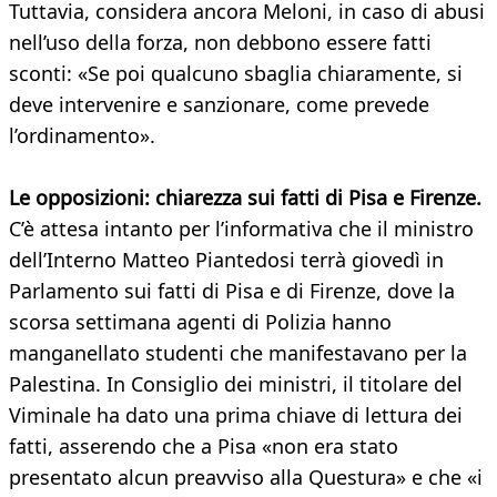
Tuttavia, considera ancora Meloni, in caso di abusi
nell’uso della forza, non debbono essere fatti
sconti: «Se poi qualcuno sbaglia chiaramente, si
deve intervenire e sanzionare, come prevede
l’ordinamento».
Le opposizioni: chiarezza sui fatti di Pisa e Firenze.
C’è attesa intanto per l’informativa che il ministro
dell’Interno Matteo Piantedosi terrà giovedì in
Parlamento sui fatti di Pisa e di Firenze, dove la
scorsa settimana agenti di Polizia hanno
manganellato studenti che manifestavano per la
Palestina. In Consiglio dei ministri, il titolare del
Viminale ha dato una prima chiave di lettura dei
fatti, asserendo che a Pisa «non era stato
presentato alcun preavviso alla Questura» e che «i