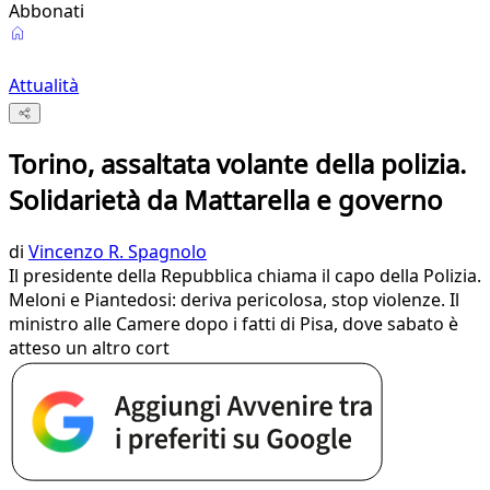
Abbonati
Attualità
Torino, assaltata volante della polizia.
Solidarietà da Mattarella e governo
di
Vincenzo R. Spagnolo
Il presidente della Repubblica chiama il capo della Polizia.
Meloni e Piantedosi: deriva pericolosa, stop violenze. Il
ministro alle Camere dopo i fatti di Pisa, dove sabato è
atteso un altro cort