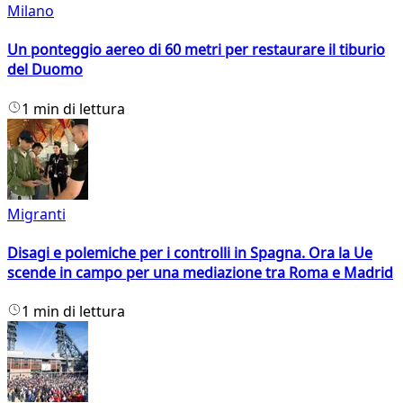
Milano
Un ponteggio aereo di 60 metri per restaurare il tiburio
del Duomo
1 min di lettura
Migranti
Disagi e polemiche per i controlli in Spagna. Ora la Ue
scende in campo per una mediazione tra Roma e Madrid
1 min di lettura