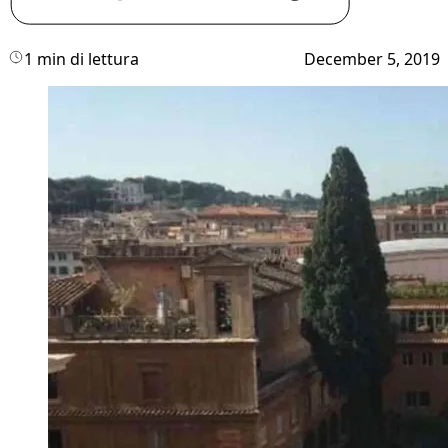
1 min di lettura
December 5, 2019