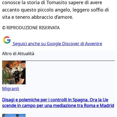
conosce la storia di Tomasito sapere di avere
accanto questo piccolo angelo, leggero soffio di
vita e tenero abbraccio d’amore.
© RIPRODUZIONE RISERVATA
Seguici anche su Google Discover di Avvenire
Altro di Attualità
Migranti
Disagi e polemiche per i controlli in Spagna. Ora la Ue
scende in campo per una mediazione tra Roma e Madrid