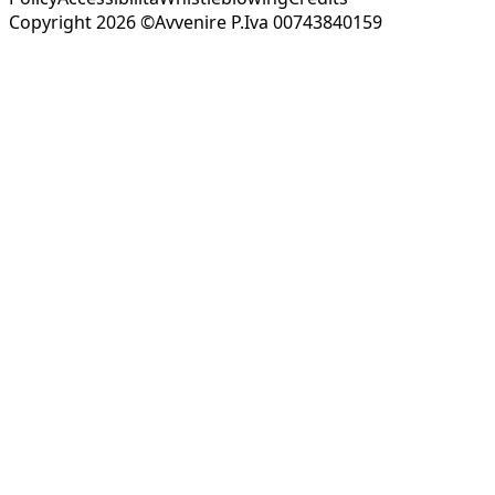
Copyright 2026 ©Avvenire P.Iva 00743840159