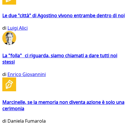
Le due "città" di Agostino vivono entrambe dentro di noi
di
Luigi Alici
La "folla" ci riguarda, siamo chiamati a dare tutti noi
stessi
di
Enrico Giovannini
Marcinelle, se la memoria non diventa azione è solo una
cerimonia
di
Daniela Fumarola