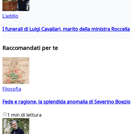
L'addio
I funerali di Luigi Cavallari, marito della ministra Roccella
Raccomandati per te
Filosofia
Fede e ragione, la splendida anomalia di Severino Boezio
1 min di lettura