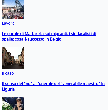
Lavoro
Le parole di Mattarella sui migranti, i sindacalisti di
spalle: cosa è successo in Belgio
Il caso
Il senso del "no" al funerale del "venerabile maestro" in
Liguria