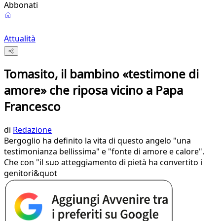
Abbonati
Attualità
Tomasito, il bambino «testimone di
amore» che riposa vicino a Papa
Francesco
di
Redazione
Bergoglio ha definito la vita di questo angelo "una
testimonianza bellissima" e "fonte di amore e calore".
Che con "il suo atteggiamento di pietà ha convertito i
genitori&quot