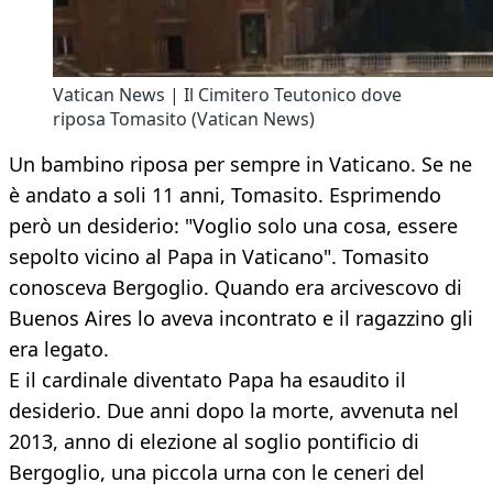
Vatican News | Il Cimitero Teutonico dove
riposa Tomasito (Vatican News)
Un bambino riposa per sempre in Vaticano. Se ne
è andato a soli 11 anni, Tomasito. Esprimendo
però un desiderio: "Voglio solo una cosa, essere
sepolto vicino al Papa in Vaticano". Tomasito
conosceva Bergoglio. Quando era arcivescovo di
Buenos Aires lo aveva incontrato e il ragazzino gli
era legato.
E il cardinale diventato Papa ha esaudito il
desiderio. Due anni dopo la morte, avvenuta nel
2013, anno di elezione al soglio pontificio di
Bergoglio, una piccola urna con le ceneri del