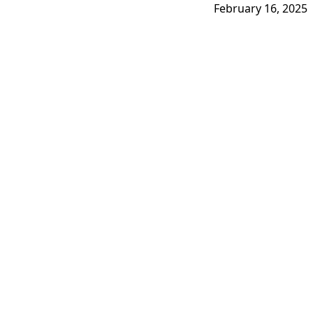
February 16, 2025