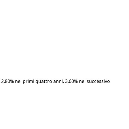
ti: 2,80% nei primi quattro anni, 3,60% nel successivo