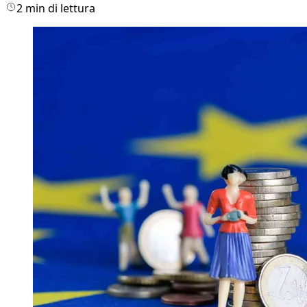
2 min di lettura