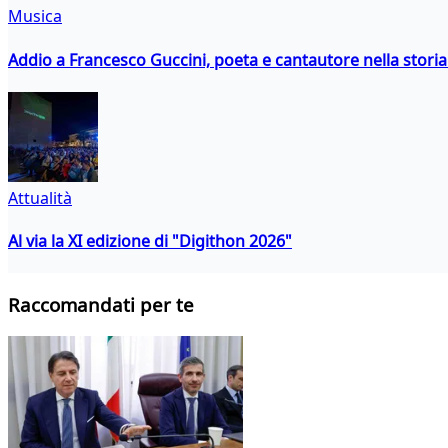
Musica
Addio a Francesco Guccini, poeta e cantautore nella storia 
Attualità
Al via la XI edizione di "Digithon 2026"
Raccomandati per te