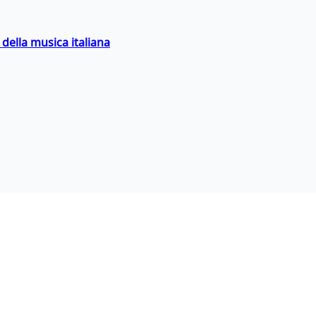
della musica italiana