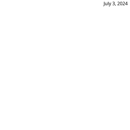
July 3, 2024