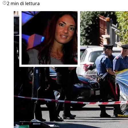
2 min di lettura