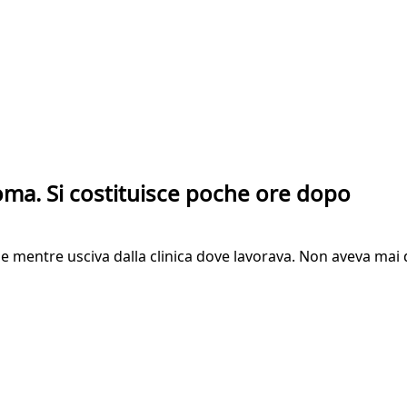
Roma. Si costituisce poche ore dopo
ile mentre usciva dalla clinica dove lavorava. Non aveva mai