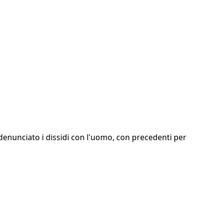
 denunciato i dissidi con l'uomo, con precedenti per