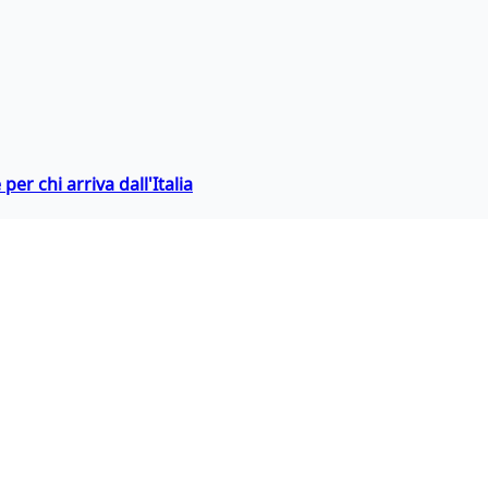
er chi arriva dall'Italia