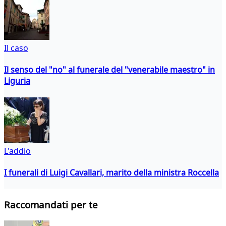
Il caso
Il senso del "no" al funerale del "venerabile maestro" in
Liguria
L'addio
I funerali di Luigi Cavallari, marito della ministra Roccella
Raccomandati per te