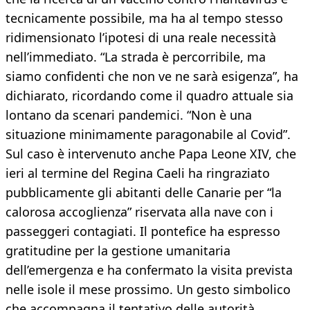
tecnicamente possibile, ma ha al tempo stesso
ridimensionato l’ipotesi di una reale necessità
nell’immediato. “La strada è percorribile, ma
siamo confidenti che non ve ne sarà esigenza”, ha
dichiarato, ricordando come il quadro attuale sia
lontano da scenari pandemici. “Non è una
situazione minimamente paragonabile al Covid”.
Sul caso è intervenuto anche Papa Leone XIV, che
ieri al termine del Regina Caeli ha ringraziato
pubblicamente gli abitanti delle Canarie per “la
calorosa accoglienza” riservata alla nave con i
passeggeri contagiati. Il pontefice ha espresso
gratitudine per la gestione umanitaria
dell’emergenza e ha confermato la visita prevista
nelle isole il mese prossimo. Un gesto simbolico
che accompagna il tentativo delle autorità