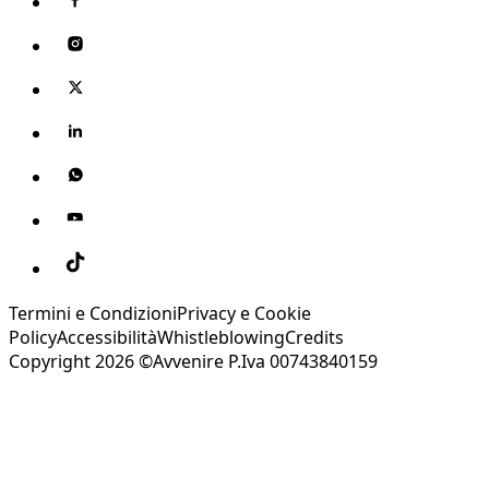
Termini e Condizioni
Privacy e Cookie
Policy
Accessibilità
Whistleblowing
Credits
Copyright 2026 ©Avvenire P.Iva 00743840159