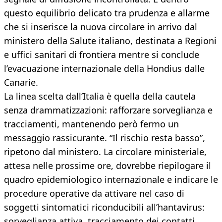
questo equilibrio delicato tra prudenza e allarme
che si inserisce la nuova circolare in arrivo dal
ministero della Salute italiano, destinata a Regioni
e uffici sanitari di frontiera mentre si conclude
l’evacuazione internazionale della Hondius dalle
Canarie.
La linea scelta dall’Italia è quella della cautela
senza drammatizzazioni: rafforzare sorveglianza e
tracciamenti, mantenendo però fermo un
messaggio rassicurante. “Il rischio resta basso”,
ripetono dal ministero. La circolare ministeriale,
attesa nelle prossime ore, dovrebbe riepilogare il
quadro epidemiologico internazionale e indicare le
procedure operative da attivare nel caso di
soggetti sintomatici riconducibili all’hantavirus:
sorveglianza attiva, tracciamento dei contatti,