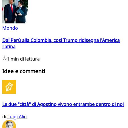
Mondo
Dal Perù alla Colombia, così Trump ridisegna l'America
Latina
1 min di lettura
Idee e commenti
Le due "città" di Agostino vivono entrambe dentro di noi
di
Luigi Alici