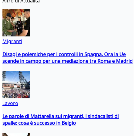
Altro di Attualità
Migranti
Disagi e polemiche per i controlli in Spagna. Ora la Ue
scende in campo per una mediazione tra Roma e Madrid
Lavoro
Le parole di Mattarella sui migranti, i sindacalisti di
spalle: cosa è successo in Belgio