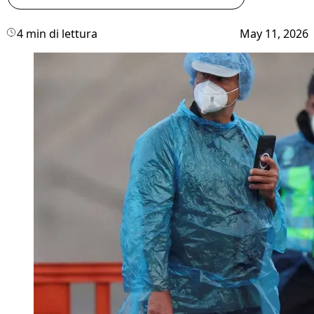
4 min di lettura
May 11, 2026