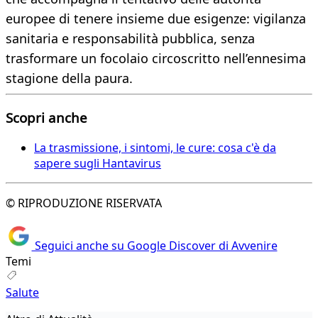
europee di tenere insieme due esigenze: vigilanza
sanitaria e responsabilità pubblica, senza
trasformare un focolaio circoscritto nell’ennesima
stagione della paura.
Scopri anche
La trasmissione, i sintomi, le cure: cosa c'è da
sapere sugli Hantavirus
© RIPRODUZIONE RISERVATA
Seguici anche su Google Discover di Avvenire
Temi
Salute