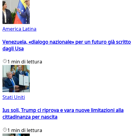
America Latina
Venezuela, «dialogo nazionale» per un futuro già scritto
dagli Usa
1 min di lettura
Stati Uniti
Ius soli, Trump ci riprova e vara nuove limitazioni alla
cittadinanza per nascita
1 min di lettura