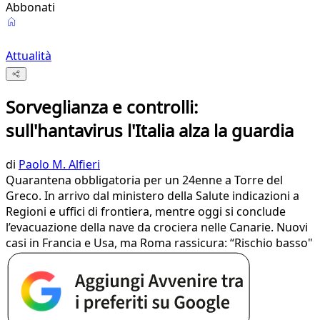
Abbonati
Attualità
Sorveglianza e controlli:
sull'hantavirus l'Italia alza la guardia
di
Paolo M. Alfieri
Quarantena obbligatoria per un 24enne a Torre del
Greco. In arrivo dal ministero della Salute indicazioni a
Regioni e uffici di frontiera, mentre oggi si conclude
l’evacuazione della nave da crociera nelle Canarie. Nuovi
casi in Francia e Usa, ma Roma rassicura: “Rischio basso"