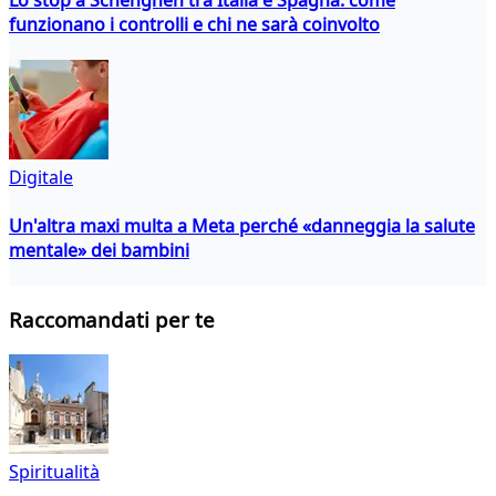
funzionano i controlli e chi ne sarà coinvolto
Digitale
Un'altra maxi multa a Meta perché «danneggia la salute
mentale» dei bambini
Raccomandati per te
Spiritualità