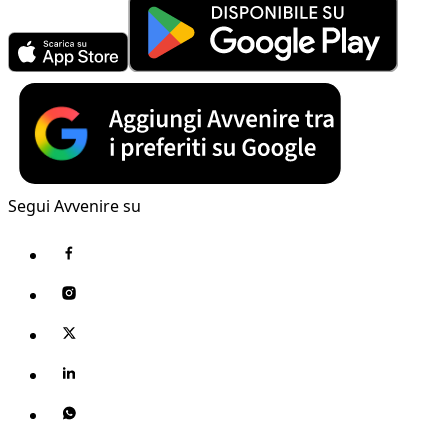
Segui Avvenire su