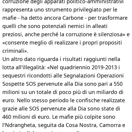
corruzione degli apparati politico-amministrativi
rappresenta uno strumento privilegiato per le
mafie - ha detto ancora Carbone - per trasformare
quelli che sono potenziali nemici in alleati
preziosi, anche perché la corruzione è silenziosa» e
«consente meglio di realizzare i propri propositi
criminali».
Un altro dato riguarda i risultati raggiunti nella
lotta all'illegalità: «Nel quadriennio 2019-2013 i
sequestri ricondotti alle Segnalazioni Operazioni
Sospette SOS pervenute alla Dia sono pari a 550
milioni su un totale di poco più di un miliardo di
euro. Nello stesso periodo le confische realizzate
grazie alle SOS pervenute alla Dia sono state di
460 milioni di euro. Le mafie più colpite sono
l'Ndrangheta, seguita da Cosa Nostra, Camorra e