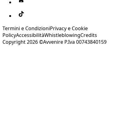
Termini e Condizioni
Privacy e Cookie
Policy
Accessibilità
Whistleblowing
Credits
Copyright 2026 ©Avvenire P.Iva 00743840159