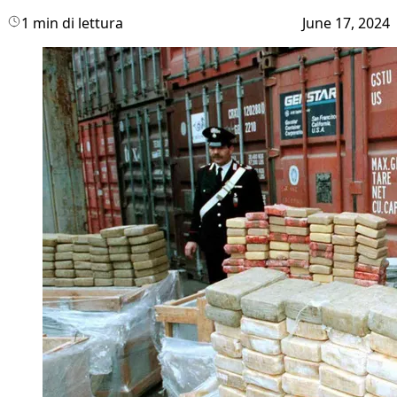
1 min di lettura
June 17, 2024