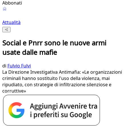
Abbonati
Attualità
Social e Pnrr sono le nuove armi
usate dalle mafie
di
Fulvio Fulvi
La Direzione Investigativa Antimafia: «Le organizzazioni
criminali hanno sostituito l'uso della violenza, mai
ripudiato, con strategie di infiltrazione silenziose e
corruttive»