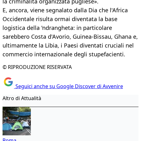
la criminalità organizzata pugliese».
E, ancora, viene segnalato dalla Dia che l'Africa
Occidentale risulta ormai diventata la base
logistica della 'ndrangheta: in particolare
sarebbero Costa d'Avorio, Guinea-Bissau, Ghana e,
ultimamente la Libia, i Paesi diventati cruciali nel
commercio internazionale degli stupefacienti.
© RIPRODUZIONE RISERVATA
Seguici anche su Google Discover di Avvenire
Altro di Attualità
Roma