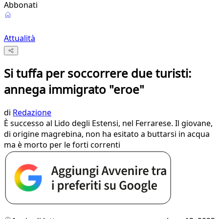
Abbonati
Attualità
Si tuffa per soccorrere due turisti:
annega immigrato "eroe"
di
Redazione
È successo al Lido degli Estensi, nel Ferrarese. Il giovane,
di origine magrebina, non ha esitato a buttarsi in acqua
ma è morto per le forti correnti