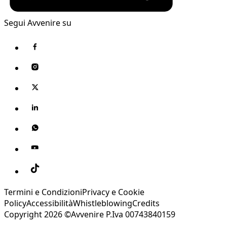
Segui Avvenire su
Termini e Condizioni
Privacy e Cookie
Policy
Accessibilità
Whistleblowing
Credits
Copyright 2026 ©Avvenire P.Iva 00743840159