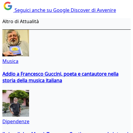
Seguici anche su Google Discover di Avvenire
Altro di Attualità
Musica
Addio a Francesco Guccini, poeta e cantautore nella
storia della musica italiana
Dipendenze