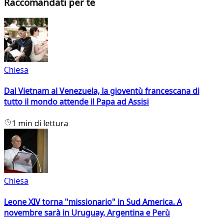
Raccomandati per te
Chiesa
Dal Vietnam al Venezuela, la gioventù francescana di
tutto il mondo attende il Papa ad Assisi
1 min di lettura
Chiesa
Leone XIV torna "missionario" in Sud America. A
novembre sarà in Uruguay, Argentina e Perù