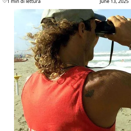
1 min di lettura
June 13, 2025