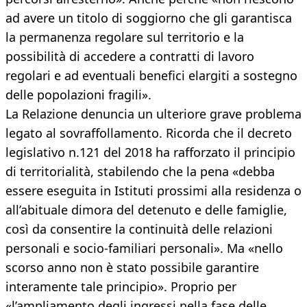
ad avere un titolo di soggiorno che gli garantisca
la permanenza regolare sul territorio e la
possibilità di accedere a contratti di lavoro
regolari e ad eventuali benefici elargiti a sostegno
delle popolazioni fragili».
La Relazione denuncia un ulteriore grave problema
legato al sovraffollamento. Ricorda che il decreto
legislativo n.121 del 2018 ha rafforzato il principio
di territorialità, stabilendo che la pena «debba
essere eseguita in Istituti prossimi alla residenza o
all’abituale dimora del detenuto e delle famiglie,
così da consentire la continuità delle relazioni
personali e socio-familiari personali». Ma «nello
scorso anno non è stato possibile garantire
interamente tale principio». Proprio per
«l’ampliamento degli ingressi nella fase delle