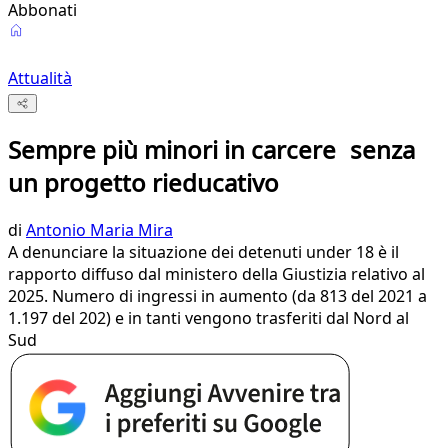
Abbonati
Attualità
Sempre più minori in carcere senza
un progetto rieducativo
di
Antonio Maria Mira
A denunciare la situazione dei detenuti under 18 è il
rapporto diffuso dal ministero della Giustizia relativo al
2025. Numero di ingressi in aumento (da 813 del 2021 a
1.197 del 202) e in tanti vengono trasferiti dal Nord al
Sud