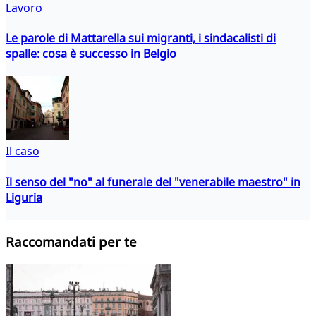
Lavoro
Le parole di Mattarella sui migranti, i sindacalisti di
spalle: cosa è successo in Belgio
Il caso
Il senso del "no" al funerale del "venerabile maestro" in
Liguria
Raccomandati per te