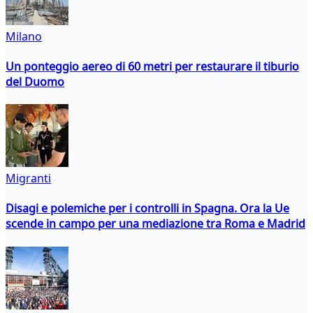
Milano
Un ponteggio aereo di 60 metri per restaurare il tiburio
del Duomo
Migranti
Disagi e polemiche per i controlli in Spagna. Ora la Ue
scende in campo per una mediazione tra Roma e Madrid