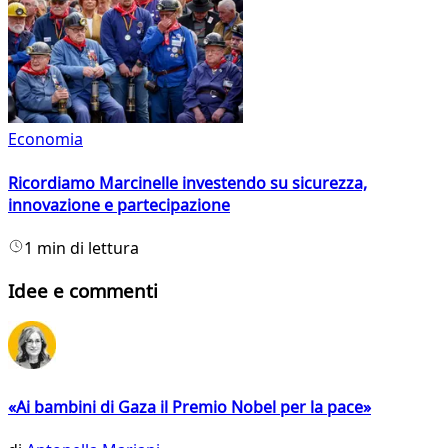
Economia
Ricordiamo Marcinelle investendo su sicurezza,
innovazione e partecipazione
1 min di lettura
Idee e commenti
«Ai bambini di Gaza il Premio Nobel per la pace»