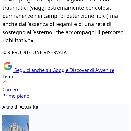
traumatici (viaggi estremamente pericolosi,
permanenze nei campi di detenzione libici) ma
anche dall’assenza di legami e di una rete di
sostegno all’esterno, che accompagni il percorso
riabilitativo».
© RIPRODUZIONE RISERVATA
Seguici anche su Google Discover di Avvenire
Temi
Carcere
Primo piano
Altro di Attualità