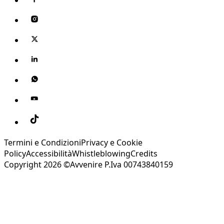
Termini e Condizioni
Privacy e Cookie
Policy
Accessibilità
Whistleblowing
Credits
Copyright 2026 ©Avvenire P.Iva 00743840159