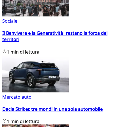
Sociale
Il Benvivere e la Generatività restano la forza dei
territori
1 min di lettura
Mercato auto
Dacia Striker, tre mondi in una sola automobile
1 min di lettura