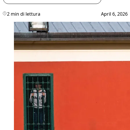
2 min di lettura
April 6, 2026