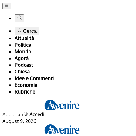
Cerca
Attualità
Politica
Mondo
Agorà
Podcast
Chiesa
Idee e Commenti
Economia
Rubriche
Abbonati
Accedi
August 9, 2026